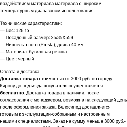
воздействиям материала материала с широким
температурным диапазоном использования.
Технические характеристики:
— Вес: 128 гр
— Посадочный размер: 25/35X559
— Ниппель: спорт (Presta), длина 40 мм
— Материал: бутиловая резина
— Цвет: черный
Оплата и доставка
Доставка товара
стоимостью от 3000 руб. по городу
Кирову до подъезда покупателя осуществляется
бесплатно
. Доставка товара в наличии, после
согласования с менеджером, возможна на следующий день
после оформления заказа. Велосипед доставляется
готовым к эксплуатации-собранным и настроенным
нашими специалистами. Заказ на сумму меньше 3000 руб.-