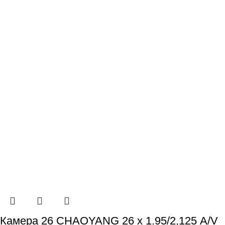
Камера 26 CHAOYANG 26 х 1.95/2,125 A/V