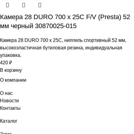
Камера 28 DURO 700 x 25C F/V (Presta) 52
мм черный 30870025-015
Камера 28 DURO 700 x 25C, ниппель спортивный 52 мм,
высокоэластичная бутиловая резина, индивидуальная
упаковка.
420
₽
В корзину
О компании
О нас
Новости
Контакты
Каталог