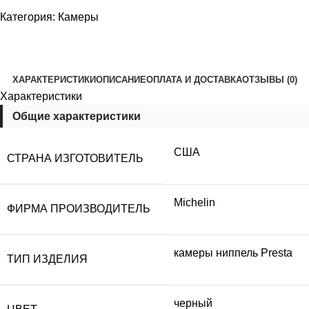
Категория:
Камеры
ХАРАКТЕРИСТИКИ
ОПИСАНИЕ
ОПЛАТА И ДОСТАВКА
ОТЗЫВЫ (0)
Характеристики
Общие характеристики
США
СТРАНА ИЗГОТОВИТЕЛЬ
Michelin
ФИРМА ПРОИЗВОДИТЕЛЬ
камеры ниппель Presta
ТИП ИЗДЕЛИЯ
черный