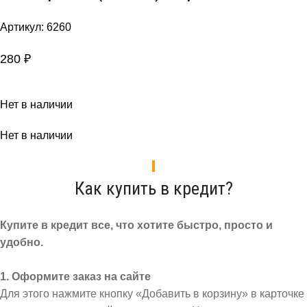
Артикул:
6260
280
₽
Нет в наличии
Нет в наличии
Как купить в кредит?
Купите в кредит все, что хотите быстро, просто и
удобно.
1. Оформите заказ на сайте
Для этого нажмите кнопку «Добавить в корзину» в карточке