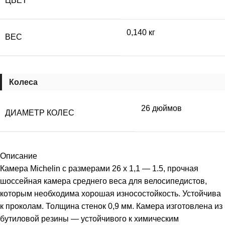
ЦВЕТ
0,140 кг
ВЕС
Колеса
26 дюймов
ДИАМЕТР КОЛЕС
Описание
Камера Michelin с размерами 26 x 1,1 — 1.5, прочная
шоссейная камера среднего веса для велосипедистов,
которым необходима хорошая износостойкость. Устойчива
к проколам. Толщина стенок 0,9 мм. Камера изготовлена из
бутиловой резины — устойчивого к химическим