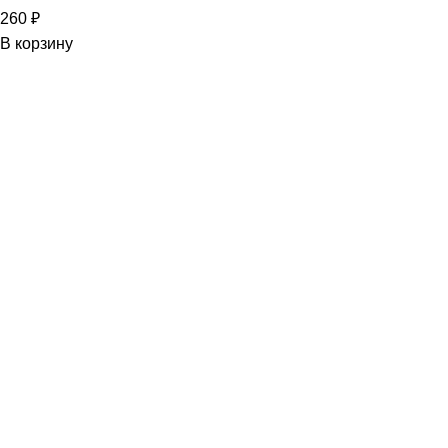
260
₽
В корзину