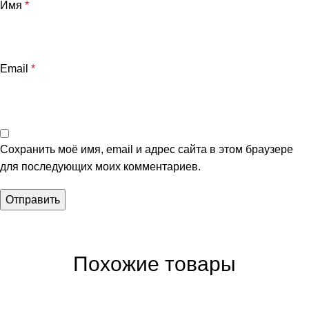
Имя
*
Email
*
Сохранить моё имя, email и адрес сайта в этом браузере
для последующих моих комментариев.
Похожие товары