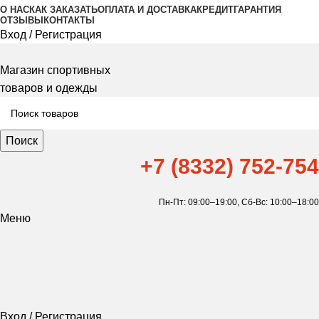
О НАС
КАК ЗАКАЗАТЬ
ОПЛАТА И ДОСТАВКА
КРЕДИТ
ГАРАНТИЯ
ОТЗЫВЫ
КОНТАКТЫ
Вход / Регистрация
Магазин спортивных
товаров и одежды
Поиск
+7 (8332) 752-754
Пн-Пт: 09:00–19:00,
Сб-Вс: 10:00–18:00
Меню
Вход / Регистрация