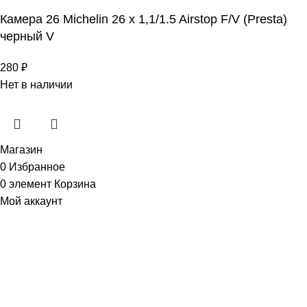
Камера 26 Michelin 26 x 1,1/1.5 Airstop F/V (Presta)
черный V
280
₽
Нет в наличии
Магазин
0
Избранное
0
элемент
Корзина
Мой аккаунт