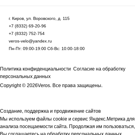
г. Киров, ул. Воровского, д. 115
+7 (8332) 69-20-96
+7 (8332) 752-754
veros-velo@yandex.ru
Пн-Пт: 09:00-19:00 Сб-Вс: 10:00-18:00
Политика конфиденциальности
Согласие на обработку
персональных данных
Copyright © 2026Veros. Все права защищены.
Создание, поддержка и продвижение сайтов
Мы используем файлы cookie и сервис Яндекс.Метрика для
анализа посещаемости сайта. Продолжая им пользоваться,
Вы соглашаетесь на обработку персональных данных.