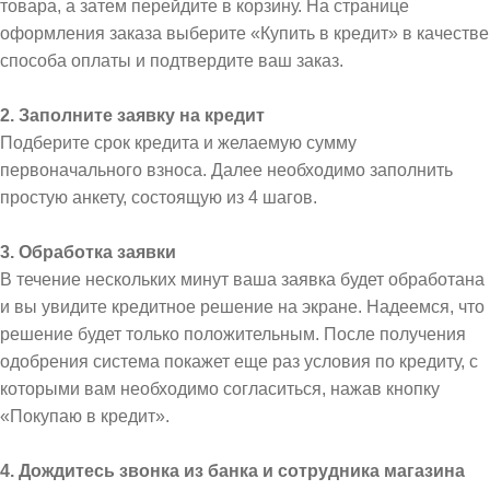
товара, а затем перейдите в корзину. На странице
оформления заказа выберите «Купить в кредит» в качестве
способа оплаты и подтвердите ваш заказ.
2. Заполните заявку на кредит
Подберите срок кредита и желаемую сумму
первоначального взноса. Далее необходимо заполнить
простую анкету, состоящую из 4 шагов.
3. Обработка заявки
В течение нескольких минут ваша заявка будет обработана
и вы увидите кредитное решение на экране. Надеемся, что
решение будет только положительным. После получения
одобрения система покажет еще раз условия по кредиту, с
которыми вам необходимо согласиться, нажав кнопку
«Покупаю в кредит».
4. Дождитесь звонка из банка и сотрудника магазина