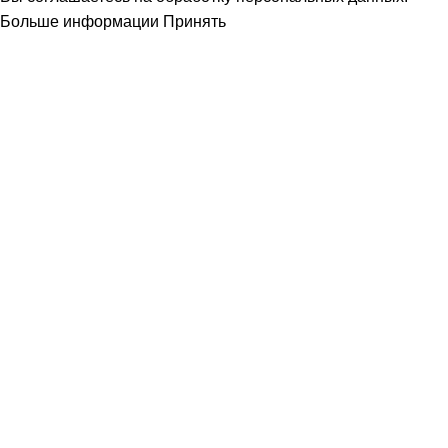
Больше информации
Принять