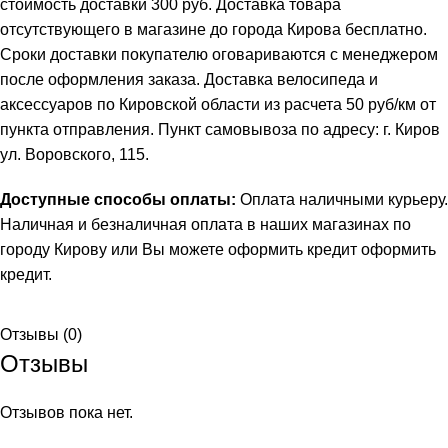
стоимость доставки 300 руб. Доставка товара
отсутствующего в магазине до города Кирова бесплатно.
Сроки доставки покупателю оговариваются с менеджером
после оформления заказа. Доставка велосипеда и
аксессуаров по Кировской области из расчета 50 руб/км от
пункта отправления. Пункт самовывоза по адресу: г. Киров
ул. Воровского, 115.
Доступные способы оплаты:
Оплата наличными курьеру.
Наличная и безналичная оплата в наших магазинах по
городу Кирову или Вы можете оформить кредит
оформить
кредит
.
Отзывы (0)
Отзывы
Отзывов пока нет.