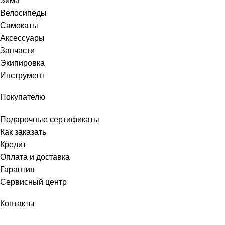
Зима
Велосипеды
Самокаты
Аксессуары
Запчасти
Экипировка
Инструмент
Покупателю
Подарочные сертификаты
Как заказать
Кредит
Оплата и доставка
Гарантия
Сервисный центр
Контакты