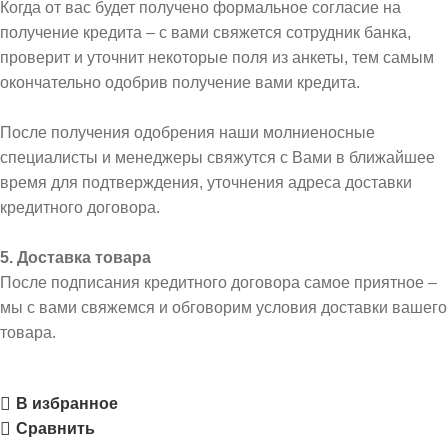
Когда от вас будет получено формальное согласие на
получение кредита – с вами свяжется сотрудник банка,
проверит и уточнит некоторые поля из анкеты, тем самым
окончательно одобрив получение вами кредита.
После получения одобрения наши молниеносные
специалисты и менеджеры свяжутся с Вами в ближайшее
время для подтверждения, уточнения адреса доставки
кредитного договора.
5. Доставка товара
После подписания кредитного договора самое приятное –
мы с вами свяжемся и обговорим условия доставки вашего
товара.
В избранное
Сравнить