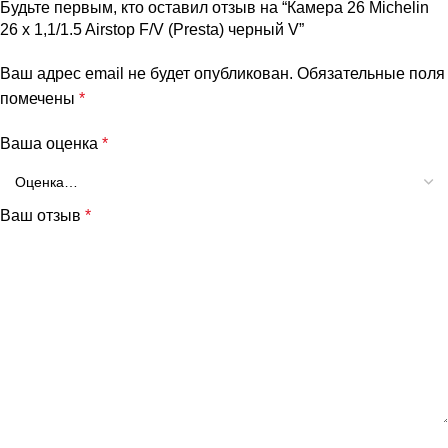
Будьте первым, кто оставил отзыв на “Камера 26 Michelin
26 x 1,1/1.5 Airstop F/V (Presta) черный V”
Ваш адрес email не будет опубликован.
Обязательные поля
помечены
*
Ваша оценка
*
Ваш отзыв
*