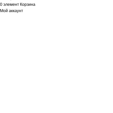
0
элемент
Корзина
Мой аккаунт