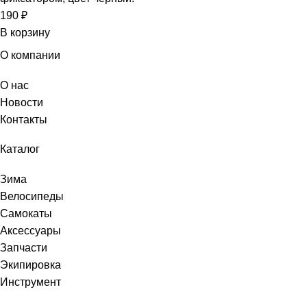
190
₽
В корзину
О компании
О нас
Новости
Контакты
Каталог
Зима
Велосипеды
Самокаты
Аксессуары
Запчасти
Экипировка
Инструмент