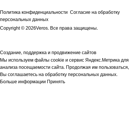
Политика конфиденциальности
Согласие на обработку
персональных данных
Copyright © 2026Veros. Все права защищены.
Создание, поддержка и продвижение сайтов
Мы используем файлы cookie и сервис Яндекс.Метрика для
анализа посещаемости сайта. Продолжая им пользоваться,
Вы соглашаетесь на обработку персональных данных.
Больше информации
Принять