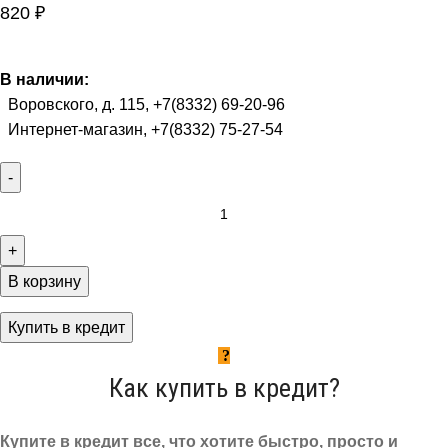
820
₽
В наличии:
Воровского, д. 115, +7(8332) 69-20-96
Интернет-магазин, +7(8332) 75-27-54
В корзину
Купить в кредит
Как купить в кредит?
Купите в кредит все, что хотите быстро, просто и