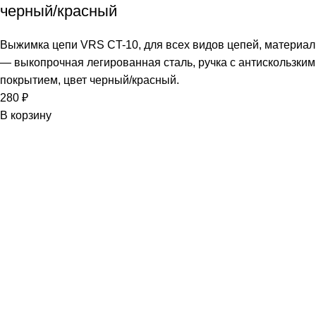
черный/красный
Выжимка цепи VRS CT-10, для всех видов цепей, материал
— выкопрочная легированная сталь, ручка с антискользким
покрытием, цвет черный/красный.
280
₽
В корзину