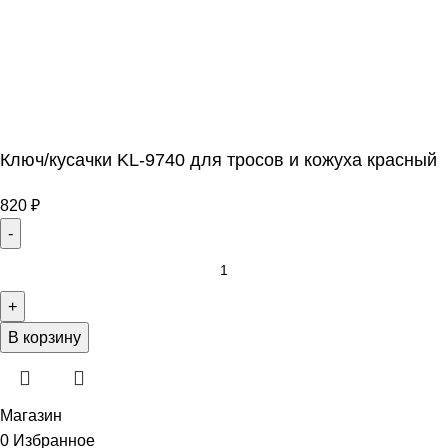
Ключ/кусачки KL-9740 для тросов и кожуха красный
820
₽
В корзину
Магазин
0
Избранное