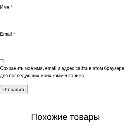
Имя
*
Email
*
Сохранить моё имя, email и адрес сайта в этом браузере
для последующих моих комментариев.
Похожие товары