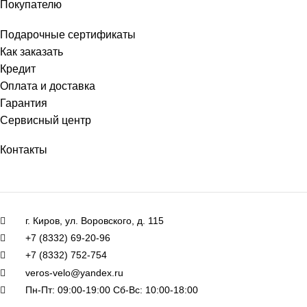
Покупателю
Подарочные сертификаты
Как заказать
Кредит
Оплата и доставка
Гарантия
Сервисный центр
Контакты
г. Киров, ул. Воровского, д. 115
+7 (8332) 69-20-96
+7 (8332) 752-754
veros-velo@yandex.ru
Пн-Пт: 09:00-19:00 Сб-Вс: 10:00-18:00