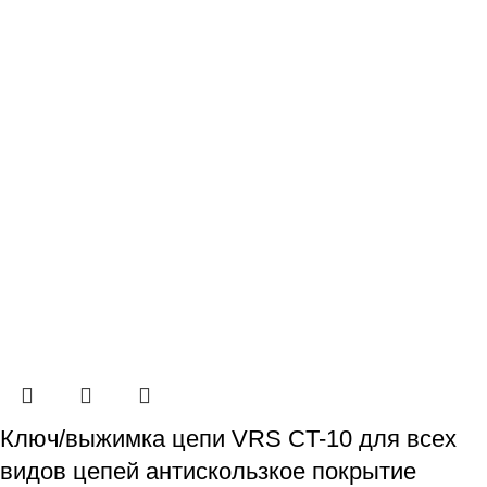
Ключ/выжимка цепи VRS CT-10 для всех
видов цепей антискользкое покрытие