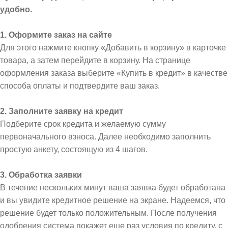
удобно.
1. Оформите заказ на сайте
Для этого нажмите кнопку «Добавить в корзину» в карточке
товара, а затем перейдите в корзину. На странице
оформления заказа выберите «Купить в кредит» в качестве
способа оплаты и подтвердите ваш заказ.
2. Заполните заявку на кредит
Подберите срок кредита и желаемую сумму
первоначального взноса. Далее необходимо заполнить
простую анкету, состоящую из 4 шагов.
3. Обработка заявки
В течение нескольких минут ваша заявка будет обработана
и вы увидите кредитное решение на экране. Надеемся, что
решение будет только положительным. После получения
одобрения система покажет еще раз условия по кредиту, с