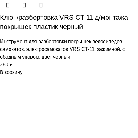
Ключ/разбортовка VRS CT-11 д/монтажа
покрышек пластик черный
Инструмент для разбортовки покрышек велосипедов,
самокатов, электросамокатов VRS CT-11, зажимной, с
ободным упором. цвет черный.
280
₽
В корзину