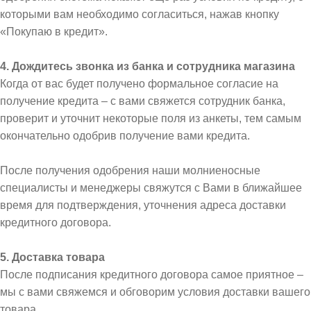
которыми вам необходимо согласиться, нажав кнопку
«Покупаю в кредит».
4. Дождитесь звонка из банка и сотрудника магазина
Когда от вас будет получено формальное согласие на
получение кредита – с вами свяжется сотрудник банка,
проверит и уточнит некоторые поля из анкеты, тем самым
окончательно одобрив получение вами кредита.
После получения одобрения наши молниеносные
специалисты и менеджеры свяжутся с Вами в ближайшее
время для подтверждения, уточнения адреса доставки
кредитного договора.
5. Доставка товара
После подписания кредитного договора самое приятное –
мы с вами свяжемся и обговорим условия доставки вашего
товара.