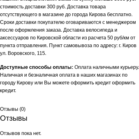
стоимость доставки 300 руб. Доставка товара
отсутствующего в магазине до города Кирова бесплатно.
Сроки доставки покупателю оговариваются с менеджером
после оформления заказа. Доставка велосипеда и
аксессуаров по Кировской области из расчета 50 руб/км от
пункта отправления. Пункт самовывоза по адресу: г. Киров
ул. Воровского, 115.
Доступные способы оплаты:
Оплата наличными курьеру.
Наличная и безналичная оплата в наших магазинах по
городу Кирову или Вы можете оформить кредит
оформить
кредит
.
Отзывы (0)
Отзывы
Отзывов пока нет.