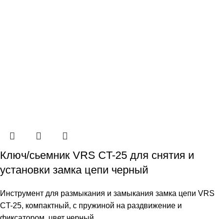
Ключ/сьемник VRS CT-25 для снятия и
установки замка цепи черный
Инструмент для размыкания и замыкания замка цепи VRS
CT-25, компактный, с пружиной на раздвижение и
фиксатором, цвет черный.