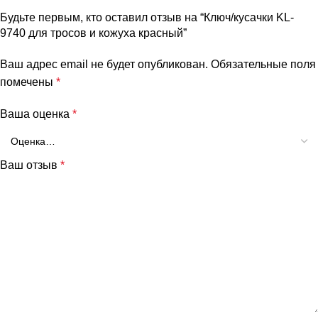
Будьте первым, кто оставил отзыв на “Ключ/кусачки KL-
9740 для тросов и кожуха красный”
Ваш адрес email не будет опубликован.
Обязательные поля
помечены
*
Ваша оценка
*
Ваш отзыв
*