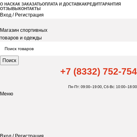
О НАС
КАК ЗАКАЗАТЬ
ОПЛАТА И ДОСТАВКА
КРЕДИТ
ГАРАНТИЯ
ОТЗЫВЫ
КОНТАКТЫ
Вход / Регистрация
Магазин спортивных
товаров и одежды
Поиск
+7 (8332) 752-754
Пн-Пт: 09:00–19:00,
Сб-Вс: 10:00–18:00
Меню
Вход / Регистрация