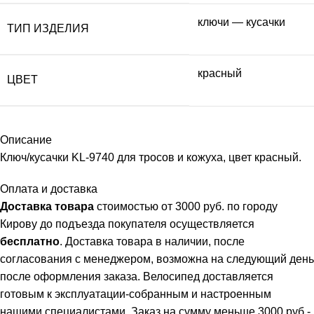
ключи — кусачки
ТИП ИЗДЕЛИЯ
красный
ЦВЕТ
Описание
Ключ/кусачки KL-9740 для тросов и кожуха, цвет красный.
Оплата и доставка
Доставка товара
стоимостью от 3000 руб. по городу
Кирову до подъезда покупателя осуществляется
бесплатно
. Доставка товара в наличии, после
согласования с менеджером, возможна на следующий день
после оформления заказа. Велосипед доставляется
готовым к эксплуатации-собранным и настроенным
нашими специалистами. Заказ на сумму меньше 3000 руб.-