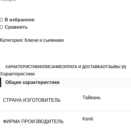
В избранное
Сравнить
Категория:
Ключи и сьемники
ХАРАКТЕРИСТИКИ
ОПИСАНИЕ
ОПЛАТА И ДОСТАВКА
ОТЗЫВЫ (0)
Характеристики
Общие характеристики
Тайвань
СТРАНА ИЗГОТОВИТЕЛЬ
Kenli
ФИРМА ПРОИЗВОДИТЕЛЬ