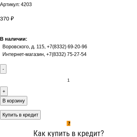
Артикул:
4203
370
₽
В наличии:
Воровского, д. 115, +7(8332) 69-20-96
Интернет-магазин, +7(8332) 75-27-54
В корзину
Купить в кредит
Как купить в кредит?