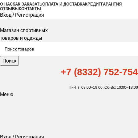
О НАС
КАК ЗАКАЗАТЬ
ОПЛАТА И ДОСТАВКА
КРЕДИТ
ГАРАНТИЯ
ОТЗЫВЫ
КОНТАКТЫ
Вход / Регистрация
Магазин спортивных
товаров и одежды
Поиск
+7 (8332) 752-754
Пн-Пт: 09:00–19:00,
Сб-Вс: 10:00–18:00
Меню
Вход / Регистрация