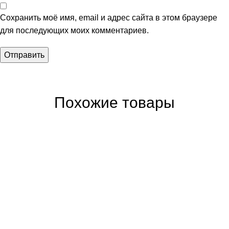
Сохранить моё имя, email и адрес сайта в этом браузере
для последующих моих комментариев.
Похожие товары