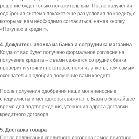
решение будет только положительным. После получения
одобрения система покажет еще раз условия по кредиту, с
которыми вам необходимо согласиться, нажав кнопку
«Покупаю в кредит».
4. Дождитесь звонка из банка и сотрудника магазина
Когда от вас будет получено формальное согласие на
получение кредита – с вами свяжется сотрудник банка,
проверит и уточнит некоторые поля из анкеты, тем самым
окончательно одобрив получение вами кредита.
После получения одобрения наши молниеносные
специалисты и менеджеры свяжутся с Вами в ближайшее
время для подтверждения, уточнения адреса доставки
кредитного договора.
5. Доставка товара
После подписания кредитного договора самое приятное –