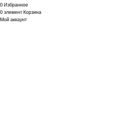
0
Избранное
0
элемент
Корзина
Мой аккаунт