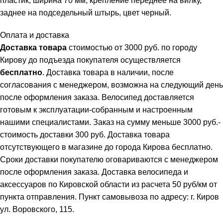
пластик, ширина 70 мм, крепление переднее на вилку,
заднее на подседельный штырь, цвет черный.
Оплата и доставка
Доставка товара
стоимостью от 3000 руб. по городу
Кирову до подъезда покупателя осуществляется
бесплатно
. Доставка товара в наличии, после
согласования с менеджером, возможна на следующий день
после оформления заказа. Велосипед доставляется
готовым к эксплуатации-собранным и настроенным
нашими специалистами. Заказ на сумму меньше 3000 руб.-
стоимость доставки 300 руб. Доставка товара
отсутствующего в магазине до города Кирова бесплатно.
Сроки доставки покупателю оговариваются с менеджером
после оформления заказа. Доставка велосипеда и
аксессуаров по Кировской области из расчета 50 руб/км от
пункта отправления. Пункт самовывоза по адресу: г. Киров
ул. Воровского, 115.