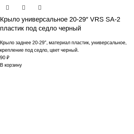
Крыло универсальное 20-29″ VRS SA-2
пластик под седло черный
Крыло заднее 20-29″, материал пластик, универсальное,
крепление под седло, цвет черный.
90
₽
В корзину