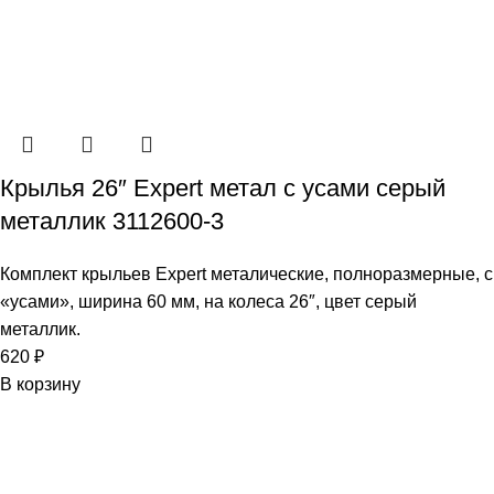
Крылья 26″ Expert метал с усами серый
металлик 3112600-3
Комплект крыльев Expert металические, полноразмерные, с
«усами», ширина 60 мм, на колеса 26″, цвет серый
металлик.
620
₽
В корзину