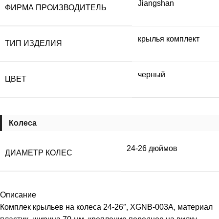
Jiangshan
ФИРМА ПРОИЗВОДИТЕЛЬ
крылья комплект
ТИП ИЗДЕЛИЯ
черный
ЦВЕТ
Колеса
24-26 дюймов
ДИАМЕТР КОЛЕС
Описание
Комплек крыльев на колеса 24-26″, XGNB-003A, материал