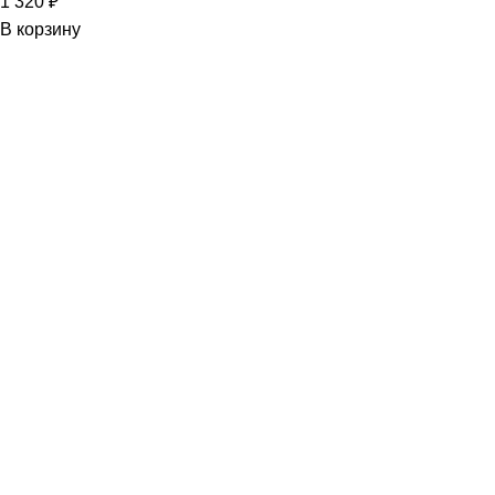
1 320
₽
В корзину