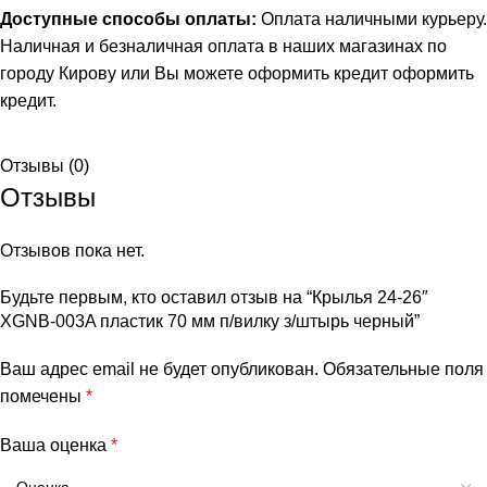
Доступные способы оплаты:
Оплата наличными курьеру.
Наличная и безналичная оплата в наших магазинах по
городу Кирову или Вы можете оформить кредит
оформить
кредит
.
Отзывы (0)
Отзывы
Отзывов пока нет.
Будьте первым, кто оставил отзыв на “Крылья 24-26″
XGNB-003A пластик 70 мм п/вилку з/штырь черный”
Ваш адрес email не будет опубликован.
Обязательные поля
помечены
*
Ваша оценка
*