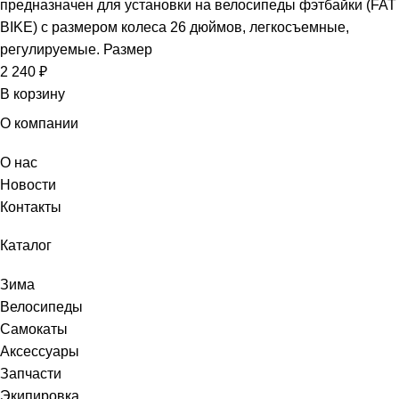
предназначен для установки на велосипеды фэтбайки (FAT
BIKE) с размером колеса 26 дюймов, легкосъемные,
регулируемые. Размер
2 240
₽
В корзину
О компании
О нас
Новости
Контакты
Каталог
Зима
Велосипеды
Самокаты
Аксессуары
Запчасти
Экипировка