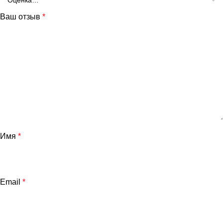
Ваш отзыв
*
Имя
*
Email
*