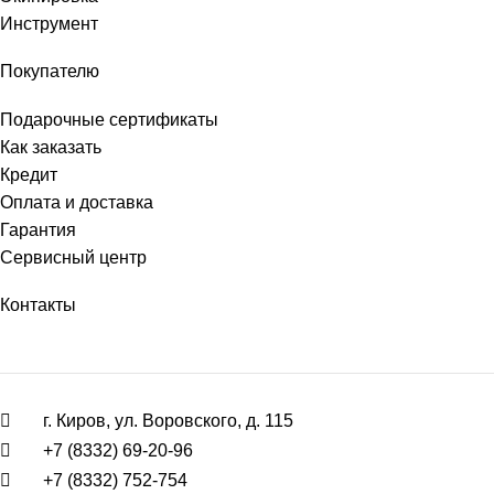
Инструмент
Покупателю
Подарочные сертификаты
Как заказать
Кредит
Оплата и доставка
Гарантия
Сервисный центр
Контакты
г. Киров, ул. Воровского, д. 115
+7 (8332) 69-20-96
+7 (8332) 752-754