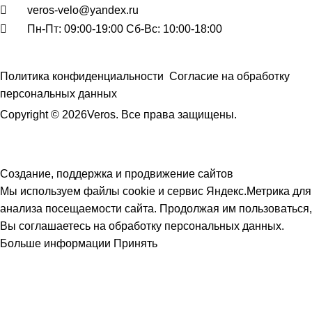
veros-velo@yandex.ru
Пн-Пт: 09:00-19:00 Сб-Вс: 10:00-18:00
Политика конфиденциальности
Согласие на обработку
персональных данных
Copyright © 2026Veros. Все права защищены.
Создание, поддержка и продвижение сайтов
Мы используем файлы cookie и сервис Яндекс.Метрика для
анализа посещаемости сайта. Продолжая им пользоваться,
Вы соглашаетесь на обработку персональных данных.
Больше информации
Принять