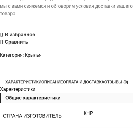
мы с вами свяжемся и обговорим условия доставки вашего
товара.
В избранное
Сравнить
Категория:
Крылья
ХАРАКТЕРИСТИКИ
ОПИСАНИЕ
ОПЛАТА И ДОСТАВКА
ОТЗЫВЫ (0)
Характеристики
Общие характеристики
КНР
СТРАНА ИЗГОТОВИТЕЛЬ