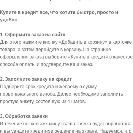
Купите в кредит все, что хотите быстро, просто и
удобно.
1. Оформите заказ на сайте
Для этого нажмите кнопку «Добавить в корзину» в карточке
товара, а затем перейдите в корзину. На странице
оформления заказа выберите «Купить в кредит» в качестве
способа оплаты и подтвердите ваш заказ.
2. Заполните заявку на кредит
Подберите срок кредита и желаемую сумму
первоначального взноса. Далее необходимо заполнить
простую анкету, состоящую из 4 шагов.
3. Обработка заявки
В течение нескольких минут ваша заявка будет обработана
и вы увидите кредитное решение на экране. Надеемся, что