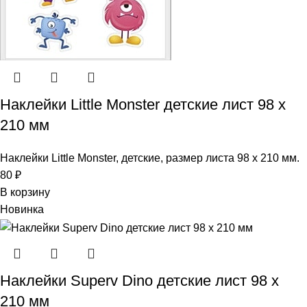
Наклейки Little Monster детские лист 98 х
210 мм
Наклейки Little Monster, детские, размер листа 98 х 210 мм.
80
₽
В корзину
Новинка
Наклейки Superv Dino детские лист 98 х
210 мм