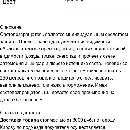
ЦВЕТ
Описание
Световозвращатель является мндивидуальным средством
защиты. Предназначен для увеличения видимости
обьектов в темное время суток и условиях недостаточной
видимости (дождь, туман, снегопад и прочее) в свете
автомобильных фар и любого источника света. Человек со
светоотражателем виден в свете автомобильных фар за
250 метров, что позволяет водителю отреагировать,
выполнив маневр, или начать торможение. Имея
световозвращатель Вы делаете свое пребывание на
дороге безопасным.
Оплата и доставка
Доставка товара
стоимостью от 3000 руб. по городу
Кирову до подъезда покупателя осуществляется