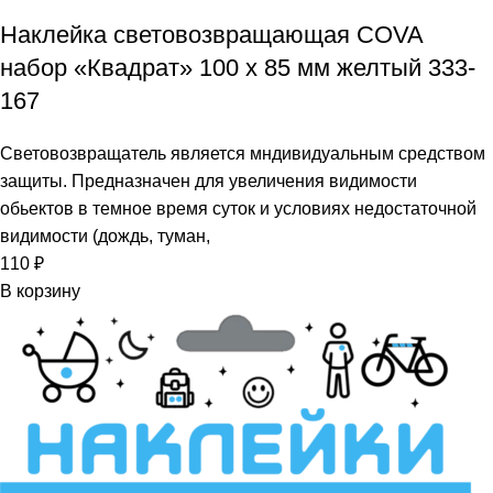
Наклейка световозвращающая COVA
набор «Квадрат» 100 х 85 мм желтый 333-
167
Световозвращатель является мндивидуальным средством
защиты. Предназначен для увеличения видимости
обьектов в темное время суток и условиях недостаточной
видимости (дождь, туман,
110
₽
В корзину