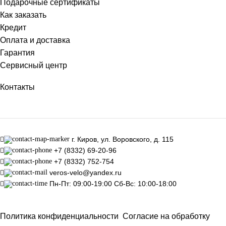
Подарочные сертификаты
Как заказать
Кредит
Оплата и доставка
Гарантия
Сервисный центр
Контакты
г. Киров, ул. Воровского, д. 115
+7 (8332) 69-20-96
+7 (8332) 752-754
veros-velo@yandex.ru
Пн-Пт: 09:00-19:00 Сб-Вс: 10:00-18:00
Политика конфиденциальности
Согласие на обработку