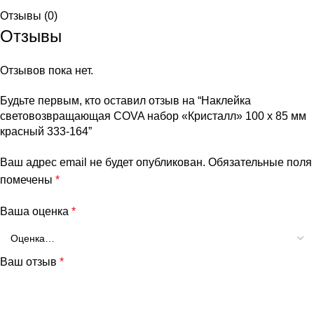
Отзывы (0)
Отзывы
Отзывов пока нет.
Будьте первым, кто оставил отзыв на “Наклейка
световозвращающая COVA набор «Кристалл» 100 х 85 мм
красный 333-164”
Ваш адрес email не будет опубликован.
Обязательные поля
помечены
*
Ваша оценка
*
Ваш отзыв
*