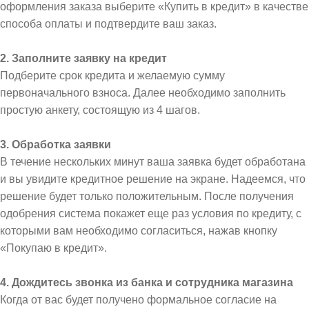
оформления заказа выберите «Купить в кредит» в качестве
способа оплаты и подтвердите ваш заказ.
2. Заполните заявку на кредит
Подберите срок кредита и желаемую сумму
первоначального взноса. Далее необходимо заполнить
простую анкету, состоящую из 4 шагов.
3. Обработка заявки
В течение нескольких минут ваша заявка будет обработана
и вы увидите кредитное решение на экране. Надеемся, что
решение будет только положительным. После получения
одобрения система покажет еще раз условия по кредиту, с
которыми вам необходимо согласиться, нажав кнопку
«Покупаю в кредит».
4. Дождитесь звонка из банка и сотрудника магазина
Когда от вас будет получено формальное согласие на