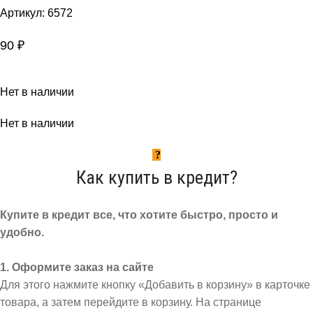
Артикул:
6572
90
₽
Нет в наличии
Нет в наличии
Как купить в кредит?
Купите в кредит все, что хотите быстро, просто и
удобно.
1. Оформите заказ на сайте
Для этого нажмите кнопку «Добавить в корзину» в карточке
товара, а затем перейдите в корзину. На странице