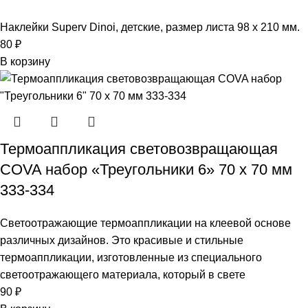
Наклейки Superv Dinoi, детские, размер листа 98 х 210 мм.
80
₽
В корзину
Термоаппликация световозвращающая
COVA набор «Треугольники 6» 70 х 70 мм
333-334
Светоотражающие термоаппликации на клеевой основе
различных дизайнов. Это красивые и стильные
термоаппликации, изготовленные из специального
светоотражающего материала, который в свете
90
₽