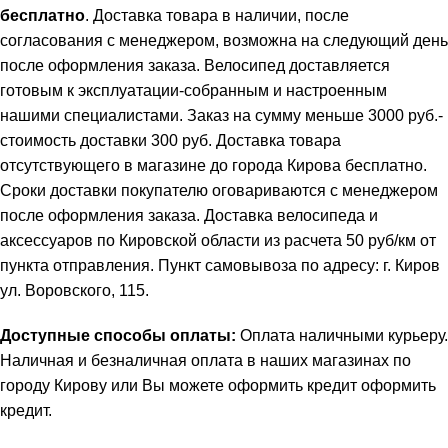
бесплатно
. Доставка товара в наличии, после
согласования с менеджером, возможна на следующий день
после оформления заказа. Велосипед доставляется
готовым к эксплуатации-собранным и настроенным
нашими специалистами. Заказ на сумму меньше 3000 руб.-
стоимость доставки 300 руб. Доставка товара
отсутствующего в магазине до города Кирова бесплатно.
Сроки доставки покупателю оговариваются с менеджером
после оформления заказа. Доставка велосипеда и
аксессуаров по Кировской области из расчета 50 руб/км от
пункта отправления. Пункт самовывоза по адресу: г. Киров
ул. Воровского, 115.
Доступные способы оплаты:
Оплата наличными курьеру.
Наличная и безналичная оплата в наших магазинах по
городу Кирову или Вы можете оформить кредит
оформить
кредит
.