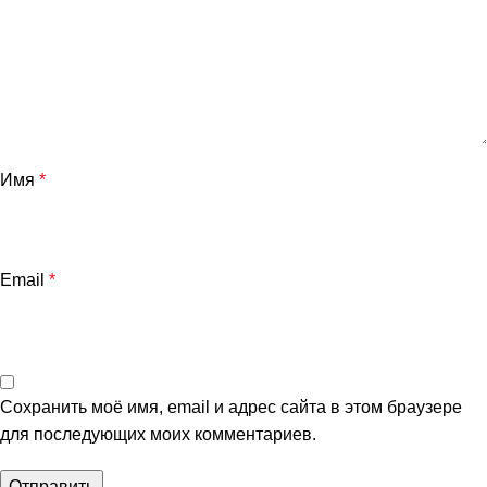
Имя
*
Email
*
Сохранить моё имя, email и адрес сайта в этом браузере
для последующих моих комментариев.