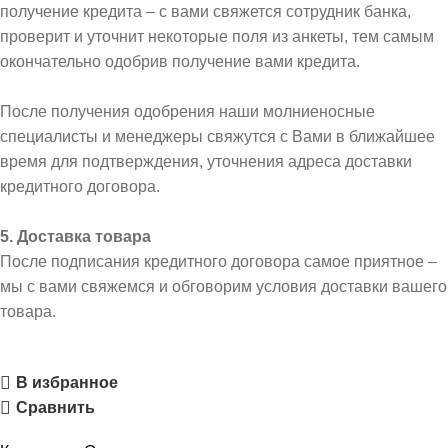
получение кредита – с вами свяжется сотрудник банка,
проверит и уточнит некоторые поля из анкеты, тем самым
окончательно одобрив получение вами кредита.
После получения одобрения наши молниеносные
специалисты и менеджеры свяжутся с Вами в ближайшее
время для подтверждения, уточнения адреса доставки
кредитного договора.
5. Доставка товара
После подписания кредитного договора самое приятное –
мы с вами свяжемся и обговорим условия доставки вашего
товара.
В избранное
Сравнить