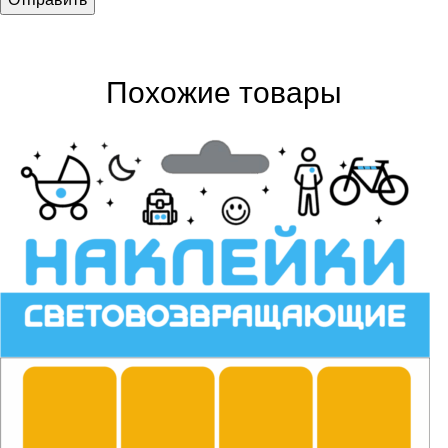
Похожие товары