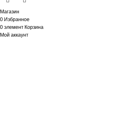
Магазин
0
Избранное
0
элемент
Корзина
Мой аккаунт