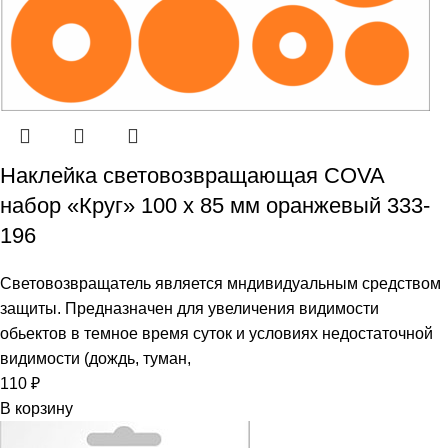
Наклейка световозвращающая COVA
набор «Круг» 100 х 85 мм оранжевый 333-
196
Световозвращатель является мндивидуальным средством
защиты. Предназначен для увеличения видимости
обьектов в темное время суток и условиях недостаточной
видимости (дождь, туман,
110
₽
В корзину