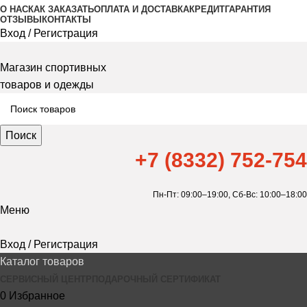
О НАС
КАК ЗАКАЗАТЬ
ОПЛАТА И ДОСТАВКА
КРЕДИТ
ГАРАНТИЯ
ОТЗЫВЫ
КОНТАКТЫ
Вход / Регистрация
Магазин спортивных
товаров и одежды
Поиск
+7 (8332) 752-754
Пн-Пт: 09:00–19:00,
Сб-Вс: 10:00–18:00
Меню
Вход / Регистрация
Каталог товаров
СЕРВИСНЫЙ ЦЕНТР
ПОДАРОЧНЫЙ СЕРТИФИКАТ
0
Избранное