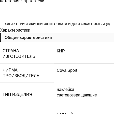
Категория:
Отражатели
ХАРАКТЕРИСТИКИ
ОПИСАНИЕ
ОПЛАТА И ДОСТАВКА
ОТЗЫВЫ (0)
Характеристики
Общие характеристики
СТРАНА
КНР
ИЗГОТОВИТЕЛЬ
ФИРМА
Cova Sport
ПРОИЗВОДИТЕЛЬ
наклейки
ТИП ИЗДЕЛИЯ
световозвращающие
красный