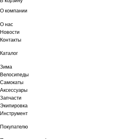
В корзину
О компании
О нас
Новости
Контакты
Каталог
Зима
Велосипеды
Самокаты
Аксессуары
Запчасти
Экипировка
Инструмент
Покупателю