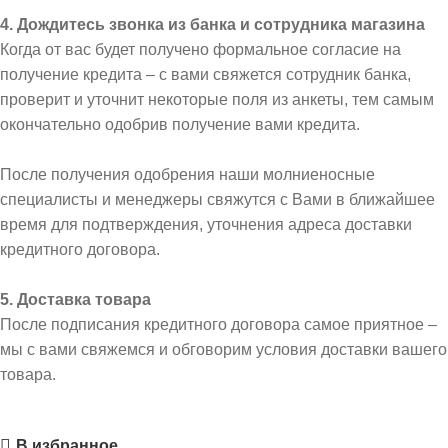
4. Дождитесь звонка из банка и сотрудника магазина
Когда от вас будет получено формальное согласие на
получение кредита – с вами свяжется сотрудник банка,
проверит и уточнит некоторые поля из анкеты, тем самым
окончательно одобрив получение вами кредита.
После получения одобрения наши молниеносные
специалисты и менеджеры свяжутся с Вами в ближайшее
время для подтверждения, уточнения адреса доставки
кредитного договора.
5. Доставка товара
После подписания кредитного договора самое приятное –
мы с вами свяжемся и обговорим условия доставки вашего
товара.
В избранное