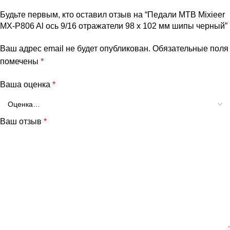
Будьте первым, кто оставил отзыв на “Педали МТВ Mixieer
MX-P806 Al ось 9/16 отражатели 98 х 102 мм шипы черный”
Ваш адрес email не будет опубликован.
Обязательные поля
помечены
*
Ваша оценка
*
Ваш отзыв
*