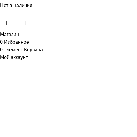
Нет в наличии
Магазин
0
Избранное
0
элемент
Корзина
Мой аккаунт