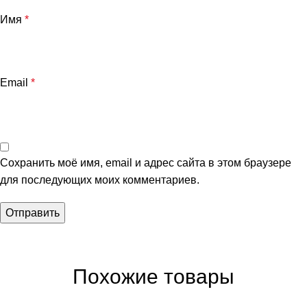
Имя
*
Email
*
Сохранить моё имя, email и адрес сайта в этом браузере
для последующих моих комментариев.
Похожие товары