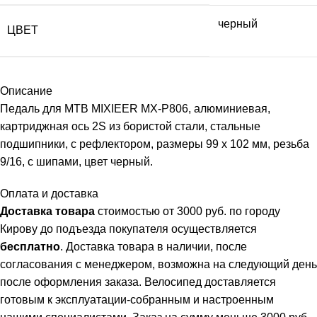
черный
ЦВЕТ
Описание
Педаль для MTB MIXIEER MX-P806, алюминиевая,
картриджная ось 2S из бористой стали, стальные
подшипники, с рефлектором, размеры 99 х 102 мм, резьба
9/16, с шипами, цвет черный.
Оплата и доставка
Доставка товара
стоимостью от 3000 руб. по городу
Кирову до подъезда покупателя осуществляется
бесплатно
. Доставка товара в наличии, после
согласования с менеджером, возможна на следующий день
после оформления заказа. Велосипед доставляется
готовым к эксплуатации-собранным и настроенным