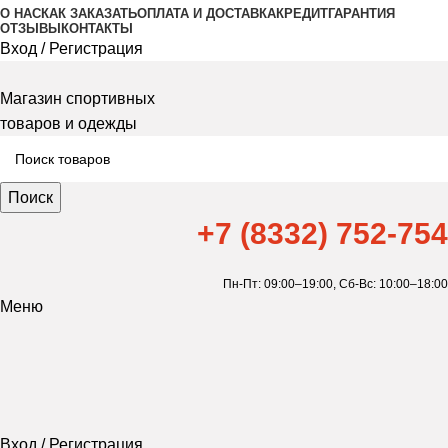
О НАС
КАК ЗАКАЗАТЬ
ОПЛАТА И ДОСТАВКА
КРЕДИТ
ГАРАНТИЯ
ОТЗЫВЫ
КОНТАКТЫ
Вход / Регистрация
Магазин спортивных
товаров и одежды
Поиск
+7 (8332) 752-754
Пн-Пт: 09:00–19:00,
Сб-Вс: 10:00–18:00
Меню
Вход / Регистрация