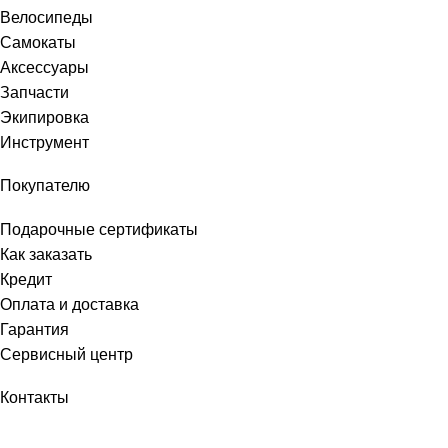
Велосипеды
Самокаты
Аксессуары
Запчасти
Экипировка
Инструмент
Покупателю
Подарочные сертификаты
Как заказать
Кредит
Оплата и доставка
Гарантия
Сервисный центр
Контакты