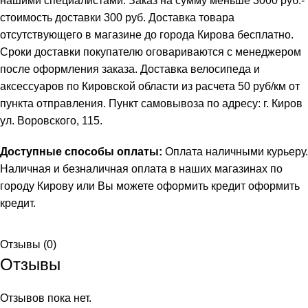
нашими специалистами. Заказ на сумму меньше 3000 руб.-
стоимость доставки 300 руб. Доставка товара
отсутствующего в магазине до города Кирова бесплатно.
Сроки доставки покупателю оговариваются с менеджером
после оформления заказа. Доставка велосипеда и
аксессуаров по Кировской области из расчета 50 руб/км от
пункта отправления. Пункт самовывоза по адресу: г. Киров
ул. Воровского, 115.
Доступные способы оплаты:
Оплата наличными курьеру.
Наличная и безналичная оплата в наших магазинах по
городу Кирову или Вы можете оформить кредит
оформить
кредит
.
Отзывы (0)
Отзывы
Отзывов пока нет.