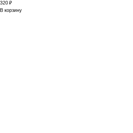
320
₽
В корзину