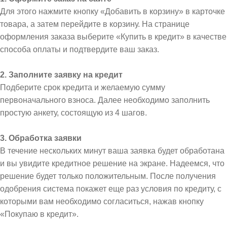
Для этого нажмите кнопку «Добавить в корзину» в карточке
товара, а затем перейдите в корзину. На странице
оформления заказа выберите «Купить в кредит» в качестве
способа оплаты и подтвердите ваш заказ.
2. Заполните заявку на кредит
Подберите срок кредита и желаемую сумму
первоначального взноса. Далее необходимо заполнить
простую анкету, состоящую из 4 шагов.
3. Обработка заявки
В течение нескольких минут ваша заявка будет обработана
и вы увидите кредитное решение на экране. Надеемся, что
решение будет только положительным. После получения
одобрения система покажет еще раз условия по кредиту, с
которыми вам необходимо согласиться, нажав кнопку
«Покупаю в кредит».