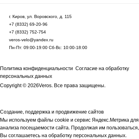
г. Киров, ул. Воровского, д. 115
+7 (8332) 69-20-96
+7 (8332) 752-754
veros-velo@yandex.ru
Пн-Пт: 09:00-19:00 Сб-Вс: 10:00-18:00
Политика конфиденциальности
Согласие на обработку
персональных данных
Copyright © 2026Veros. Все права защищены.
Создание, поддержка и продвижение сайтов
Мы используем файлы cookie и сервис Яндекс.Метрика для
анализа посещаемости сайта. Продолжая им пользоваться,
Вы соглашаетесь на обработку персональных данных.