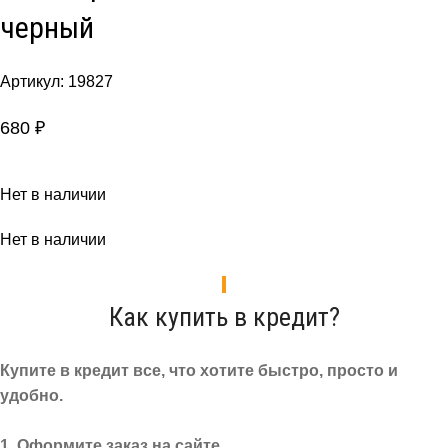
черный
Артикул:
19827
680
₽
Нет в наличии
Нет в наличии
Как купить в кредит?
Купите в кредит все, что хотите быстро, просто и
удобно.
1. Оформите заказ на сайте