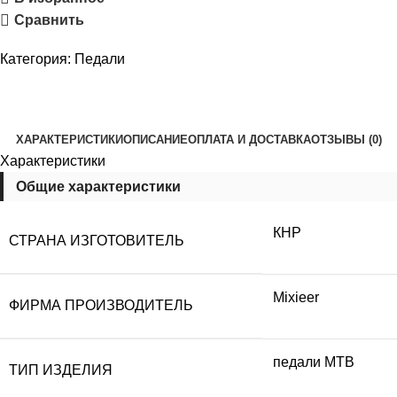
Сравнить
Категория:
Педали
ХАРАКТЕРИСТИКИ
ОПИСАНИЕ
ОПЛАТА И ДОСТАВКА
ОТЗЫВЫ (0)
Характеристики
Общие характеристики
КНР
СТРАНА ИЗГОТОВИТЕЛЬ
Mixieer
ФИРМА ПРОИЗВОДИТЕЛЬ
педали MTB
ТИП ИЗДЕЛИЯ