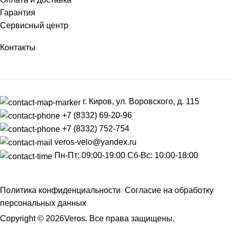
Гарантия
Сервисный центр
Контакты
г. Киров, ул. Воровского, д. 115
+7 (8332) 69-20-96
+7 (8332) 752-754
veros-velo@yandex.ru
Пн-Пт: 09:00-19:00 Сб-Вс: 10:00-18:00
Политика конфиденциальности
Согласие на обработку
персональных данных
Copyright © 2026Veros. Все права защищены.