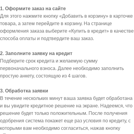
1. Оформите заказ на сайте
Для этого нажмите кнопку «Добавить в корзину» в карточке
товара, а затем перейдите в корзину. На странице
оформления заказа выберите «Купить в кредит» в качестве
способа оплаты и подтвердите ваш заказ.
2. Заполните заявку на кредит
Подберите срок кредита и желаемую сумму
первоначального взноса. Далее необходимо заполнить
простую анкету, состоящую из 4 шагов.
3. Обработка заявки
В течение нескольких минут ваша заявка будет обработана
и вы увидите кредитное решение на экране. Надеемся, что
решение будет только положительным. После получения
одобрения система покажет еще раз условия по кредиту, с
которыми вам необходимо согласиться, нажав кнопку