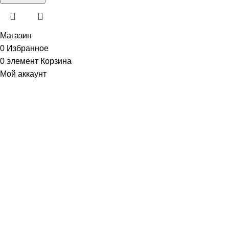
Магазин
0
Избранное
0
элемент
Корзина
Мой аккаунт