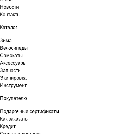
Новости
Контакты
Каталог
Зима
Велосипеды
Самокаты
Аксессуары
Запчасти
Экипировка
Инструмент
Покупателю
Подарочные сертификаты
Как заказать
Кредит
Оплата и доставка