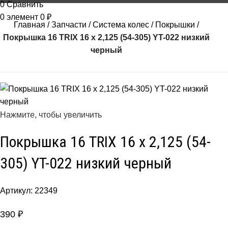
0
Сравнить
0
элемент
0
₽
Главная
Запчасти
Система колес
Покрышки
Покрышка 16 TRIX 16 x 2,125 (54-305) YT-022 низкий
черный
Нажмите, чтобы увеличить
Покрышка 16 TRIX 16 x 2,125 (54-
305) YT-022 низкий черный
Артикул:
22349
390
₽