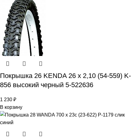
Покрышка 26 KENDA 26 x 2,10 (54-559) K-
856 высокий черный 5-522636
1 230
₽
В корзину