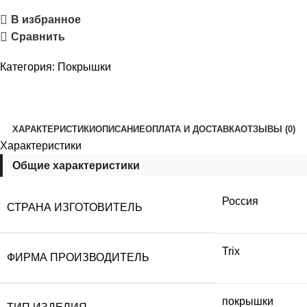
В избранное
Сравнить
Категория:
Покрышки
ХАРАКТЕРИСТИКИ
ОПИСАНИЕ
ОПЛАТА И ДОСТАВКА
ОТЗЫВЫ (0)
Характеристики
Общие характеристики
Россия
СТРАНА ИЗГОТОВИТЕЛЬ
Trix
ФИРМА ПРОИЗВОДИТЕЛЬ
покрышки