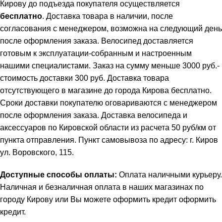
Кирову до подъезда покупателя осуществляется
бесплатно
. Доставка товара в наличии, после
согласования с менеджером, возможна на следующий день
после оформления заказа. Велосипед доставляется
готовым к эксплуатации-собранным и настроенным
нашими специалистами. Заказ на сумму меньше 3000 руб.-
стоимость доставки 300 руб. Доставка товара
отсутствующего в магазине до города Кирова бесплатно.
Сроки доставки покупателю оговариваются с менеджером
после оформления заказа. Доставка велосипеда и
аксессуаров по Кировской области из расчета 50 руб/км от
пункта отправления. Пункт самовывоза по адресу: г. Киров
ул. Воровского, 115.
Доступные способы оплаты:
Оплата наличными курьеру.
Наличная и безналичная оплата в наших магазинах по
городу Кирову или Вы можете оформить кредит
оформить
кредит
.