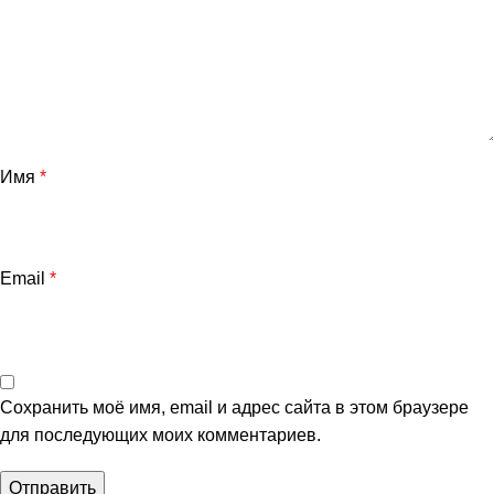
Имя
*
Email
*
Сохранить моё имя, email и адрес сайта в этом браузере
для последующих моих комментариев.