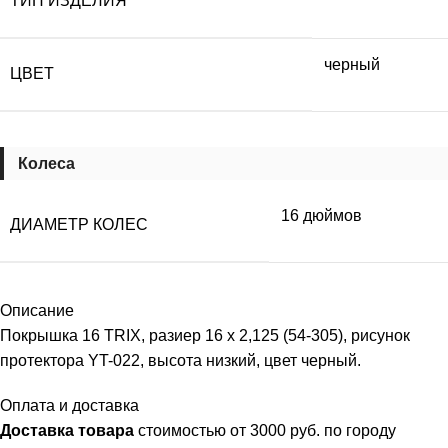
ТИП ИЗДЕЛИЯ
черный
ЦВЕТ
Колеса
16 дюймов
ДИАМЕТР КОЛЕС
Описание
Покрышка 16 TRIX, разиер 16 x 2,125 (54-305), рисунок
протектора YT-022, высота низкий, цвет черный.
Оплата и доставка
Доставка товара
стоимостью от 3000 руб. по городу