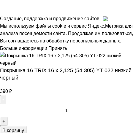
Создание, поддержка и продвижение сайтов
Мы используем файлы cookie и сервис Яндекс.Метрика для
анализа посещаемости сайта. Продолжая им пользоваться,
Вы соглашаетесь на обработку персональных данных.
Больше информации
Принять
Покрышка 16 TRIX 16 x 2,125 (54-305) YT-022 низкий
черный
390
₽
В корзину