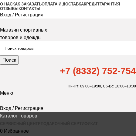
О НАС
КАК ЗАКАЗАТЬ
ОПЛАТА И ДОСТАВКА
КРЕДИТ
ГАРАНТИЯ
ОТЗЫВЫ
КОНТАКТЫ
Вход / Регистрация
Магазин спортивных
товаров и одежды
Поиск
+7 (8332) 752-754
Пн-Пт: 09:00–19:00,
Сб-Вс: 10:00–18:00
Меню
Вход / Регистрация
Каталог товаров
СЕРВИСНЫЙ ЦЕНТР
ПОДАРОЧНЫЙ СЕРТИФИКАТ
0
Избранное