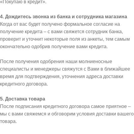
«Покупаю в кредит».
4. Дождитесь звонка из банка и сотрудника магазина
Когда от вас будет получено формальное согласие на
получение кредита – с вами свяжется сотрудник банка,
проверит и уточнит некоторые поля из анкеты, тем самым
окончательно одобрив получение вами кредита.
После получения одобрения наши молниеносные
специалисты и менеджеры свяжутся с Вами в ближайшее
время для подтверждения, уточнения адреса доставки
кредитного договора.
5. Доставка товара
После подписания кредитного договора самое приятное –
мы с вами свяжемся и обговорим условия доставки вашего
товара.