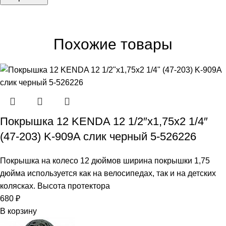
Похожие товары
Покрышка 12 KENDA 12 1/2″х1,75х2 1/4″
(47-203) K-909A слик черный 5-526226
Покрышка на колесо 12 дюймов ширина покрышки 1,75
дюйма используется как на велосипедах, так и на детских
колясках. Высота протектора
680
₽
В корзину