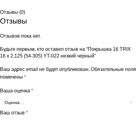
Отзывы (0)
Отзывы
Отзывов пока нет.
Будьте первым, кто оставил отзыв на “Покрышка 16 TRIX
16 x 2,125 (54-305) YT-022 низкий черный”
Ваш адрес email не будет опубликован.
Обязательные поля
помечены
*
Ваша оценка
*
Ваш отзыв
*