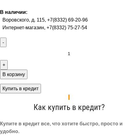
В наличии:
Воровского, д. 115, +7(8332) 69-20-96
Интернет-магазин, +7(8332) 75-27-54
В корзину
Купить в кредит
Как купить в кредит?
Купите в кредит все, что хотите быстро, просто и
удобно.