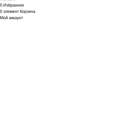
0
Избранное
0
элемент
Корзина
Мой аккаунт