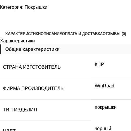
Категория:
Покрышки
ХАРАКТЕРИСТИКИ
ОПИСАНИЕ
ОПЛАТА И ДОСТАВКА
ОТЗЫВЫ (0)
Характеристики
Общие характеристики
КНР
СТРАНА ИЗГОТОВИТЕЛЬ
WinRoad
ФИРМА ПРОИЗВОДИТЕЛЬ
покрышки
ТИП ИЗДЕЛИЯ
черный