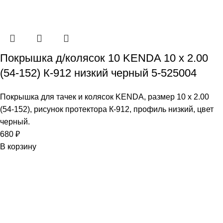
Покрышка д/колясок 10 KENDA 10 x 2.00
(54-152) К-912 низкий черный 5-525004
Покрышка для тачек и колясок KENDA, размер 10 x 2.00
(54-152), рисунок протектора К-912, профиль низкий, цвет
черный.
680
₽
В корзину