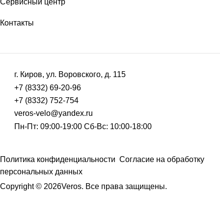
Сервисный центр
Контакты
г. Киров, ул. Воровского, д. 115
+7 (8332) 69-20-96
+7 (8332) 752-754
veros-velo@yandex.ru
Пн-Пт: 09:00-19:00 Сб-Вс: 10:00-18:00
Политика конфиденциальности
Согласие на обработку
персональных данных
Copyright © 2026Veros. Все права защищены.