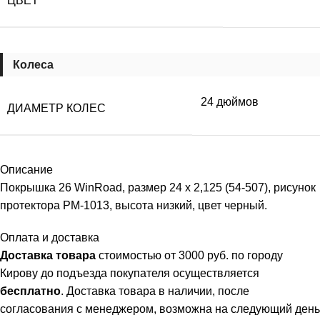
ЦВЕТ
Колеса
24 дюймов
ДИАМЕТР КОЛЕС
Описание
Покрышка 26 WinRoad, размер 24 x 2,125 (54-507), рисунок
протектора PM-1013, высота низкий, цвет черный.
Оплата и доставка
Доставка товара
стоимостью от 3000 руб. по городу
Кирову до подъезда покупателя осуществляется
бесплатно
. Доставка товара в наличии, после
согласования с менеджером, возможна на следующий день