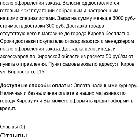
после оформления заказа. Велосипед доставляется
готовым к эксплуатации-собранным и настроенным
нашими специалистами. Заказ на сумму меньше 3000 руб.-
стоимость доставки 300 руб. Доставка товара
отсутствующего в магазине до города Кирова бесплатно.
Сроки доставки покупателю оговариваются с менеджером
после оформления заказа. Доставка велосипеда и
аксессуаров по Кировской области из расчета 50 руб/км от
пункта отправления. Пункт самовывоза по адресу: г. Киров
ул. Воровского, 115.
Доступные способы оплаты:
Оплата наличными курьеру.
Наличная и безналичная оплата в наших магазинах по
городу Кирову или Вы можете оформить кредит
оформить
кредит
.
Отзывы (0)
Отзывы