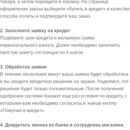
товара, а затем перейдите в корзину. На странице
оформления заказа выберите «Купить в кредит» в качестве
способа оплаты и подтвердите ваш заказ.
2. Заполните заявку на кредит
Подберите срок кредита и желаемую сумму
первоначального взноса. Далее необходимо заполнить
простую анкету, состоящую из 4 шагов.
3. Обработка заявки
В течение нескольких минут ваша заявка будет обработана
и вы увидите кредитное решение на экране. Надеемся, что
решение будет только положительным. После получения
одобрения система покажет еще раз условия по кредиту, с
которыми вам необходимо согласиться, нажав кнопку
«Покупаю в кредит».
4. Дождитесь звонка из банка и сотрудника магазина