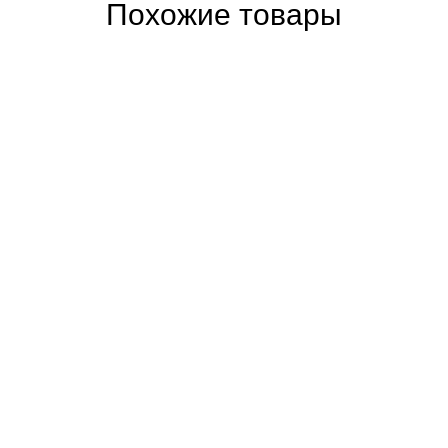
Похожие товары