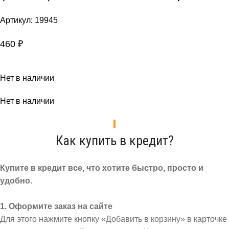
Артикул:
19945
460
₽
Нет в наличии
Нет в наличии
Как купить в кредит?
Купите в кредит все, что хотите быстро, просто и
удобно.
1. Оформите заказ на сайте
Для этого нажмите кнопку «Добавить в корзину» в карточке