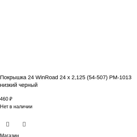
Покрышка 24 WinRoad 24 x 2,125 (54-507) PM-1013
низкий черный
460
₽
Нет в наличии
Магазин