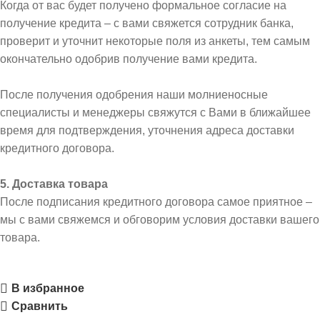
Когда от вас будет получено формальное согласие на
получение кредита – с вами свяжется сотрудник банка,
проверит и уточнит некоторые поля из анкеты, тем самым
окончательно одобрив получение вами кредита.
После получения одобрения наши молниеносные
специалисты и менеджеры свяжутся с Вами в ближайшее
время для подтверждения, уточнения адреса доставки
кредитного договора.
5. Доставка товара
После подписания кредитного договора самое приятное –
мы с вами свяжемся и обговорим условия доставки вашего
товара.
В избранное
Сравнить