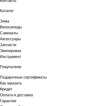
Контакты
Каталог
Зима
Велосипеды
Самокаты
Аксессуары
Запчасти
Экипировка
Инструмент
Покупателю
Подарочные сертификаты
Как заказать
Кредит
Оплата и доставка
Гарантия