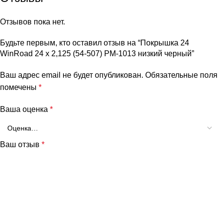
Отзывов пока нет.
Будьте первым, кто оставил отзыв на “Покрышка 24
WinRoad 24 x 2,125 (54-507) PM-1013 низкий черный”
Ваш адрес email не будет опубликован.
Обязательные поля
помечены
*
Ваша оценка
*
Ваш отзыв
*