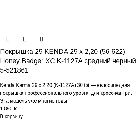
Покрышка 29 KENDA 29 x 2,20 (56-622)
Honey Badger XC K-1127A средний черный
5-521861
Kenda Karma 29 x 2.20 (K-1127A) 30 tpi — велосипедная
покрышка профессионального уровня для кросс-кантри.
Эта модель уже многие годы
1 890
₽
В корзину