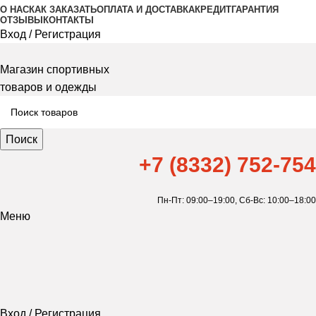
О НАС
КАК ЗАКАЗАТЬ
ОПЛАТА И ДОСТАВКА
КРЕДИТ
ГАРАНТИЯ
ОТЗЫВЫ
КОНТАКТЫ
Вход / Регистрация
Магазин спортивных
товаров и одежды
Поиск
+7 (8332) 752-754
Пн-Пт: 09:00–19:00,
Сб-Вс: 10:00–18:00
Меню
Вход / Регистрация