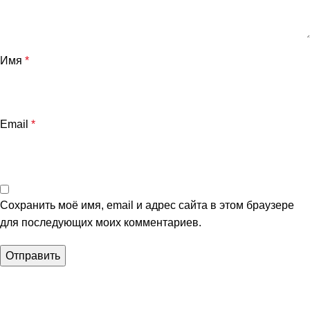
Имя
*
Email
*
Сохранить моё имя, email и адрес сайта в этом браузере
для последующих моих комментариев.