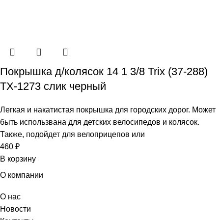
Покрышка д/колясок 14 1 3/8 Trix (37-288)
TX-1273 слик черный
Легкая и накатистая покрышка для городских дорог. Может
быть использвана для детских велосипедов и колясок.
Также, подойдет для велоприцепов или
460
₽
В корзину
О компании
О нас
Новости