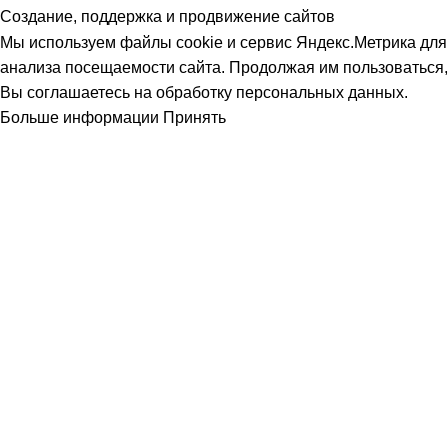
Создание, поддержка и продвижение сайтов
Мы используем файлы cookie и сервис Яндекс.Метрика для
анализа посещаемости сайта. Продолжая им пользоваться,
Вы соглашаетесь на обработку персональных данных.
Больше информации
Принять