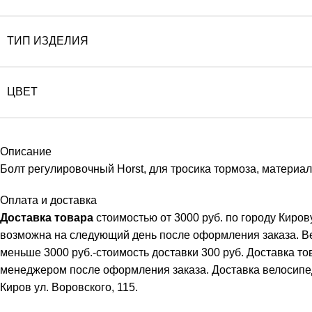
ТИП ИЗДЕЛИЯ
ЦВЕТ
Описание
Болт регулировочный Horst, для тросика тормоза, материа
Оплата и доставка
Доставка товара
стоимостью от 3000 руб. по городу Киро
возможна на следующий день после оформления заказа. В
меньше 3000 руб.-стоимость доставки 300 руб. Доставка т
менеджером после оформления заказа. Доставка велосипеда 
Киров ул. Воровского, 115.