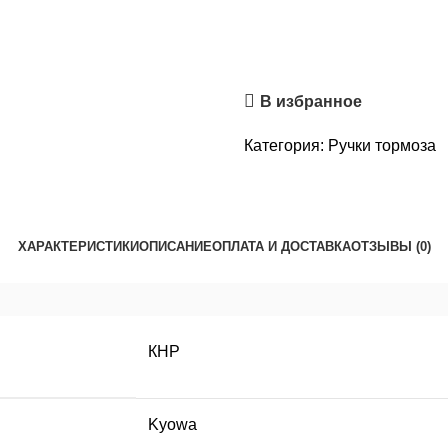
В избранное
Категория:
Ручки тормоза
ХАРАКТЕРИСТИКИ
ОПИСАНИЕ
ОПЛАТА И ДОСТАВКА
ОТЗЫВЫ (0)
КНР
Kyowa