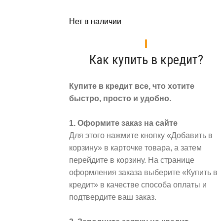
Нет в наличии
Как купить в кредит?
Купите в кредит все, что хотите
быстро, просто и удобно.
1. Оформите заказ на сайте
Для этого нажмите кнопку «Добавить в
корзину» в карточке товара, а затем
перейдите в корзину. На странице
оформления заказа выберите «Купить в
кредит» в качестве способа оплаты и
подтвердите ваш заказ.