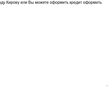
роду Кирову или Вы можете оформить кредит
оформить