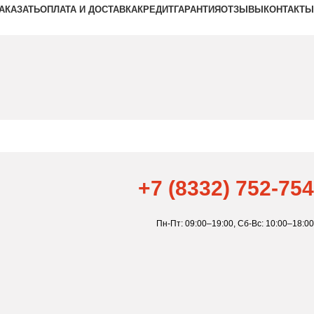
ЗАКАЗАТЬ
ОПЛАТА И ДОСТАВКА
КРЕДИТ
ГАРАНТИЯ
ОТЗЫВЫ
КОНТАКТЫ
+7 (8332) 752-754
Пн-Пт: 09:00–19:00,
Сб-Вс: 10:00–18:00