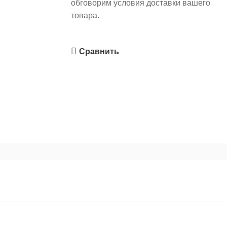
обговорим условия доставки вашего
товара.
Сравнить