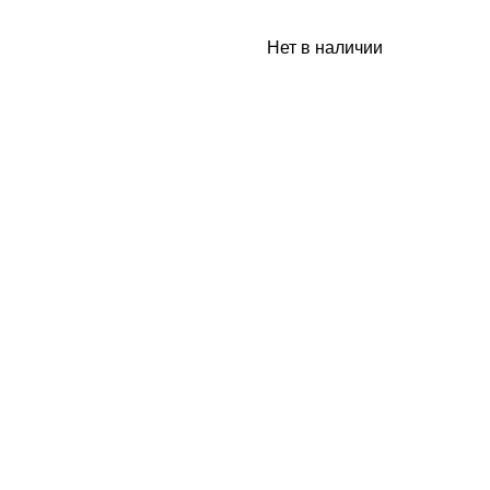
Нет в наличии