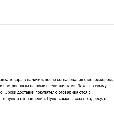
тавка товара в наличии, после согласования с менеджером,
 и настроенным нашими специалистами. Заказ на сумму
но. Сроки доставки покупателю оговариваются с
от пункта отправления. Пункт самовывоза по адресу: г.