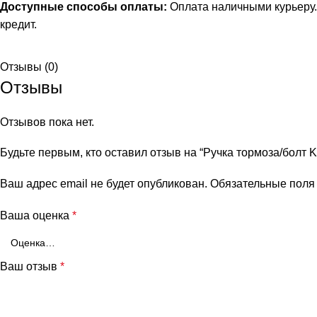
Доступные способы оплаты:
Оплата наличными курьеру.
кредит
.
Отзывы (0)
Отзывы
Отзывов пока нет.
Будьте первым, кто оставил отзыв на “Ручка тормоза/болт
Ваш адрес email не будет опубликован.
Обязательные пол
Ваша оценка
*
Ваш отзыв
*