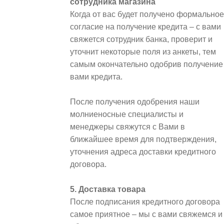
сотрудника магазина
Когда от вас будет получено формальное
согласие на получение кредита – с вами
свяжется сотрудник банка, проверит и
уточнит некоторые поля из анкеты, тем
самым окончательно одобрив получение
вами кредита.
После получения одобрения наши
молниеносные специалисты и
менеджеры свяжутся с Вами в
ближайшее время для подтверждения,
уточнения адреса доставки кредитного
договора.
5. Доставка товара
После подписания кредитного договора
самое приятное – мы с вами свяжемся и