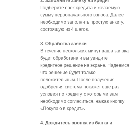
2. Заполните заявку на кредит
Подберите срок кредита и желаемую
сумму первоначального взноса. Далее
необходимо заполнить простую анкету,
состоящую из 4 шагов.
3. Обработка заявки
В течение нескольких минут ваша заявка
будет обработана и вы увидите
кредитное решение на экране. Надеемся
что решение будет только
положительным. После получения
одобрения система покажет еще раз
условия по кредиту, с которыми вам
необходимо согласиться, нажав кнопку
«Покупаю в кредит».
4. Дождитесь звонка из банка и