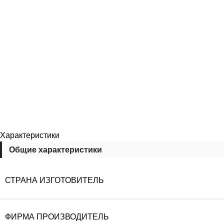
Характеристики
Общие характеристики
СТРАНА ИЗГОТОВИТЕЛЬ
ФИРМА ПРОИЗВОДИТЕЛЬ