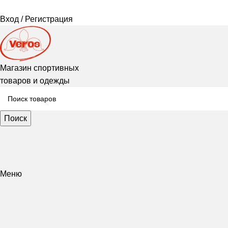
Вход / Регистрация
Магазин спортивных
товаров и одежды
Поиск
Меню