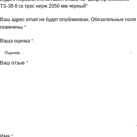
TS-38 8 ск трос нерж 2050 мм черный”
Ваш адрес email не будет опубликован.
Обязательные поля
помечены
*
Ваша оценка
*
Ваш отзыв
*
Имя
*