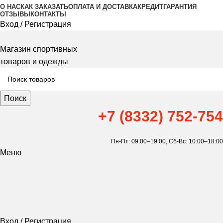
О НАС
КАК ЗАКАЗАТЬ
ОПЛАТА И ДОСТАВКА
КРЕДИТ
ГАРАНТИЯ
ОТЗЫВЫ
КОНТАКТЫ
Вход / Регистрация
Магазин спортивных
товаров и одежды
Поиск
+7 (8332) 752-754
Пн-Пт: 09:00–19:00,
Сб-Вс: 10:00–18:00
Меню
Вход / Регистрация