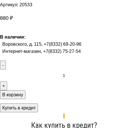
Артикул:
20533
880
₽
В наличии:
Воровского, д. 115, +7(8332) 69-20-96
Интернет-магазин, +7(8332) 75-27-54
В корзину
Купить в кредит
Как купить в кредит?