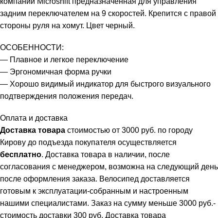
компании Microshift предназначенная для управления
задним переключателем на 9 скоростей. Крепится с правой
стороны руля на хомут. Цвет черный.
ОСОБЕННОСТИ:
— Плавное и легкое переключение
— Эргономичная форма ручки
— Хорошо видимый индикатор для быстрого визуального
подтверждения положения передач.
Оплата и доставка
Доставка товара
стоимостью от 3000 руб. по городу
Кирову до подъезда покупателя осуществляется
бесплатно
. Доставка товара в наличии, после
согласования с менеджером, возможна на следующий день
после оформления заказа. Велосипед доставляется
готовым к эксплуатации-собранным и настроенным
нашими специалистами. Заказ на сумму меньше 3000 руб.-
стоимость доставки 300 руб. Доставка товара