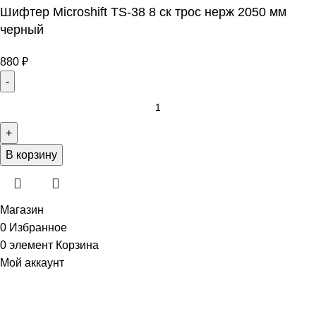
Шифтер Microshift TS-38 8 ск трос нерж 2050 мм
черный
880
₽
В корзину
Магазин
0
Избранное
0
элемент
Корзина
Мой аккаунт