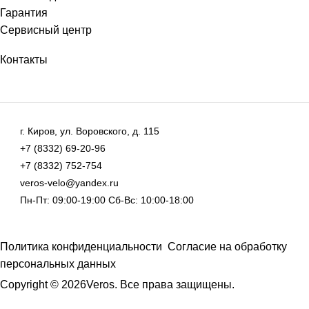
Гарантия
Сервисный центр
Контакты
г. Киров, ул. Воровского, д. 115
+7 (8332) 69-20-96
+7 (8332) 752-754
veros-velo@yandex.ru
Пн-Пт: 09:00-19:00 Сб-Вс: 10:00-18:00
Политика конфиденциальности
Согласие на обработку
персональных данных
Copyright © 2026Veros. Все права защищены.