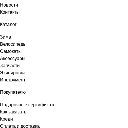
Новости
Контакты
Каталог
Зима
Велосипеды
Самокаты
Аксессуары
Запчасти
Экипировка
Инструмент
Покупателю
Подарочные сертификаты
Как заказать
Кредит
Оплата и доставка