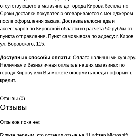
отсутствующего в магазине до города Кирова бесплатно.
Сроки доставки покупателю оговариваются с менеджером
после оформления заказа. Доставка велосипеда и
аксессуаров по Кировской области из расчета 50 руб/км от
пункта отправления. Пункт самовывоза по адресу: г. Киров
ул. Воровского, 115.
Доступные способы оплаты:
Оплата наличными курьеру.
Наличная и безналичная оплата в наших магазинах по
городу Кирову или Вы можете оформить кредит
оформить
кредит
.
Отзывы (0)
Отзывы
Отзывов пока нет.
Будьте первым, кто оставил отзыв на “Шифтер Microshift