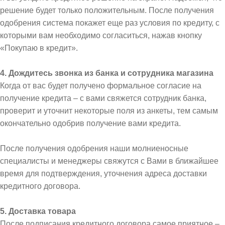
решение будет только положительным. После получения
одобрения система покажет еще раз условия по кредиту, с
которыми вам необходимо согласиться, нажав кнопку
«Покупаю в кредит».
4. Дождитесь звонка из банка и сотрудника магазина
Когда от вас будет получено формальное согласие на
получение кредита – с вами свяжется сотрудник банка,
проверит и уточнит некоторые поля из анкеты, тем самым
окончательно одобрив получение вами кредита.
После получения одобрения наши молниеносные
специалисты и менеджеры свяжутся с Вами в ближайшее
время для подтверждения, уточнения адреса доставки
кредитного договора.
5. Доставка товара
После подписания кредитного договора самое приятное –