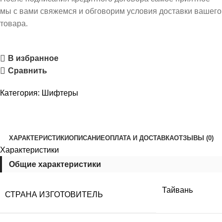
мы с вами свяжемся и обговорим условия доставки вашего
товара.
В избранное
Сравнить
Категория:
Шифтеры
ХАРАКТЕРИСТИКИ
ОПИСАНИЕ
ОПЛАТА И ДОСТАВКА
ОТЗЫВЫ (0)
Характеристики
Общие характеристики
Тайвань
СТРАНА ИЗГОТОВИТЕЛЬ