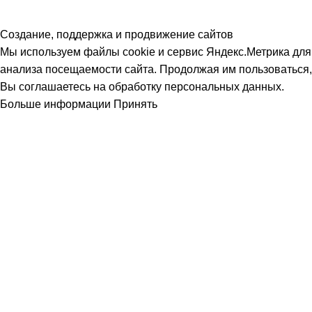
Создание, поддержка и продвижение сайтов
Мы используем файлы cookie и сервис Яндекс.Метрика для
анализа посещаемости сайта. Продолжая им пользоваться,
Вы соглашаетесь на обработку персональных данных.
Больше информации
Принять