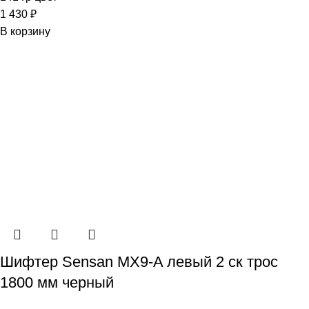
1 430
₽
В корзину
Шифтер Sensan MX9-A левый 2 ск трос
1800 мм черный