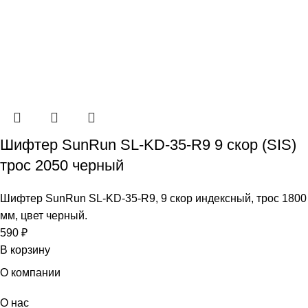
Шифтер SunRun SL-KD-35-R9 9 скор (SIS)
трос 2050 черный
Шифтер SunRun SL-KD-35-R9, 9 скор индексный, трос 1800
мм, цвет черный.
590
₽
В корзину
О компании
О нас