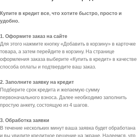
Купите в кредит все, что хотите быстро, просто и
удобно.
1. Оформите заказ на сайте
Для этого нажмите кнопку «Добавить в корзину» в карточке
товара, а затем перейдите в корзину. На странице
оформления заказа выберите «Купить в кредит» в качестве
способа оплаты и подтвердите ваш заказ.
2. Заполните заявку на кредит
Подберите срок кредита и желаемую сумму
первоначального взноса. Далее необходимо заполнить
простую анкету, состоящую из 4 шагов.
3. Обработка заявки
В течение нескольких минут ваша заявка будет обработана
и вы увидите кредитное решение на экране. Надеемся, что