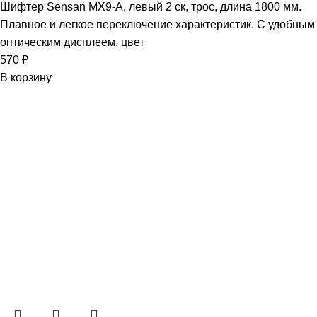
Шифтер Sensan MX9-A, левый 2 ск, трос, длина 1800 мм.
Плавное и легкое переключение характеристик. С удобным
оптическим дисплеем. цвет
570
₽
В корзину