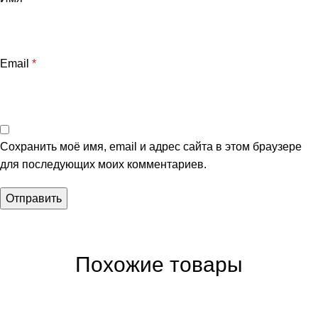
Email
*
Сохранить моё имя, email и адрес сайта в этом браузере
для последующих моих комментариев.
Похожие товары