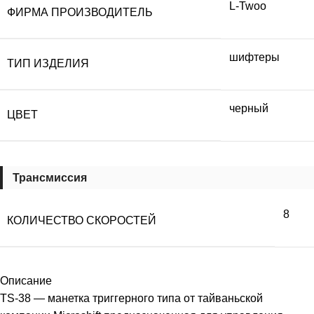
L-Twoo
ФИРМА ПРОИЗВОДИТЕЛЬ
шифтеры
ТИП ИЗДЕЛИЯ
черный
ЦВЕТ
Трансмиссия
8
КОЛИЧЕСТВО СКОРОСТЕЙ
Описание
TS-38 — манетка триггерного типа от тайваньской