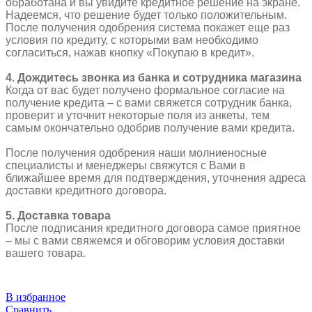
обработана и вы увидите кредитное решение на экране.
Надеемся, что решение будет только положительным.
После получения одобрения система покажет еще раз
условия по кредиту, с которыми вам необходимо
согласиться, нажав кнопку «Покупаю в кредит».
4. Дождитесь звонка из банка и сотрудника магазина
Когда от вас будет получено формальное согласие на
получение кредита – с вами свяжется сотрудник банка,
проверит и уточнит некоторые поля из анкеты, тем
самым окончательно одобрив получение вами кредита.
После получения одобрения наши молниеносные
специалисты и менеджеры свяжутся с Вами в
ближайшее время для подтверждения, уточнения адреса
доставки кредитного договора.
5. Доставка товара
После подписания кредитного договора самое приятное
– мы с вами свяжемся и обговорим условия доставки
вашего товара.
В избранное
Сравнить