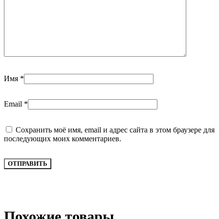
Имя
*
Email
*
Сохранить моё имя, email и адрес сайта в этом браузере для
последующих моих комментариев.
Похожие товары