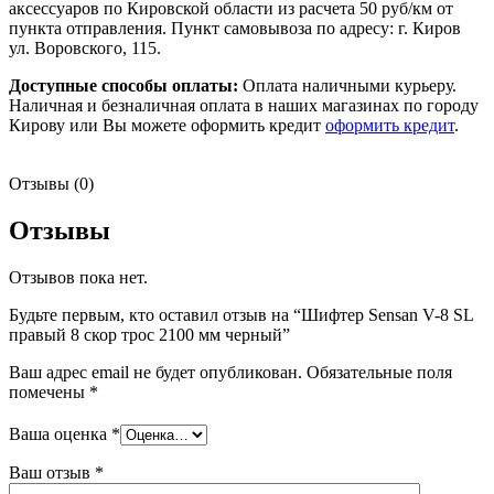
аксессуаров по Кировской области из расчета 50 руб/км от
пункта отправления. Пункт самовывоза по адресу: г. Киров
ул. Воровского, 115.
Доступные способы оплаты:
Оплата наличными курьеру.
Наличная и безналичная оплата в наших магазинах по городу
Кирову или Вы можете оформить кредит
оформить кредит
.
Отзывы (0)
Отзывы
Отзывов пока нет.
Будьте первым, кто оставил отзыв на “Шифтер Sensan V-8 SL
правый 8 скор трос 2100 мм черный”
Ваш адрес email не будет опубликован.
Обязательные поля
помечены
*
Ваша оценка
*
Ваш отзыв
*