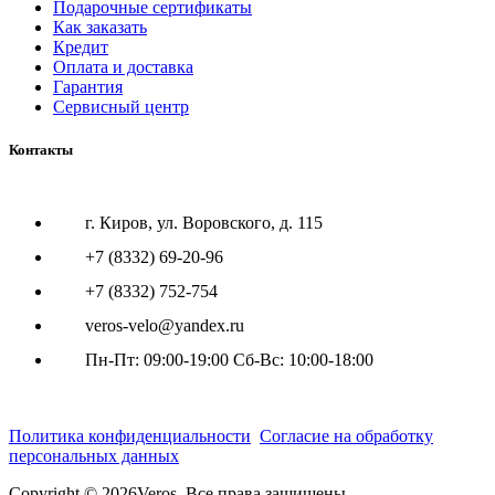
Подарочные сертификаты
Как заказать
Кредит
Оплата и доставка
Гарантия
Сервисный центр
Контакты
г. Киров, ул. Воровского, д. 115
+7 (8332) 69-20-96
+7 (8332) 752-754
veros-velo@yandex.ru
Пн-Пт: 09:00-19:00 Сб-Вс: 10:00-18:00
Политика конфиденциальности
Согласие на обработку
персональных данных
Copyright © 2026Veros. Все права защищены.