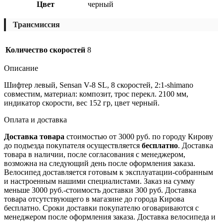
Цвет
черный
Трансмиссия
Количество скоростей
8
Описание
Шифтер левый, Sensan V-8 SL, 8 скоростей, 2:1-shimano
совместим, материал: композит, трос перекл. 2100 мм,
индикатор скорости, вес 152 гр, цвет черный.
Оплата и доставка
Доставка товара
стоимостью от 3000 руб. по городу Кирову
до подъезда покупателя осуществляется
бесплатно
. Доставка
товара в наличии, после согласования с менеджером,
возможна на следующий день после оформления заказа.
Велосипед доставляется готовым к эксплуатации-собранным
и настроенным нашими специалистами. Заказ на сумму
меньше 3000 руб.-стоимость доставки 300 руб. Доставка
товара отсутствующего в магазине до города Кирова
бесплатно. Сроки доставки покупателю оговариваются с
менеджером после оформления заказа. Доставка велосипеда и