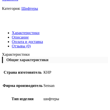
Категория:
Шифтеры
Характеристики
Описание
Оплата и доставка
Отзывы (0)
Характеристики
Общие характеристики
Страна изготовитель
КНР
Фирма производитель
Sensan
Тип изделия
шифтеры