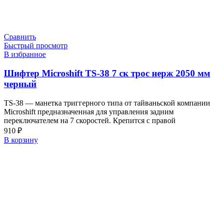
Сравнить
Быстрый просмотр
В избранное
Шифтер Microshift TS-38 7 ск трос нерж 2050 мм
черный
TS-38 — манетка триггерного типа от тайваньской компании
Microshift предназначенная для управления задним
переключателем на 7 скоростей. Крепится с правой
910
₽
В корзину