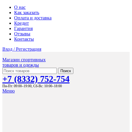
О нас
Как заказать
Оплата и доставка
Кредит
Гарантия
Отзывы
Контакты
Вход / Регистрация
Магазин спортивных
товаров и одежды
Поиск
+7 (8332) 752-754
Пн-Пт: 09:00–19:00,
Сб-Вс: 10:00–18:00
Меню