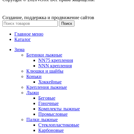
Создание, поддержка и продвижение сайтов
Поиск
Главное меню
Каталог
Зима
Ботинки лыжные
NN75 крепления
NNN крепления
Клюшки и шайбы
Коньки
Хоккейные
Крепления лыжные
Лыжи
Беговые
Гоночные
Комплекты лыжные
Промысловые
Палки лыжные
Стеклопластиковые
Карбоновые