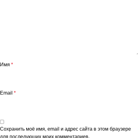
Имя
*
Email
*
Сохранить моё имя, email и адрес сайта в этом браузере
для последующих моих комментариев.