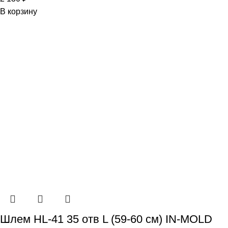
В корзину
Шлем HL-41 35 отв L (59-60 см) IN-MOLD