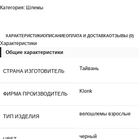
Категория:
Шлемы
ХАРАКТЕРИСТИКИ
ОПИСАНИЕ
ОПЛАТА И ДОСТАВКА
ОТЗЫВЫ (0)
Характеристики
Общие характеристики
Тайвань
СТРАНА ИЗГОТОВИТЕЛЬ
Klonk
ФИРМА ПРОИЗВОДИТЕЛЬ
велошлемы взрослые
ТИП ИЗДЕЛИЯ
черный