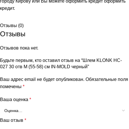
городу Кирову или Вы можете оформить кредит
оформить
кредит
.
Отзывы (0)
Отзывы
Отзывов пока нет.
Будьте первым, кто оставил отзыв на “Шлем KLONK HC-
027 30 отв M (55-58) см IN-MOLD черный”
Ваш адрес email не будет опубликован.
Обязательные поля
помечены
*
Ваша оценка
*
Ваш отзыв
*