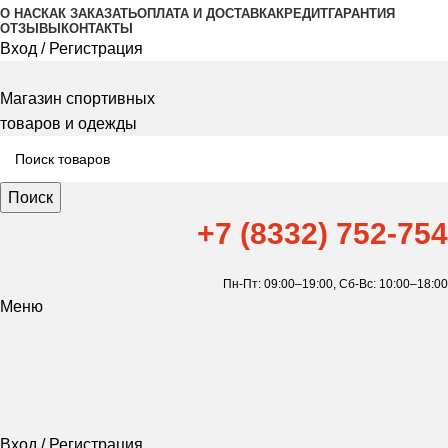
О НАС
КАК ЗАКАЗАТЬ
ОПЛАТА И ДОСТАВКА
КРЕДИТ
ГАРАНТИЯ
ОТЗЫВЫ
КОНТАКТЫ
Вход / Регистрация
Магазин спортивных
товаров и одежды
Поиск
+7 (8332) 752-754
Пн-Пт: 09:00–19:00,
Сб-Вс: 10:00–18:00
Меню
Вход / Регистрация