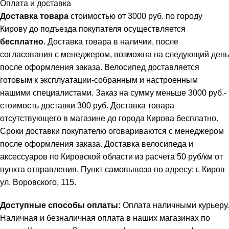
Оплата и доставка
Доставка товара
стоимостью от 3000 руб. по городу
Кирову до подъезда покупателя осуществляется
бесплатно
. Доставка товара в наличии, после
согласования с менеджером, возможна на следующий день
после оформления заказа. Велосипед доставляется
готовым к эксплуатации-собранным и настроенным
нашими специалистами. Заказ на сумму меньше 3000 руб.-
стоимость доставки 300 руб. Доставка товара
отсутствующего в магазине до города Кирова бесплатно.
Сроки доставки покупателю оговариваются с менеджером
после оформления заказа. Доставка велосипеда и
аксессуаров по Кировской области из расчета 50 руб/км от
пункта отправления. Пункт самовывоза по адресу: г. Киров
ул. Воровского, 115.
Доступные способы оплаты:
Оплата наличными курьеру.
Наличная и безналичная оплата в наших магазинах по