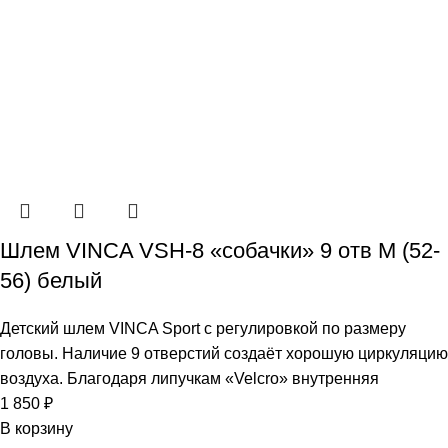
Шлем VINCA VSH-8 «собачки» 9 отв M (52-
56) белый
Детский шлем VINCA Sport с регулировкой по размеру
головы. Наличие 9 отверстий создаёт хорошую циркуляцию
воздуха. Благодаря липучкам «Velcro» внутренняя
1 850
₽
В корзину