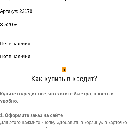
Артикул:
22178
3 520
₽
Нет в наличии
Нет в наличии
Как купить в кредит?
Купите в кредит все, что хотите быстро, просто и
удобно.
1. Оформите заказ на сайте
Для этого нажмите кнопку «Добавить в корзину» в карточке