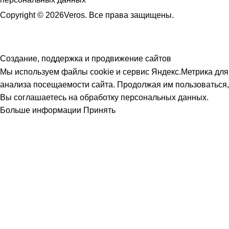
Copyright © 2026Veros. Все права защищены.
Создание, поддержка и продвижение сайтов
Мы используем файлы cookie и сервис Яндекс.Метрика для
анализа посещаемости сайта. Продолжая им пользоваться,
Вы соглашаетесь на обработку персональных данных.
Больше информации
Принять