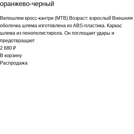
оранжево-черный
Велошлем кросс-кантри (МТВ) Возраст: взрослый Внешняя
оболочка шлема изготовлена из ABS-пластика. Каркас
шлема из пенополистирола. Он поглощает удары и
предотвращает
2 680
₽
В корзину
Распродажа