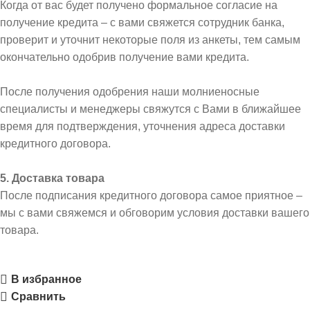
Когда от вас будет получено формальное согласие на
получение кредита – с вами свяжется сотрудник банка,
проверит и уточнит некоторые поля из анкеты, тем самым
окончательно одобрив получение вами кредита.
После получения одобрения наши молниеносные
специалисты и менеджеры свяжутся с Вами в ближайшее
время для подтверждения, уточнения адреса доставки
кредитного договора.
5. Доставка товара
После подписания кредитного договора самое приятное –
мы с вами свяжемся и обговорим условия доставки вашего
товара.
В избранное
Сравнить