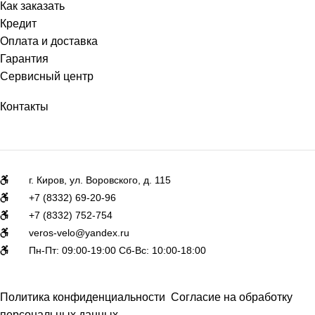
Как заказать
Кредит
Оплата и доставка
Гарантия
Сервисный центр
Контакты
г. Киров, ул. Воровского, д. 115
+7 (8332) 69-20-96
+7 (8332) 752-754
veros-velo@yandex.ru
Пн-Пт: 09:00-19:00 Сб-Вс: 10:00-18:00
Политика конфиденциальности
Согласие на обработку
персональных данных