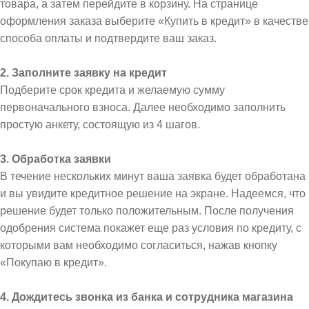
товара, а затем перейдите в корзину. На странице
оформления заказа выберите «Купить в кредит» в качестве
способа оплаты и подтвердите ваш заказ.
2. Заполните заявку на кредит
Подберите срок кредита и желаемую сумму
первоначального взноса. Далее необходимо заполнить
простую анкету, состоящую из 4 шагов.
3. Обработка заявки
В течение нескольких минут ваша заявка будет обработана
и вы увидите кредитное решение на экране. Надеемся, что
решение будет только положительным. После получения
одобрения система покажет еще раз условия по кредиту, с
которыми вам необходимо согласиться, нажав кнопку
«Покупаю в кредит».
4. Дождитесь звонка из банка и сотрудника магазина