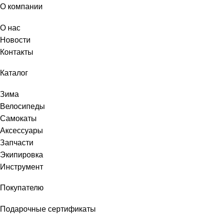
О компании
О нас
Новости
Контакты
Каталог
Зима
Велосипеды
Самокаты
Аксессуары
Запчасти
Экипировка
Инструмент
Покупателю
Подарочные сертификаты