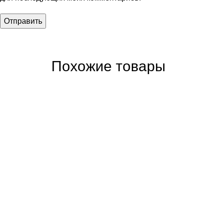
Похожие товары