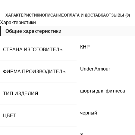
ХАРАКТЕРИСТИКИ
ОПИСАНИЕ
ОПЛАТА И ДОСТАВКА
ОТЗЫВЫ (0)
Характеристики
Общие характеристики
КНР
СТРАНА ИЗГОТОВИТЕЛЬ
Under Armour
ФИРМА ПРОИЗВОДИТЕЛЬ
шорты для фитнеса
ТИП ИЗДЕЛИЯ
черный
ЦВЕТ
S