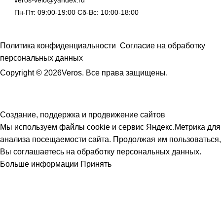
Пн-Пт: 09:00-19:00 Сб-Вс: 10:00-18:00
Политика конфиденциальности
Согласие на обработку
персональных данных
Copyright © 2026Veros. Все права защищены.
Создание, поддержка и продвижение сайтов
Мы используем файлы cookie и сервис Яндекс.Метрика для
анализа посещаемости сайта. Продолжая им пользоваться,
Вы соглашаетесь на обработку персональных данных.
Больше информации
Принять