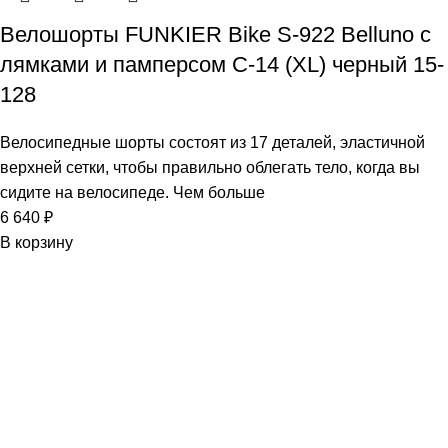
Велошорты FUNKIER Bike S-922 Belluno с
лямками и памперсом C-14 (XL) черный 15-
128
Велосипедные шорты состоят из 17 деталей, эластичной
верхней сетки, чтобы правильно облегать тело, когда вы
сидите на велосипеде. Чем больше
6 640
₽
В корзину