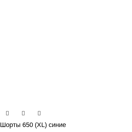
Шорты 650 (XL) синие