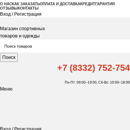
О НАС
КАК ЗАКАЗАТЬ
ОПЛАТА И ДОСТАВКА
КРЕДИТ
ГАРАНТИЯ
ОТЗЫВЫ
КОНТАКТЫ
Вход / Регистрация
Магазин спортивных
товаров и одежды
Поиск
+7 (8332) 752-754
Пн-Пт: 09:00–19:00,
Сб-Вс: 10:00–18:00
Меню
Вход / Регистрация