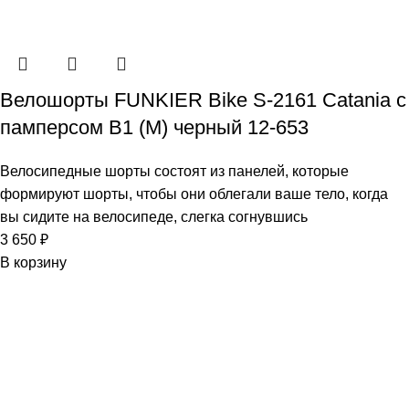
Велошорты FUNKIER Bike S-2161 Catania с
памперсом B1 (M) черный 12-653
Велосипедные шорты состоят из панелей, которые
формируют шорты, чтобы они облегали ваше тело, когда
вы сидите на велосипеде, слегка согнувшись
3 650
₽
В корзину