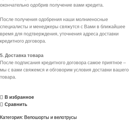
окончательно одобрив получение вами кредита.
После получения одобрения наши молниеносные
специалисты и менеджеры свяжутся с Вами в ближайшее
время для подтверждения, уточнения адреса доставки
кредитного договора.
5. Доставка товара
После подписания кредитного договора самое приятное –
мы с вами свяжемся и обговорим условия доставки вашего
товара.
В избранное
Сравнить
Категория:
Велошорты и велотрусы