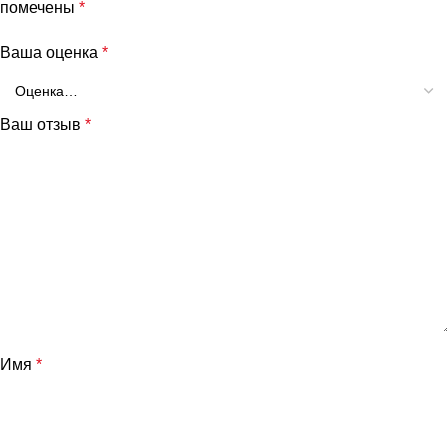
помечены
*
Ваша оценка
*
Ваш отзыв
*
Имя
*