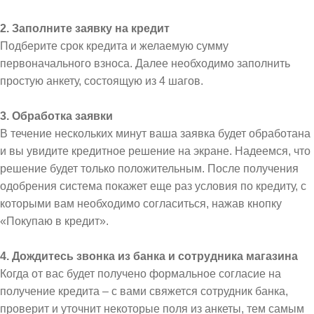
2. Заполните заявку на кредит
Подберите срок кредита и желаемую сумму
первоначального взноса. Далее необходимо заполнить
простую анкету, состоящую из 4 шагов.
3. Обработка заявки
В течение нескольких минут ваша заявка будет обработана
и вы увидите кредитное решение на экране. Надеемся, что
решение будет только положительным. После получения
одобрения система покажет еще раз условия по кредиту, с
которыми вам необходимо согласиться, нажав кнопку
«Покупаю в кредит».
4. Дождитесь звонка из банка и сотрудника магазина
Когда от вас будет получено формальное согласие на
получение кредита – с вами свяжется сотрудник банка,
проверит и уточнит некоторые поля из анкеты, тем самым