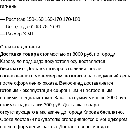
гигиены.
— Рост (см) 150-160 160-170 170-180
— Вес (кг) до 65 63-78 76-91
— Размер S M L
Оплата и доставка
Доставка товара
стоимостью от 3000 руб. по городу
Кирову до подъезда покупателя осуществляется
бесплатно
. Доставка товара в наличии, после
согласования с менеджером, возможна на следующий день
после оформления заказа. Велосипед доставляется
готовым к эксплуатации-собранным и настроенным
нашими специалистами. Заказ на сумму меньше 3000 руб.-
стоимость доставки 300 руб. Доставка товара
отсутствующего в магазине до города Кирова бесплатно.
Сроки доставки покупателю оговариваются с менеджером
после оформления заказа. Доставка велосипеда и