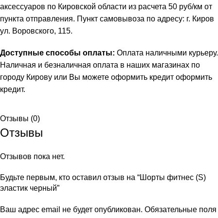
аксессуаров по Кировской области из расчета 50 руб/км от
пункта отправления. Пункт самовывоза по адресу: г. Киров
ул. Воровского, 115.
Доступные способы оплаты:
Оплата наличными курьеру.
Наличная и безналичная оплата в наших магазинах по
городу Кирову или Вы можете оформить кредит
оформить
кредит
.
Отзывы (0)
Отзывы
Отзывов пока нет.
Будьте первым, кто оставил отзыв на “Шорты фитнес (S)
эластик черный”
Ваш адрес email не будет опубликован.
Обязательные поля