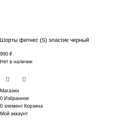
Шорты фитнес (S) эластик черный
990
₽
Нет в наличии
Магазин
0
Избранное
0
элемент
Корзина
Мой аккаунт