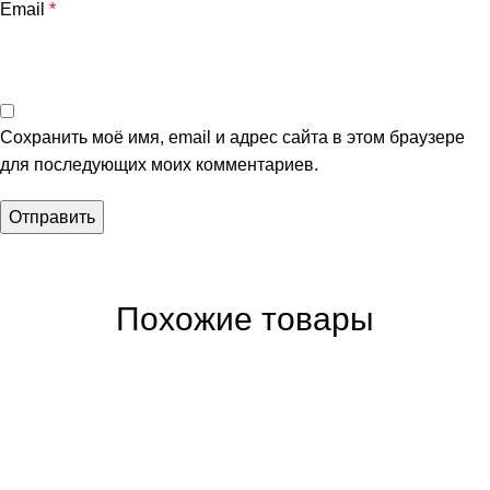
Email
*
Сохранить моё имя, email и адрес сайта в этом браузере
для последующих моих комментариев.
Похожие товары