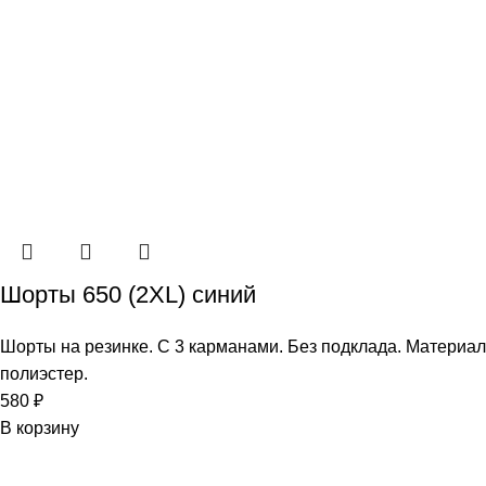
Шорты 650 (2XL) синий
Шорты на резинке. С 3 карманами. Без подклада. Материал
полиэстер.
580
₽
В корзину