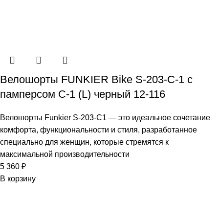
Велошорты FUNKIER Bike S-203-C-1 с
памперсом C-1 (L) черный 12-116
Велошорты Funkier S-203-C1 — это идеальное сочетание
комфорта, функциональности и стиля, разработанное
специально для женщин, которые стремятся к
максимальной производительности
5 360
₽
В корзину