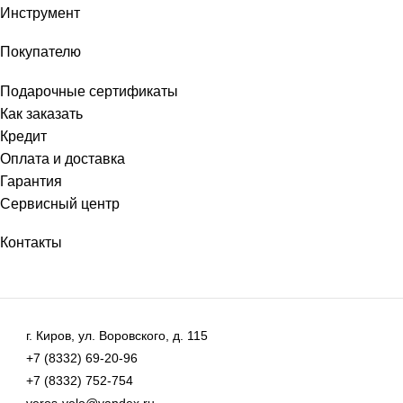
Инструмент
Покупателю
Подарочные сертификаты
Как заказать
Кредит
Оплата и доставка
Гарантия
Сервисный центр
Контакты
г. Киров, ул. Воровского, д. 115
+7 (8332) 69-20-96
+7 (8332) 752-754
veros-velo@yandex.ru