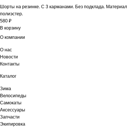
Шорты на резинке. С 3 карманами. Без подклада. Материал
полиэстер.
580
₽
В корзину
О компании
О нас
Новости
Контакты
Каталог
Зима
Велосипеды
Самокаты
Аксессуары
Запчасти
Экипировка