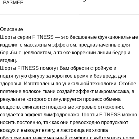
РАЗМЕР
Описание
Шорты серии FITNESS — это бесшовные функциональные
изделия с массажным эффектом, предназначенные для
борьбы с целлюлитом, а также коррекции линии бёдер и
ягодиц.
Шорты FITNESS помогут Вам обрести стройную и
подтянутую фигуру за короткое время и без вреда для
здоровья! Изготовлены по уникальной технологии. Особое
плетение волокон ткани создаёт эффект микромассажа, в
результате которого стимулируется процесс обмена
веществ, сжигаются подкожные жировые отложения,
создаётся эффект лимфодренажа. Шорты FITNESS можно
носить постоянно, так как они превосходно пропускают
воздух и выводят влагу, а ластовица из хлопка
обеспечивает максимальный комфорт с учётом всех норм