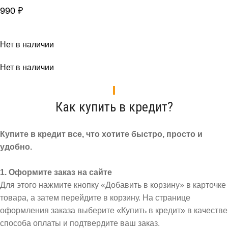
990
₽
Нет в наличии
Нет в наличии
Как купить в кредит?
Купите в кредит все, что хотите быстро, просто и
удобно.
1. Оформите заказ на сайте
Для этого нажмите кнопку «Добавить в корзину» в карточке
товара, а затем перейдите в корзину. На странице
оформления заказа выберите «Купить в кредит» в качестве
способа оплаты и подтвердите ваш заказ.