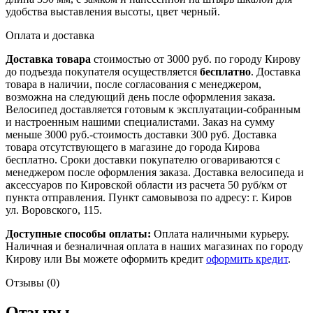
удобства выставления высоты, цвет черный.
Оплата и доставка
Доставка товара
стоимостью от 3000 руб. по городу Кирову
до подъезда покупателя осуществляется
бесплатно
. Доставка
товара в наличии, после согласования с менеджером,
возможна на следующий день после оформления заказа.
Велосипед доставляется готовым к эксплуатации-собранным
и настроенным нашими специалистами. Заказ на сумму
меньше 3000 руб.-стоимость доставки 300 руб. Доставка
товара отсутствующего в магазине до города Кирова
бесплатно. Сроки доставки покупателю оговариваются с
менеджером после оформления заказа. Доставка велосипеда и
аксессуаров по Кировской области из расчета 50 руб/км от
пункта отправления. Пункт самовывоза по адресу: г. Киров
ул. Воровского, 115.
Доступные способы оплаты:
Оплата наличными курьеру.
Наличная и безналичная оплата в наших магазинах по городу
Кирову или Вы можете оформить кредит
оформить кредит
.
Отзывы (0)
Отзывы