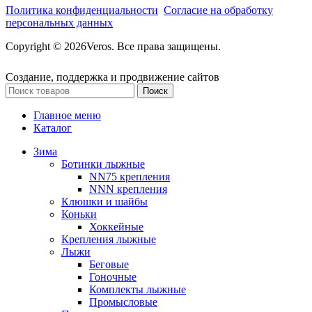
Политика конфиденциальности
Согласие на обработку
персональных данных
Copyright © 2026Veros. Все права защищены.
Создание, поддержка и продвижение сайтов
Поиск
Главное меню
Каталог
Зима
Ботинки лыжные
NN75 крепления
NNN крепления
Клюшки и шайбы
Коньки
Хоккейные
Крепления лыжные
Лыжи
Беговые
Гоночные
Комплекты лыжные
Промысловые