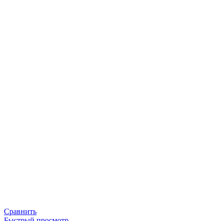
Сравнить
Быстрый просмотр