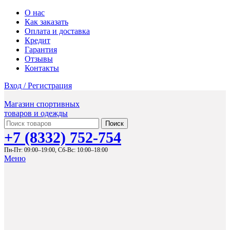
О нас
Как заказать
Оплата и доставка
Кредит
Гарантия
Отзывы
Контакты
Вход / Регистрация
Магазин спортивных
товаров и одежды
Поиск
+7 (8332) 752-754
Пн-Пт: 09:00–19:00,
Сб-Вс: 10:00–18:00
Меню