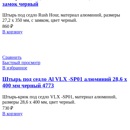
замок черный
Штырь под седло Rush Hour, материал алюминий, размеры
27,2 x 350 мм, с замком, цвет черный.
860
₽
В корзину
Сравнить
Быстрый просмотр
В избранное
Штырь под седло Al VLX -SP01 алюминий 28,6 х
400 мм черный 4773
Штырь-крюк под седло VLX -SP01, материал алюминий,
размеры 28,6 х 400 мм, цвет черный.
730
₽
В корзину