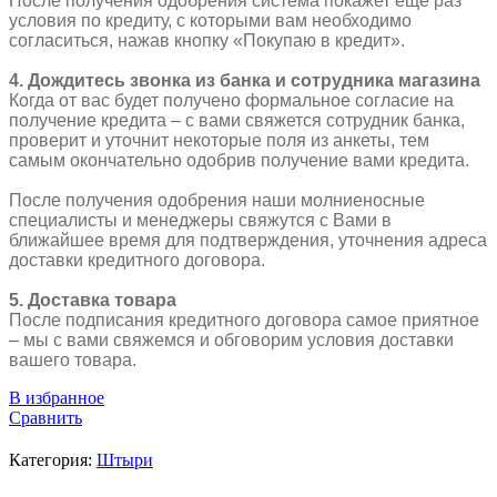
После получения одобрения система покажет еще раз
условия по кредиту, с которыми вам необходимо
согласиться, нажав кнопку «Покупаю в кредит».
4. Дождитесь звонка из банка и сотрудника магазина
Когда от вас будет получено формальное согласие на
получение кредита – с вами свяжется сотрудник банка,
проверит и уточнит некоторые поля из анкеты, тем
самым окончательно одобрив получение вами кредита.
После получения одобрения наши молниеносные
специалисты и менеджеры свяжутся с Вами в
ближайшее время для подтверждения, уточнения адреса
доставки кредитного договора.
5. Доставка товара
После подписания кредитного договора самое приятное
– мы с вами свяжемся и обговорим условия доставки
вашего товара.
В избранное
Сравнить
Категория:
Штыри