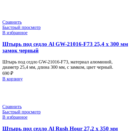
Сравнить
Быстрый просмотр
В избранное
Штырь под седло Al GW-21016-F73 25,4 х 300 мм
замок черный
Штырь под седло GW-21016-F73, материал алюминий,
диаметр 25,4 мм, длина 300 мм, с замком, цвет черный.
690
₽
В корзину
Сравнить
Быстрый просмотр
В избранное
Штырь под седло Al Rush Hour 27,2 x 350 мм