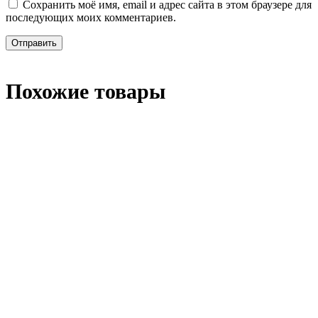
Сохранить моё имя, email и адрес сайта в этом браузере для
последующих моих комментариев.
Похожие товары