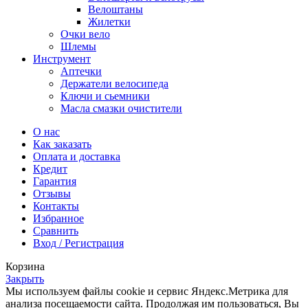
Велоштаны
Жилетки
Очки вело
Шлемы
Инструмент
Аптечки
Держатели велосипеда
Ключи и сьемники
Масла смазки очистители
О нас
Как заказать
Оплата и доставка
Кредит
Гарантия
Отзывы
Контакты
Избранное
Сравнить
Вход / Регистрация
Корзина
Закрыть
Мы используем файлы cookie и сервис Яндекс.Метрика для
анализа посещаемости сайта. Продолжая им пользоваться, Вы