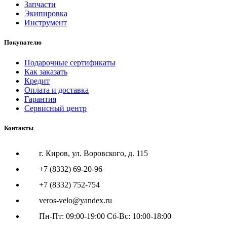
Запчасти
Экипировка
Инструмент
Покупателю
Подарочные сертификаты
Как заказать
Кредит
Оплата и доставка
Гарантия
Сервисный центр
Контакты
г. Киров, ул. Воровского, д. 115
+7 (8332) 69-20-96
+7 (8332) 752-754
veros-velo@yandex.ru
Пн-Пт: 09:00-19:00 Сб-Вс: 10:00-18:00