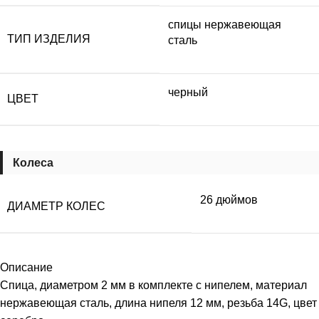
спицы нержавеющая
ТИП ИЗДЕЛИЯ
сталь
черный
ЦВЕТ
Колеса
26 дюймов
ДИАМЕТР КОЛЕС
Описание
Спица, диаметром 2 мм в комплекте с нипелем, материал
нержавеющая сталь, длина нипеля 12 мм, резьба 14G, цвет