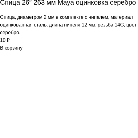
Спица 26″ 263 мм Maya оцинковка серебро
Спица, диаметром 2 мм в комплекте с нипелем, материал
оцинкованная сталь, длина нипеля 12 мм, резьба 14G, цвет
серебро.
10
₽
В корзину