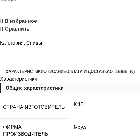
В избранное
Сравнить
Категория:
Спицы
ХАРАКТЕРИСТИКИ
ОПИСАНИЕ
ОПЛАТА И ДОСТАВКА
ОТЗЫВЫ (0)
Характеристики
Общие характеристики
КНР
СТРАНА ИЗГОТОВИТЕЛЬ
ФИРМА
Maya
ПРОИЗВОДИТЕЛЬ