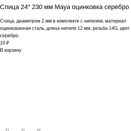
Спица 24″ 230 мм Maya оцинковка серебро
Спица, диаметром 2 мм в комплекте с нипелем, материал
оцинкованная сталь, длина нипеля 12 мм, резьба 14G, цвет
серебро.
10
₽
В корзину