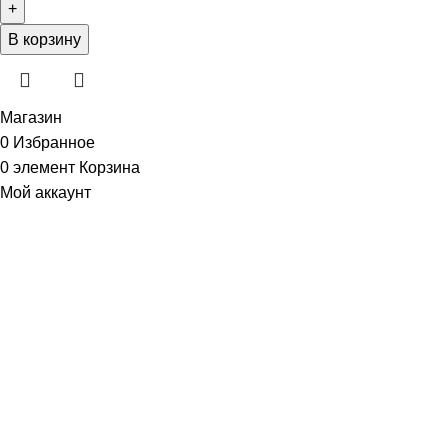
В корзину
Магазин
0
Избранное
0
элемент
Корзина
Мой аккаунт