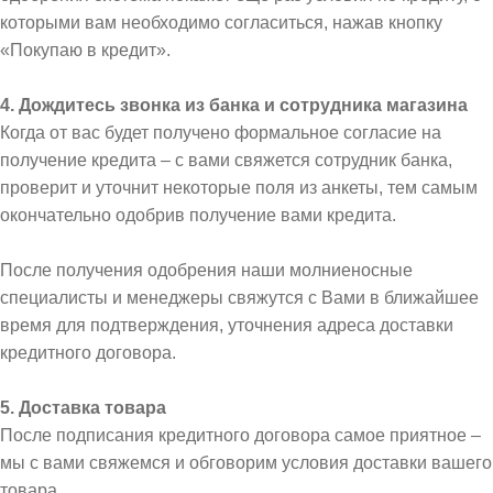
которыми вам необходимо согласиться, нажав кнопку
«Покупаю в кредит».
4. Дождитесь звонка из банка и сотрудника магазина
Когда от вас будет получено формальное согласие на
получение кредита – с вами свяжется сотрудник банка,
проверит и уточнит некоторые поля из анкеты, тем самым
окончательно одобрив получение вами кредита.
После получения одобрения наши молниеносные
специалисты и менеджеры свяжутся с Вами в ближайшее
время для подтверждения, уточнения адреса доставки
кредитного договора.
5. Доставка товара
После подписания кредитного договора самое приятное –
мы с вами свяжемся и обговорим условия доставки вашего
товара.