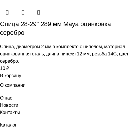
Спица 28-29″ 289 мм Maya оцинковка
серебро
Спица, диаметром 2 мм в комплекте с нипелем, материал
оцинкованная сталь, длина нипеля 12 мм, резьба 14G, цвет
серебро.
10
₽
В корзину
О компании
О нас
Новости
Контакты
Каталог