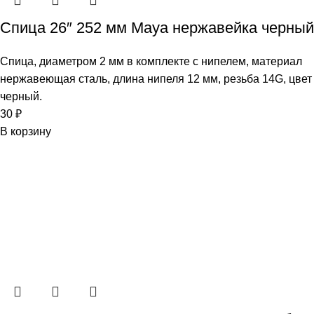
Спица 26″ 252 мм Maya нержавейка черный
Спица, диаметром 2 мм в комплекте с нипелем, материал
нержавеющая сталь, длина нипеля 12 мм, резьба 14G, цвет
черный.
30
₽
В корзину