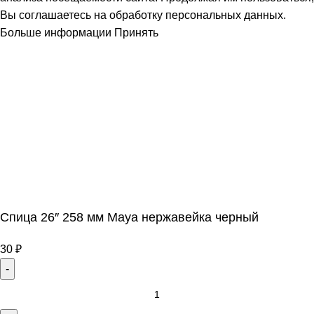
Вы соглашаетесь на обработку персональных данных.
Больше информации
Принять
Спица 26″ 258 мм Maya нержавейка черный
30
₽