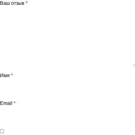
Ваш отзыв
*
Имя
*
Email
*