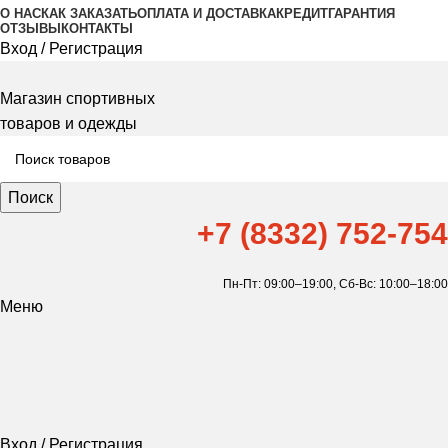
О НАС
КАК ЗАКАЗАТЬ
ОПЛАТА И ДОСТАВКА
КРЕДИТ
ГАРАНТИЯ
ОТЗЫВЫ
КОНТАКТЫ
Вход / Регистрация
Магазин спортивных
товаров и одежды
Поиск
+7 (8332) 752-754
Пн-Пт: 09:00–19:00,
Сб-Вс: 10:00–18:00
Меню
Вход / Регистрация