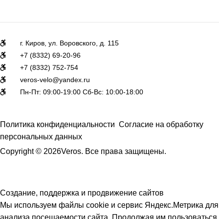
г. Киров, ул. Воровского, д. 115
+7 (8332) 69-20-96
+7 (8332) 752-754
veros-velo@yandex.ru
Пн-Пт: 09:00-19:00 Сб-Вс: 10:00-18:00
Политика конфиденциальности
Согласие на обработку
персональных данных
Copyright © 2026Veros. Все права защищены.
Создание, поддержка и продвижение сайтов
Мы используем файлы cookie и сервис Яндекс.Метрика для
анализа посещаемости сайта. Продолжая им пользоваться,