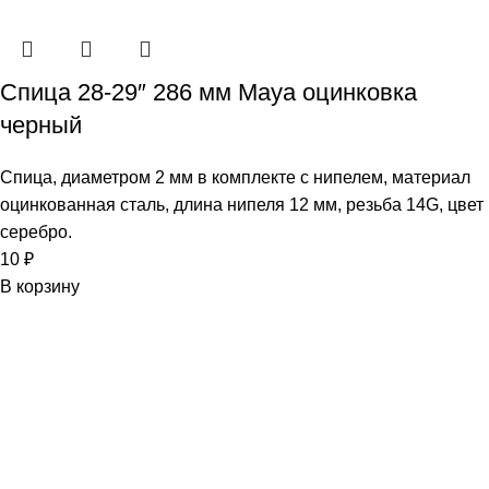
Спица 28-29″ 286 мм Maya оцинковка
черный
Спица, диаметром 2 мм в комплекте с нипелем, материал
оцинкованная сталь, длина нипеля 12 мм, резьба 14G, цвет
серебро.
10
₽
В корзину