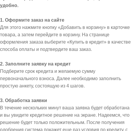
удобно.
1. Оформите заказ на сайте
Для этого нажмите кнопку «Добавить в корзину» в карточке
товара, а затем перейдите в корзину. На странице
оформления заказа выберите «Купить в кредит» в качестве
способа оплаты и подтвердите ваш заказ.
2. Заполните заявку на кредит
Подберите срок кредита и желаемую сумму
первоначального взноса. Далее необходимо заполнить
простую анкету, состоящую из 4 шагов.
3. Обработка заявки
В течение нескольких минут ваша заявка будет обработана
и вы увидите кредитное решение на экране. Надеемся, что
решение будет только положительным. После получения
одобрения система покажет еще раз условия по кредиту, с