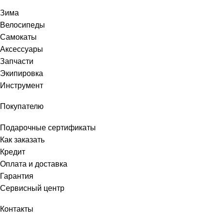
Зима
Велосипеды
Самокаты
Аксессуары
Запчасти
Экипировка
Инструмент
Покупателю
Подарочные сертификаты
Как заказать
Кредит
Оплата и доставка
Гарантия
Сервисный центр
Контакты