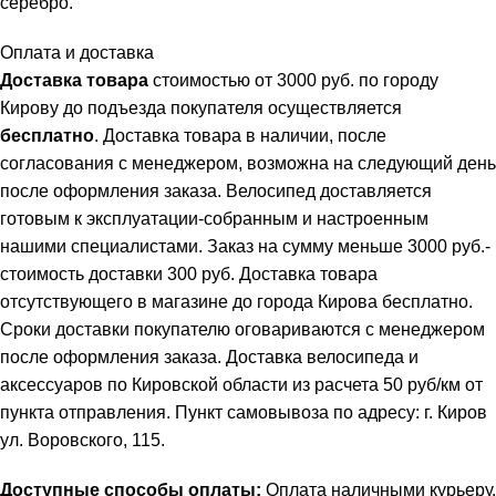
серебро.
Оплата и доставка
Доставка товара
стоимостью от 3000 руб. по городу
Кирову до подъезда покупателя осуществляется
бесплатно
. Доставка товара в наличии, после
согласования с менеджером, возможна на следующий день
после оформления заказа. Велосипед доставляется
готовым к эксплуатации-собранным и настроенным
нашими специалистами. Заказ на сумму меньше 3000 руб.-
стоимость доставки 300 руб. Доставка товара
отсутствующего в магазине до города Кирова бесплатно.
Сроки доставки покупателю оговариваются с менеджером
после оформления заказа. Доставка велосипеда и
аксессуаров по Кировской области из расчета 50 руб/км от
пункта отправления. Пункт самовывоза по адресу: г. Киров
ул. Воровского, 115.
Доступные способы оплаты:
Оплата наличными курьеру.