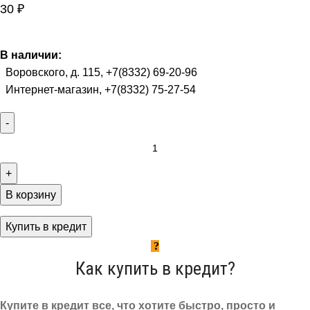
30
₽
В наличии:
Воровского, д. 115, +7(8332) 69-20-96
Интернет-магазин, +7(8332) 75-27-54
В корзину
Купить в кредит
Как купить в кредит?
Купите в кредит все, что хотите быстро, просто и