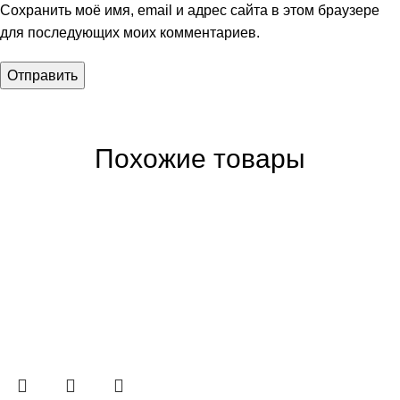
Сохранить моё имя, email и адрес сайта в этом браузере
для последующих моих комментариев.
Похожие товары