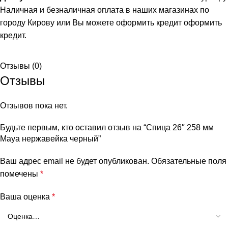
Наличная и безналичная оплата в наших магазинах по
городу Кирову или Вы можете оформить кредит
оформить
кредит
.
Отзывы (0)
Отзывы
Отзывов пока нет.
Будьте первым, кто оставил отзыв на “Спица 26″ 258 мм
Maya нержавейка черный”
Ваш адрес email не будет опубликован.
Обязательные поля
помечены
*
Ваша оценка
*