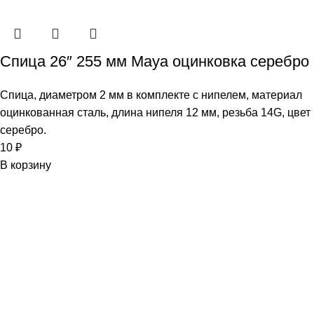
Спица 26″ 255 мм Maya оцинковка серебро
Спица, диаметром 2 мм в комплекте с нипелем, материал
оцинкованная сталь, длина нипеля 12 мм, резьба 14G, цвет
серебро.
10
₽
В корзину