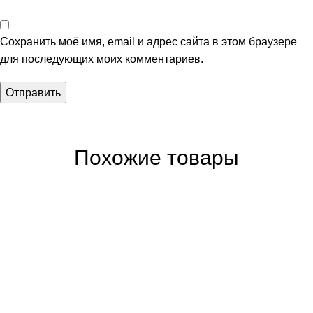
Сохранить моё имя, email и адрес сайта в этом браузере
для последующих моих комментариев.
Похожие товары