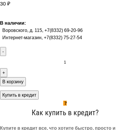
30
₽
В наличии:
Воровского, д. 115, +7(8332) 69-20-96
Интернет-магазин, +7(8332) 75-27-54
В корзину
Купить в кредит
Как купить в кредит?
Купите в кредит все, что хотите быстро, просто и