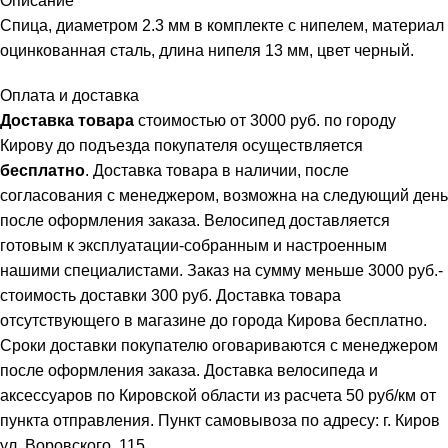
Описание
Спица, диаметром 2.3 мм в комплекте с нипелем, материал
оцинкованная сталь, длина нипеля 13 мм, цвет черный.
Оплата и доставка
Доставка товара
стоимостью от 3000 руб. по городу
Кирову до подъезда покупателя осуществляется
бесплатно
. Доставка товара в наличии, после
согласования с менеджером, возможна на следующий день
после оформления заказа. Велосипед доставляется
готовым к эксплуатации-собранным и настроенным
нашими специалистами. Заказ на сумму меньше 3000 руб.-
стоимость доставки 300 руб. Доставка товара
отсутствующего в магазине до города Кирова бесплатно.
Сроки доставки покупателю оговариваются с менеджером
после оформления заказа. Доставка велосипеда и
аксессуаров по Кировской области из расчета 50 руб/км от
пункта отправления. Пункт самовывоза по адресу: г. Киров
ул. Воровского, 115.