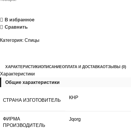
В избранное
Сравнить
Категория:
Спицы
ХАРАКТЕРИСТИКИ
ОПИСАНИЕ
ОПЛАТА И ДОСТАВКА
ОТЗЫВЫ (0)
Характеристики
Общие характеристики
КНР
СТРАНА ИЗГОТОВИТЕЛЬ
ФИРМА
Jqorg
ПРОИЗВОДИТЕЛЬ