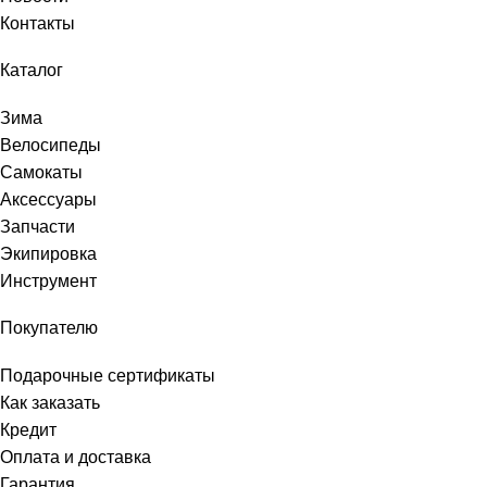
Контакты
Каталог
Зима
Велосипеды
Самокаты
Аксессуары
Запчасти
Экипировка
Инструмент
Покупателю
Подарочные сертификаты
Как заказать
Кредит
Оплата и доставка
Гарантия