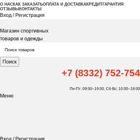
О НАС
КАК ЗАКАЗАТЬ
ОПЛАТА И ДОСТАВКА
КРЕДИТ
ГАРАНТИЯ
ОТЗЫВЫ
КОНТАКТЫ
Вход / Регистрация
Магазин спортивных
товаров и одежды
Поиск
+7 (8332) 752-754
Пн-Пт: 09:00–19:00,
Сб-Вс: 10:00–18:00
Меню
Вход / Регистрация