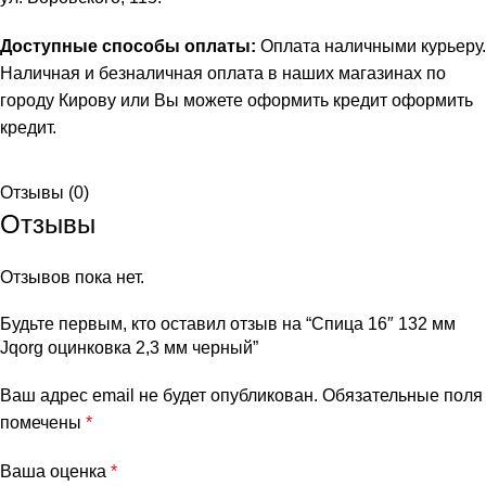
Доступные способы оплаты:
Оплата наличными курьеру.
Наличная и безналичная оплата в наших магазинах по
городу Кирову или Вы можете оформить кредит
оформить
кредит
.
Отзывы (0)
Отзывы
Отзывов пока нет.
Будьте первым, кто оставил отзыв на “Спица 16″ 132 мм
Jqorg оцинковка 2,3 мм черный”
Ваш адрес email не будет опубликован.
Обязательные поля
помечены
*
Ваша оценка
*