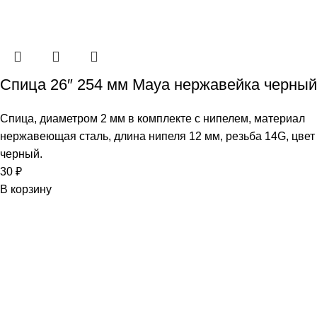
Спица 26″ 254 мм Maya нержавейка черный
Спица, диаметром 2 мм в комплекте с нипелем, материал
нержавеющая сталь, длина нипеля 12 мм, резьба 14G, цвет
черный.
30
₽
В корзину