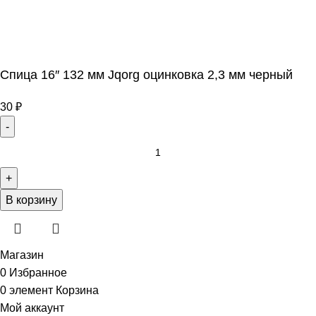
Спица 16″ 132 мм Jqorg оцинковка 2,3 мм черный
30
₽
В корзину
Магазин
0
Избранное
0
элемент
Корзина
Мой аккаунт