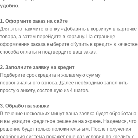
удобно.
1. Оформите заказ на сайте
Для этого нажмите кнопку «Добавить в корзину» в карточке
товара, а затем перейдите в корзину. На странице
оформления заказа выберите «Купить в кредит» в качестве
способа оплаты и подтвердите ваш заказ.
2. Заполните заявку на кредит
Подберите срок кредита и желаемую сумму
первоначального взноса. Далее необходимо заполнить
простую анкету, состоящую из 4 шагов.
3. Обработка заявки
В течение нескольких минут ваша заявка будет обработана
и вы увидите кредитное решение на экране. Надеемся, что
решение будет только положительным. После получения
одобрения система покажет еще раз условия по кредиту, с