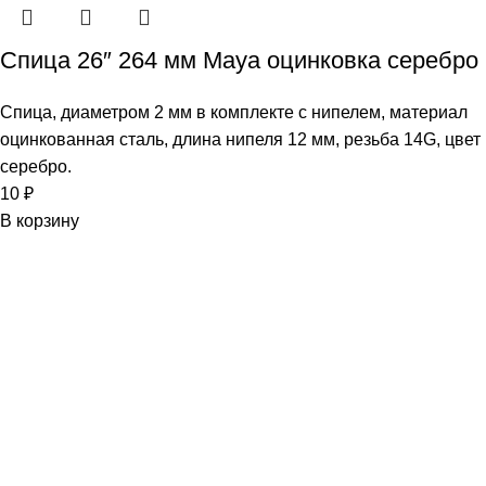
Спица 26″ 264 мм Maya оцинковка серебро
Спица, диаметром 2 мм в комплекте с нипелем, материал
оцинкованная сталь, длина нипеля 12 мм, резьба 14G, цвет
серебро.
10
₽
В корзину