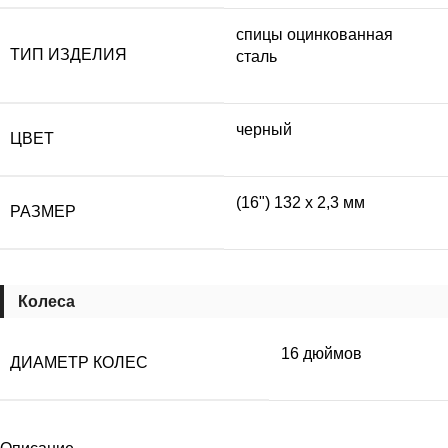
спицы оцинкованная
ТИП ИЗДЕЛИЯ
сталь
черный
ЦВЕТ
(16") 132 х 2,3 мм
РАЗМЕР
Колеса
16 дюймов
ДИАМЕТР КОЛЕС