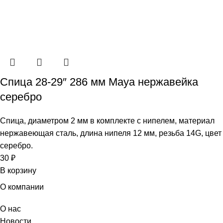
Спица 28-29″ 286 мм Maya нержавейка
серебро
Спица, диаметром 2 мм в комплекте с нипелем, материал
нержавеющая сталь, длина нипеля 12 мм, резьба 14G, цвет
серебро.
30
₽
В корзину
О компании
О нас
Новости