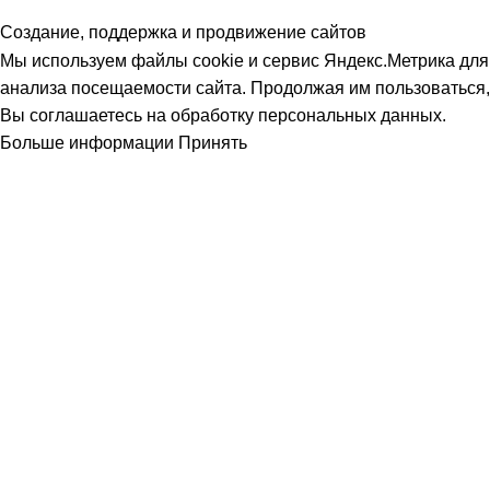
Создание, поддержка и продвижение сайтов
Мы используем файлы cookie и сервис Яндекс.Метрика для
анализа посещаемости сайта. Продолжая им пользоваться,
Вы соглашаетесь на обработку персональных данных.
Больше информации
Принять