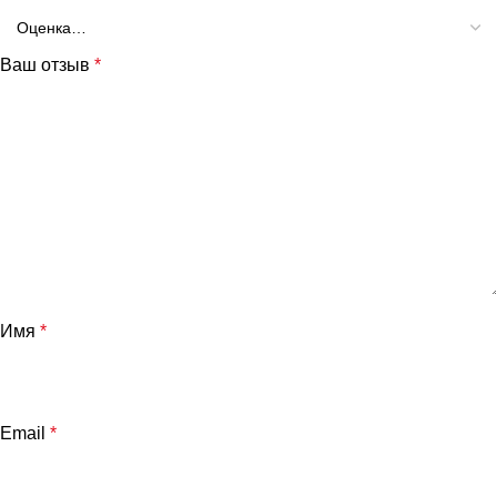
Ваш отзыв
*
Имя
*
Email
*