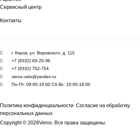
Сервисный центр
Контакты
г. Киров, ул. Воровского, д. 115
+7 (8332) 69-20-96
+7 (8332) 752-754
veros-velo@yandex.ru
Пн-Пт: 09:00-19:00 Сб-Вс: 10:00-18:00
Политика конфиденциальности
Согласие на обработку
персональных данных
Copyright © 2026Veros. Все права защищены.