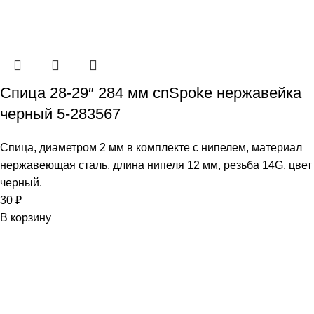
Спица 28-29″ 284 мм cnSpoke нержавейка
черный 5-283567
Спица, диаметром 2 мм в комплекте с нипелем, материал
нержавеющая сталь, длина нипеля 12 мм, резьба 14G, цвет
черный.
30
₽
В корзину