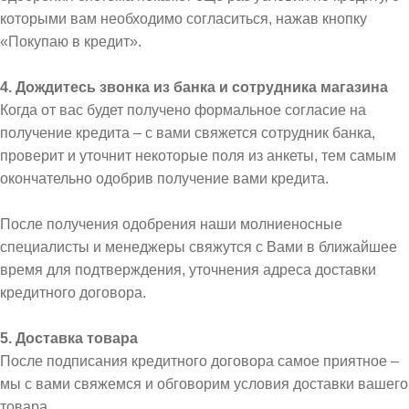
которыми вам необходимо согласиться, нажав кнопку
«Покупаю в кредит».
4. Дождитесь звонка из банка и сотрудника магазина
Когда от вас будет получено формальное согласие на
получение кредита – с вами свяжется сотрудник банка,
проверит и уточнит некоторые поля из анкеты, тем самым
окончательно одобрив получение вами кредита.
После получения одобрения наши молниеносные
специалисты и менеджеры свяжутся с Вами в ближайшее
время для подтверждения, уточнения адреса доставки
кредитного договора.
5. Доставка товара
После подписания кредитного договора самое приятное –
мы с вами свяжемся и обговорим условия доставки вашего
товара.