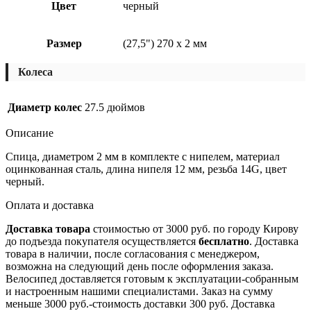
Цвет
черный
Размер
(27,5") 270 х 2 мм
Колеса
Диаметр колес
27.5 дюймов
Описание
Спица, диаметром 2 мм в комплекте с нипелем, материал
оцинкованная сталь, длина нипеля 12 мм, резьба 14G, цвет
черный.
Оплата и доставка
Доставка товара
стоимостью от 3000 руб. по городу Кирову
до подъезда покупателя осуществляется
бесплатно
. Доставка
товара в наличии, после согласования с менеджером,
возможна на следующий день после оформления заказа.
Велосипед доставляется готовым к эксплуатации-собранным
и настроенным нашими специалистами. Заказ на сумму
меньше 3000 руб.-стоимость доставки 300 руб. Доставка