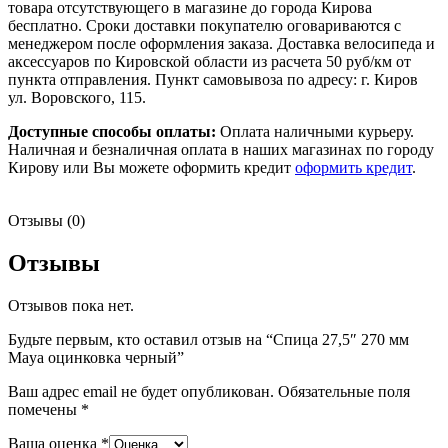
товара отсутствующего в магазине до города Кирова
бесплатно. Сроки доставки покупателю оговариваются с
менеджером после оформления заказа. Доставка велосипеда и
аксессуаров по Кировской области из расчета 50 руб/км от
пункта отправления. Пункт самовывоза по адресу: г. Киров
ул. Воровского, 115.
Доступные способы оплаты:
Оплата наличными курьеру.
Наличная и безналичная оплата в наших магазинах по городу
Кирову или Вы можете оформить кредит
оформить кредит
.
Отзывы (0)
Отзывы
Отзывов пока нет.
Будьте первым, кто оставил отзыв на “Спица 27,5″ 270 мм
Maya оцинковка черный”
Ваш адрес email не будет опубликован.
Обязательные поля
помечены
*
Ваша оценка
*