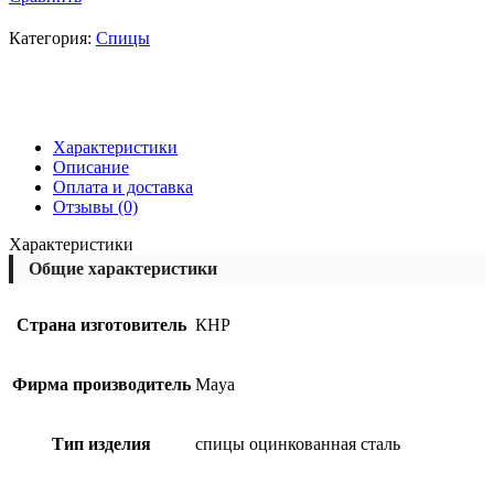
Категория:
Спицы
Характеристики
Описание
Оплата и доставка
Отзывы (0)
Характеристики
Общие характеристики
Страна изготовитель
КНР
Фирма производитель
Maya
Тип изделия
спицы оцинкованная сталь