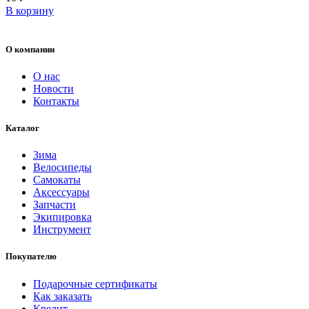
В корзину
О компании
О нас
Новости
Контакты
Каталог
Зима
Велосипеды
Самокаты
Аксессуары
Запчасти
Экипировка
Инструмент
Покупателю
Подарочные сертификаты
Как заказать
Кредит