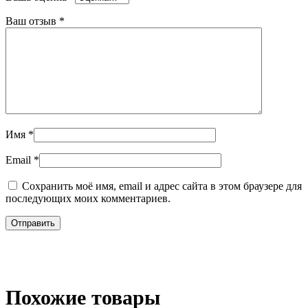
Ваш отзыв
*
Имя
*
Email
*
Сохранить моё имя, email и адрес сайта в этом браузере для
последующих моих комментариев.
Похожие товары