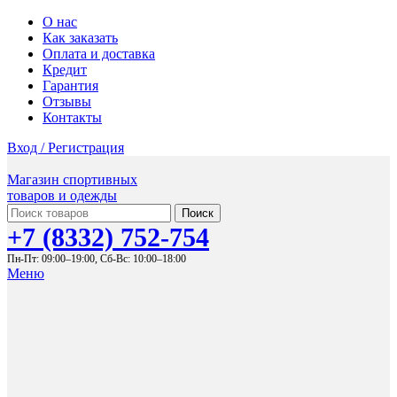
О нас
Как заказать
Оплата и доставка
Кредит
Гарантия
Отзывы
Контакты
Вход / Регистрация
Магазин спортивных
товаров и одежды
Поиск
+7 (8332) 752-754
Пн-Пт: 09:00–19:00,
Сб-Вс: 10:00–18:00
Меню