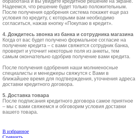
обработана и вы увидите кредитное решение на экране.
Надеемся, что решение будет только положительным.
После получения одобрения система покажет еще раз
условия по кредиту, с которыми вам необходимо
согласиться, нажав кнопку «Покупаю в кредит».
4. Дождитесь звонка из банка и сотрудника магазина
Когда от вас будет получено формальное согласие на
получение кредита – с вами свяжется сотрудник банка,
проверит и уточнит некоторые поля из анкеты, тем
самым окончательно одобрив получение вами кредита.
После получения одобрения наши молниеносные
специалисты и менеджеры свяжутся с Вами в
ближайшее время для подтверждения, уточнения адреса
доставки кредитного договора.
5. Доставка товара
После подписания кредитного договора самое приятное
– мы с вами свяжемся и обговорим условия доставки
вашего товара.
В избранное
Сравнить