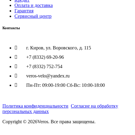
Оплата и доставка
Гарантия
Сервисный центр
Контакты
г. Киров, ул. Воровского, д. 115
+7 (8332) 69-20-96
+7 (8332) 752-754
veros-velo@yandex.ru
Пн-Пт: 09:00-19:00 Сб-Вс: 10:00-18:00
Политика конфиденциальности
Согласие на обработку
персональных данных
Copyright © 2026Veros. Все права защищены.