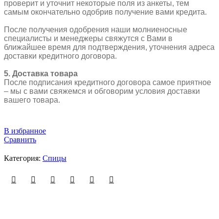
проверит и уточнит некоторые поля из анкеты, тем
самым окончательно одобрив получение вами кредита.
После получения одобрения наши молниеносные
специалисты и менеджеры свяжутся с Вами в
ближайшее время для подтверждения, уточнения адреса
доставки кредитного договора.
5. Доставка товара
После подписания кредитного договора самое приятное
– мы с вами свяжемся и обговорим условия доставки
вашего товара.
В избранное
Сравнить
Категория:
Спицы