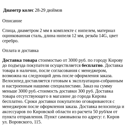
Диаметр колес
28-29 дюймов
Описание
Спица, диаметром 2 мм в комплекте с нипелем, материал
оцинкованная сталь, длина нипеля 12 мм, резьба 14G, цвет
серебро.
Оплата и доставка
Доставка товара
стоимостью от 3000 руб. по городу Кирову
до подъезда покупателя осуществляется
бесплатно
. Доставка
товара в наличии, после согласования с менеджером,
возможна на следующий день после оформления заказа.
Велосипед доставляется готовым к эксплуатации-собранным
и настроенным нашими специалистами. Заказ на сумму
меньше 3000 руб.-стоимость доставки 300 руб. Доставка
товара отсутствующего в магазине до города Кирова
бесплатно. Сроки доставки покупателю оговариваются с
менеджером после оформления заказа. Доставка велосипеда и
аксессуаров по Кировской области из расчета 50 руб/км от
пункта отправления. Пункт самовывоза по адресу: г. Киров
ул. Воровского, 115.