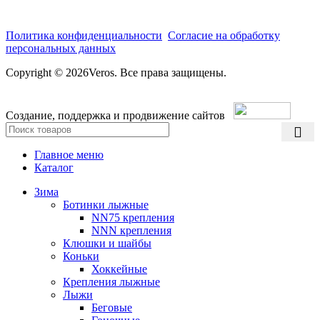
Политика конфиденциальности
Согласие на обработку
персональных данных
Copyright © 2026Veros. Все права защищены.
Создание, поддержка и продвижение сайтов
Главное меню
Каталог
Зима
Ботинки лыжные
NN75 крепления
NNN крепления
Клюшки и шайбы
Коньки
Хоккейные
Крепления лыжные
Лыжи
Беговые