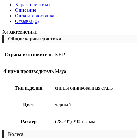
Характеристики
Описание
Оплата и доставка
Отзывы (0)
Характеристики
Общие характеристики
Страна изготовитель
КНР
Фирма производитель
Maya
Тип изделия
спицы оцинкованная сталь
Цвет
черный
Размер
(28-29") 290 х 2 мм
Колеса