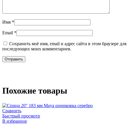
Имя
*
Email
*
Сохранить моё имя, email и адрес сайта в этом браузере для
последующих моих комментариев.
Похожие товары
Сравнить
Быстрый просмотр
В избранное