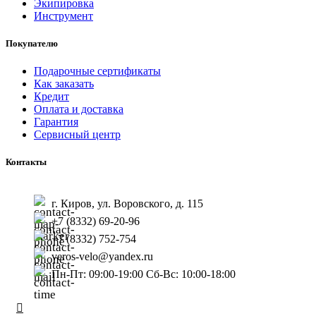
Экипировка
Инструмент
Покупателю
Подарочные сертификаты
Как заказать
Кредит
Оплата и доставка
Гарантия
Сервисный центр
Контакты
г. Киров, ул. Воровского, д. 115
+7 (8332) 69-20-96
+7 (8332) 752-754
veros-velo@yandex.ru
Пн-Пт: 09:00-19:00 Сб-Вс: 10:00-18:00