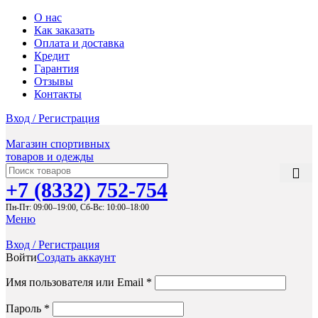
О нас
Как заказать
Оплата и доставка
Кредит
Гарантия
Отзывы
Контакты
Вход / Регистрация
Магазин спортивных
товаров и одежды
+7 (8332) 752-754
Пн-Пт: 09:00–19:00,
Сб-Вс: 10:00–18:00
Меню
Вход / Регистрация
Войти
Создать аккаунт
Обязательно
Имя пользователя или Email
*
Обязательно
Пароль
*