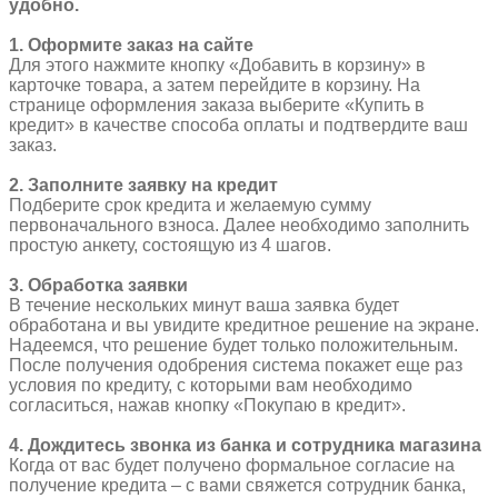
черный
удобно.
1. Оформите заказ на сайте
Для этого нажмите кнопку «Добавить в корзину» в
карточке товара, а затем перейдите в корзину. На
странице оформления заказа выберите «Купить в
кредит» в качестве способа оплаты и подтвердите ваш
заказ.
2. Заполните заявку на кредит
Подберите срок кредита и желаемую сумму
первоначального взноса. Далее необходимо заполнить
простую анкету, состоящую из 4 шагов.
3. Обработка заявки
В течение нескольких минут ваша заявка будет
обработана и вы увидите кредитное решение на экране.
Надеемся, что решение будет только положительным.
После получения одобрения система покажет еще раз
условия по кредиту, с которыми вам необходимо
согласиться, нажав кнопку «Покупаю в кредит».
4. Дождитесь звонка из банка и сотрудника магазина
Когда от вас будет получено формальное согласие на
получение кредита – с вами свяжется сотрудник банка,