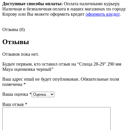
Доступные способы оплаты:
Оплата наличными курьеру.
Наличная и безналичная оплата в наших магазинах по городу
Кирову или Вы можете оформить кредит
оформить кредит
.
Отзывы (0)
Отзывы
Отзывов пока нет.
Будьте первым, кто оставил отзыв на “Спица 28-29″ 290 мм
Maya оцинковка черный”
Ваш адрес email не будет опубликован.
Обязательные поля
помечены
*
Ваша оценка
*
Ваш отзыв
*