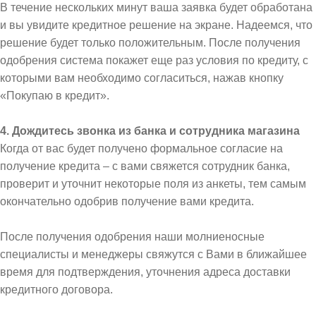
В течение нескольких минут ваша заявка будет обработана
и вы увидите кредитное решение на экране. Надеемся, что
решение будет только положительным. После получения
одобрения система покажет еще раз условия по кредиту, с
которыми вам необходимо согласиться, нажав кнопку
«Покупаю в кредит».
4. Дождитесь звонка из банка и сотрудника магазина
Когда от вас будет получено формальное согласие на
получение кредита – с вами свяжется сотрудник банка,
проверит и уточнит некоторые поля из анкеты, тем самым
окончательно одобрив получение вами кредита.
После получения одобрения наши молниеносные
специалисты и менеджеры свяжутся с Вами в ближайшее
время для подтверждения, уточнения адреса доставки
кредитного договора.