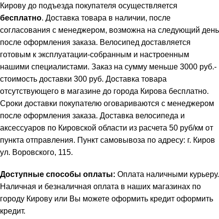
Кирову до подъезда покупателя осуществляется
бесплатно
. Доставка товара в наличии, после
согласования с менеджером, возможна на следующий день
после оформления заказа. Велосипед доставляется
готовым к эксплуатации-собранным и настроенным
нашими специалистами. Заказ на сумму меньше 3000 руб.-
стоимость доставки 300 руб. Доставка товара
отсутствующего в магазине до города Кирова бесплатно.
Сроки доставки покупателю оговариваются с менеджером
после оформления заказа. Доставка велосипеда и
аксессуаров по Кировской области из расчета 50 руб/км от
пункта отправления. Пункт самовывоза по адресу: г. Киров
ул. Воровского, 115.
Доступные способы оплаты:
Оплата наличными курьеру.
Наличная и безналичная оплата в наших магазинах по
городу Кирову или Вы можете оформить кредит
оформить
кредит
.