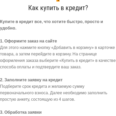
Как купить в кредит?
Купите в кредит все, что хотите быстро, просто и
удобно.
1. Оформите заказ на сайте
Для этого нажмите кнопку «Добавить в корзину» в карточке
товара, а затем перейдите в корзину. На странице
оформления заказа выберите «Купить в кредит» в качестве
способа оплаты и подтвердите ваш заказ.
2. Заполните заявку на кредит
Подберите срок кредита и желаемую сумму
первоначального взноса. Далее необходимо заполнить
простую анкету, состоящую из 4 шагов.
3. Обработка заявки