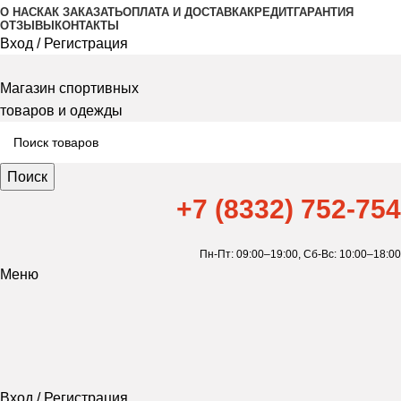
О НАС
КАК ЗАКАЗАТЬ
ОПЛАТА И ДОСТАВКА
КРЕДИТ
ГАРАНТИЯ
ОТЗЫВЫ
КОНТАКТЫ
Вход / Регистрация
Магазин спортивных
товаров и одежды
Поиск
+7 (8332) 752-754
Пн-Пт: 09:00–19:00,
Сб-Вс: 10:00–18:00
Меню
Вход / Регистрация