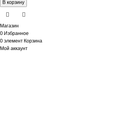
В корзину
Магазин
0
Избранное
0
элемент
Корзина
Мой аккаунт