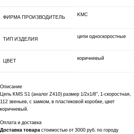
KMC
ФИРМА ПРОИЗВОДИТЕЛЬ
цепи односкоростные
ТИП ИЗДЕЛИЯ
коричневый
ЦВЕТ
Описание
Цепь KMS S1 (аналог Z410) размер 1/2х1/8″, 1-скоростная,
112 звеньев, с замком, в пластиковой коробке, цвет
коричневый.
Оплата и доставка
Доставка товара
стоимостью от 3000 руб. по городу