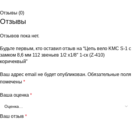
Отзывы (0)
Отзывы
Отзывов пока нет.
Будьте первым, кто оставил отзыв на “Цепь вело KMC S-1 с
замком 8,6 мм 112 звеньев 1/2 х1/8″ 1-ск (Z-410)
коричеквый”
Ваш адрес email не будет опубликован.
Обязательные поля
помечены
*
Ваша оценка
*
Ваш отзыв
*