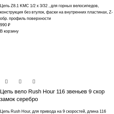
Цепь Z8.1 KMC 1/2 x 3/32 , для горных велосипедов,
конструкция без втулок, фаски на внутренних пластинах, Z-
обр. профиль поверхности
990
₽
В корзину
Цепь вело Rush Hour 116 звеньев 9 скор
замок серебро
Цепь Rush Hour, для привода на 9 скоростей, длина 116