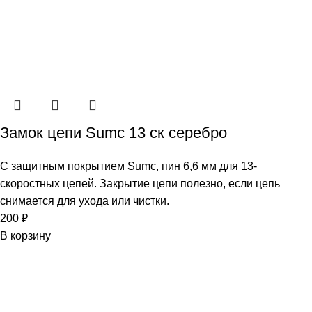
Замок цепи Sumc 13 ск серебро
С защитным покрытием Sumc, пин 6,6 мм для 13-
скоростных цепей. Закрытие цепи полезно, если цепь
снимается для ухода или чистки.
200
₽
В корзину