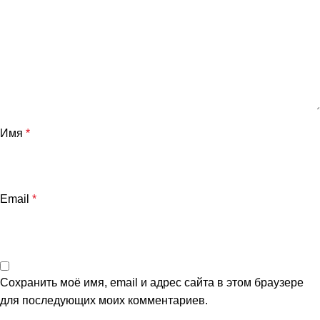
Имя
*
Email
*
Сохранить моё имя, email и адрес сайта в этом браузере
для последующих моих комментариев.