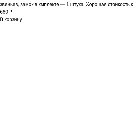
звеньев, замок в кмплекте — 1 штука, Хорошая стойкость к
680
₽
В корзину