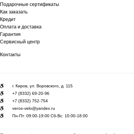
Подарочные сертификаты
Как заказать
Кредит
Оплата и доставка
Гарантия
Сервисный центр
Контакты
г. Киров, ул. Воровского, д. 115
+7 (8332) 69-20-96
+7 (8332) 752-754
veros-velo@yandex.ru
Пн-Пт: 09:00-19:00 Сб-Вс: 10:00-18:00