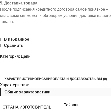
5. Доставка товара
После подписания кредитного договора самое приятное –
мы с вами свяжемся и обговорим условия доставки вашего
товара.
В избранное
Сравнить
Категория:
Цепи
ХАРАКТЕРИСТИКИ
ОПИСАНИЕ
ОПЛАТА И ДОСТАВКА
ОТЗЫВЫ (0)
Характеристики
Общие характеристики
Тайвань
СТРАНА ИЗГОТОВИТЕЛЬ