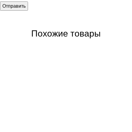
Похожие товары