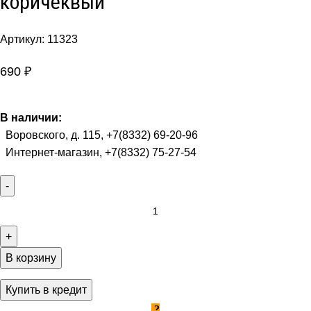
коричеквый
Артикул:
11323
690
₽
В наличии:
Воровского, д. 115, +7(8332) 69-20-96
Интернет-магазин, +7(8332) 75-27-54
В корзину
Купить в кредит