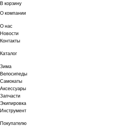
В корзину
О компании
О нас
Новости
Контакты
Каталог
Зима
Велосипеды
Самокаты
Аксессуары
Запчасти
Экипировка
Инструмент
Покупателю