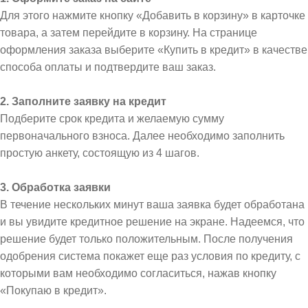
Для этого нажмите кнопку «Добавить в корзину» в карточке
товара, а затем перейдите в корзину. На странице
оформления заказа выберите «Купить в кредит» в качестве
способа оплаты и подтвердите ваш заказ.
2. Заполните заявку на кредит
Подберите срок кредита и желаемую сумму
первоначального взноса. Далее необходимо заполнить
простую анкету, состоящую из 4 шагов.
3. Обработка заявки
В течение нескольких минут ваша заявка будет обработана
и вы увидите кредитное решение на экране. Надеемся, что
решение будет только положительным. После получения
одобрения система покажет еще раз условия по кредиту, с
которыми вам необходимо согласиться, нажав кнопку
«Покупаю в кредит».