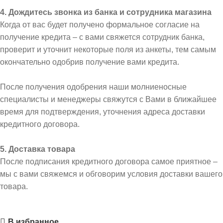
4. Дождитесь звонка из банка и сотрудника магазина
Когда от вас будет получено формальное согласие на
получение кредита – с вами свяжется сотрудник банка,
проверит и уточнит некоторые поля из анкеты, тем самым
окончательно одобрив получение вами кредита.
После получения одобрения наши молниеносные
специалисты и менеджеры свяжутся с Вами в ближайшее
время для подтверждения, уточнения адреса доставки
кредитного договора.
5. Доставка товара
После подписания кредитного договора самое приятное –
мы с вами свяжемся и обговорим условия доставки вашего
товара.
В избранное