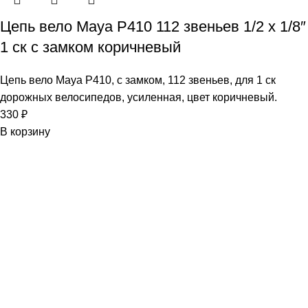
Цепь вело Maya P410 112 звеньев 1/2 х 1/8″
1 ск с замком коричневый
Цепь вело Maya P410, с замком, 112 звеньев, для 1 ск
дорожных велосипедов, усиленная, цвет коричневый.
330
₽
В корзину