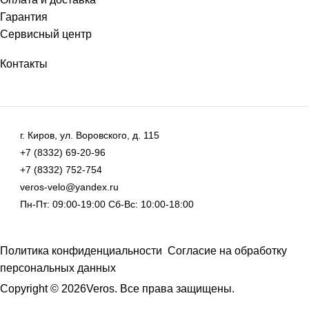
Гарантия
Сервисный центр
Контакты
г. Киров, ул. Воровского, д. 115
+7 (8332) 69-20-96
+7 (8332) 752-754
veros-velo@yandex.ru
Пн-Пт: 09:00-19:00 Сб-Вс: 10:00-18:00
Политика конфиденциальности
Согласие на обработку
персональных данных
Copyright © 2026Veros. Все права защищены.