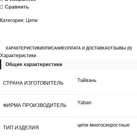
Сравнить
Категория:
Цепи
ХАРАКТЕРИСТИКИ
ОПИСАНИЕ
ОПЛАТА И ДОСТАВКА
ОТЗЫВЫ (0)
Характеристики
Общие характеристики
Тайвань
СТРАНА ИЗГОТОВИТЕЛЬ
Yaban
ФИРМА ПРОИЗВОДИТЕЛЬ
цепи многоскоростные
ТИП ИЗДЕЛИЯ