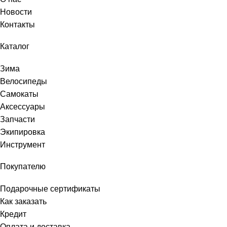
Новости
Контакты
Каталог
Зима
Велосипеды
Самокаты
Аксессуары
Запчасти
Экипировка
Инструмент
Покупателю
Подарочные сертификаты
Как заказать
Кредит
Оплата и доставка