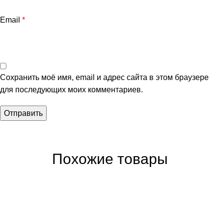
Email
*
Сохранить моё имя, email и адрес сайта в этом браузере
для последующих моих комментариев.
Похожие товары