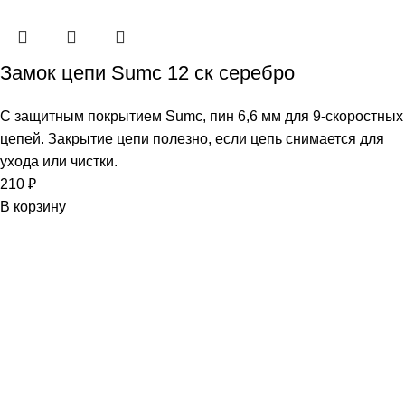
Замок цепи Sumc 12 ск серебро
С защитным покрытием Sumc, пин 6,6 мм для 9-скоростных
цепей. Закрытие цепи полезно, если цепь снимается для
ухода или чистки.
210
₽
В корзину