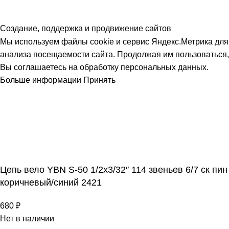
Создание, поддержка и продвижение сайтов
Мы используем файлы cookie и сервис Яндекс.Метрика для
анализа посещаемости сайта. Продолжая им пользоваться,
Вы соглашаетесь на обработку персональных данных.
Больше информации
Принять
Цепь вело YBN S-50 1/2х3/32″ 114 звеньев 6/7 ск пин
коричневый/синий 2421
680
₽
Нет в наличии