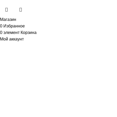
Магазин
0
Избранное
0
элемент
Корзина
Мой аккаунт