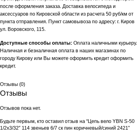
после оформления заказа. Доставка велосипеда и
аксессуаров по Кировской области из расчета 50 руб/км от
пункта отправления. Пункт самовывоза по адресу: г. Киров
ул. Воровского, 115.
Доступные способы оплаты:
Оплата наличными курьеру.
Наличная и безналичная оплата в наших магазинах по
городу Кирову или Вы можете оформить кредит
оформить
кредит
.
Отзывы (0)
Отзывы
Отзывов пока нет.
Будьте первым, кто оставил отзыв на “Цепь вело YBN S-50
1/2х3/32″ 114 звеньев 6/7 ск пин коричневый/синий 2421”