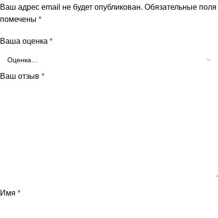
Ваш адрес email не будет опубликован.
Обязательные поля
помечены
*
Ваша оценка
*
Ваш отзыв
*
Имя
*