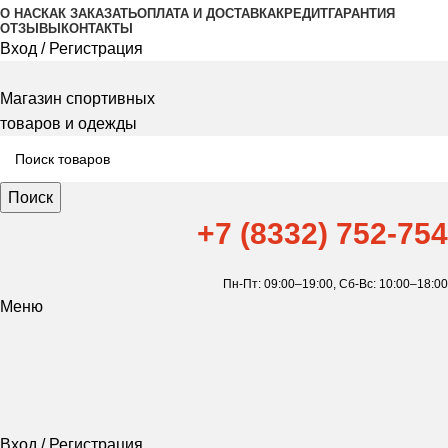
О НАС
КАК ЗАКАЗАТЬ
ОПЛАТА И ДОСТАВКА
КРЕДИТ
ГАРАНТИЯ
ОТЗЫВЫ
КОНТАКТЫ
Вход / Регистрация
Магазин спортивных
товаров и одежды
Поиск
+7 (8332) 752-754
Пн-Пт: 09:00–19:00,
Сб-Вс: 10:00–18:00
Меню
Вход / Регистрация