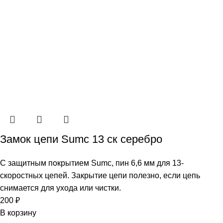
Замок цепи Sumc 13 ск серебро
С защитным покрытием Sumc, пин 6,6 мм для 13-
скоростных цепей. Закрытие цепи полезно, если цепь
снимается для ухода или чистки.
200
₽
В корзину