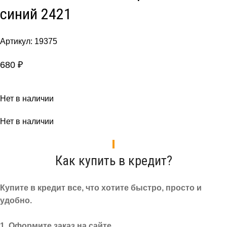
синий 2421
Артикул:
19375
680
₽
Нет в наличии
Нет в наличии
Как купить в кредит?
Купите в кредит все, что хотите быстро, просто и
удобно.
1. Оформите заказ на сайте