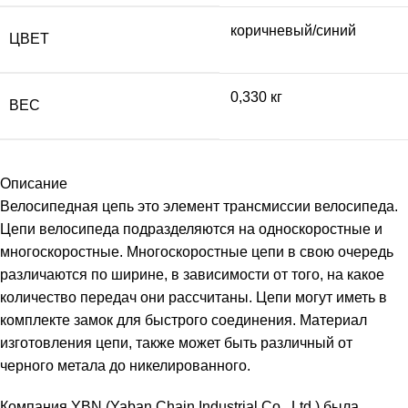
коричневый/синий
ЦВЕТ
0,330 кг
ВЕС
Описание
Велосипедная цепь это элемент трансмиссии велосипеда.
Цепи велосипеда подразделяются на односкоростные и
многоскоростные. Многоскоростные цепи в свою очередь
различаются по ширине, в зависимости от того, на какое
количество передач они рассчитаны. Цепи могут иметь в
комплекте замок для быстрого соединения. Материал
изготовления цепи, также может быть различный от
черного метала до никелированного.
Компания YBN (Yaban Chain Industrial Co., Ltd.) была