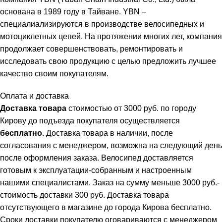
основана в 1989 году в Тайване. YBN –
специалиализируются в производстве велосипедных и
мотоциклетных цепей. На протяжении многих лет, компания
продолжает совершенствовать, ремонтировать и
исследовать свою продукцию с целью предложить лучшее
качество своим покупателям.
Оплата и доставка
Доставка товара
стоимостью от 3000 руб. по городу
Кирову до подъезда покупателя осуществляется
бесплатно
. Доставка товара в наличии, после
согласования с менеджером, возможна на следующий день
после оформления заказа. Велосипед доставляется
готовым к эксплуатации-собранным и настроенным
нашими специалистами. Заказ на сумму меньше 3000 руб.-
стоимость доставки 300 руб. Доставка товара
отсутствующего в магазине до города Кирова бесплатно.
Сроки доставки покупателю оговариваются с менеджером