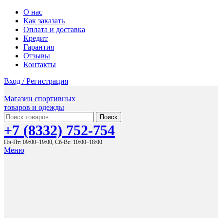
О нас
Как заказать
Оплата и доставка
Кредит
Гарантия
Отзывы
Контакты
Вход / Регистрация
Магазин спортивных
товаров и одежды
Поиск
+7 (8332) 752-754
Пн-Пт: 09:00–19:00,
Сб-Вс: 10:00–18:00
Меню