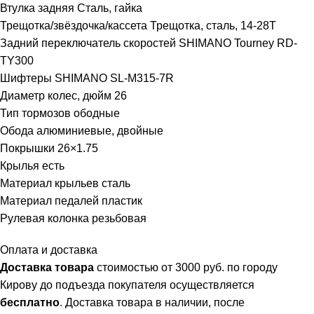
Втулка задняя Сталь, гайка
Трещотка/звёздочка/кассета Трещотка, сталь, 14-28Т
Задний переключатель скоростей SHIMANO Tourney RD-
TY300
Шифтеры SHIMANO SL-M315-7R
Диаметр колес, дюйм 26
Тип тормозов ободные
Обода алюминиевые, двойные
Покрышки 26×1.75
Крылья есть
Материал крыльев сталь
Материал педалей пластик
Рулевая колонка резьбовая
Оплата и доставка
Доставка товара
стоимостью от 3000 руб. по городу
Кирову до подъезда покупателя осуществляется
бесплатно
. Доставка товара в наличии, после