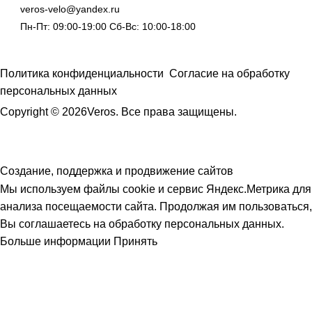
veros-velo@yandex.ru
Пн-Пт: 09:00-19:00 Сб-Вс: 10:00-18:00
Политика конфиденциальности
Согласие на обработку
персональных данных
Copyright © 2026Veros. Все права защищены.
Создание, поддержка и продвижение сайтов
Мы используем файлы cookie и сервис Яндекс.Метрика для
анализа посещаемости сайта. Продолжая им пользоваться,
Вы соглашаетесь на обработку персональных данных.
Больше информации
Принять