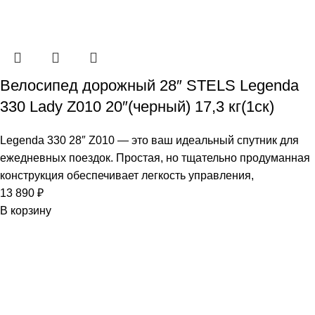
Велосипед дорожный 28″ STELS Legenda
330 Lady Z010 20″(черный) 17,3 кг(1ск)
Legenda 330 28″ Z010 — это ваш идеальный спутник для
ежедневных поездок. Простая, но тщательно продуманная
конструкция обеспечивает легкость управления,
13 890
₽
В корзину