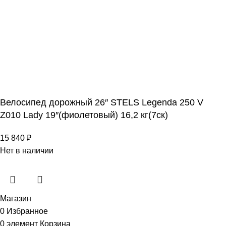
Велосипед дорожный 26″ STELS Legenda 250 V
Z010 Lady 19″(фиолетовый) 16,2 кг(7ск)
15 840
₽
Нет в наличии
Магазин
0
Избранное
0
элемент
Корзина