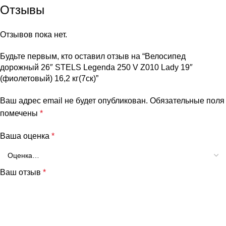
Отзывы
Отзывов пока нет.
Будьте первым, кто оставил отзыв на “Велосипед
дорожный 26″ STELS Legenda 250 V Z010 Lady 19″
(фиолетовый) 16,2 кг(7ск)”
Ваш адрес email не будет опубликован.
Обязательные поля
помечены
*
Ваша оценка
*
Ваш отзыв
*