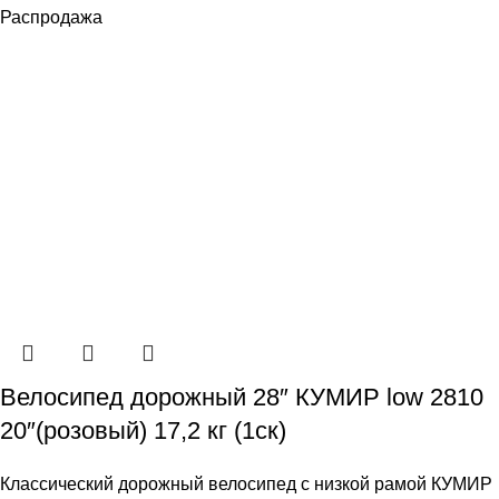
Распродажа
Велосипед дорожный 28″ КУМИР low 2810
20″(розовый) 17,2 кг (1ск)
Классический дорожный велосипед с низкой рамой КУМИР