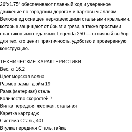
26″x1.75″ обеспечивают плавный ход и уверенное
движение по городским дорогам и парковым аллеям.
Велосипед оснащён нержавеющими стальными крыльями,
которые защищают от брызг и грязи, а также простыми
пластиковыми педалями. Legenda 250 — отличный выбор
для тех, кто ценит практичность, удобство и проверенную
конструкцию.
ТЕХНИЧЕСКИЕ ХАРАКТЕРИСТИКИ
Вес, кг 16,2
Цвет морская волна
Размер рамы, дюйм 19
Рама (материал) сталь
Количество скоростей 7
Вилка передняя жесткая, стальная
Каретка картридж
Система Сталь, 40T
Втулка передняя Сталь, гайка