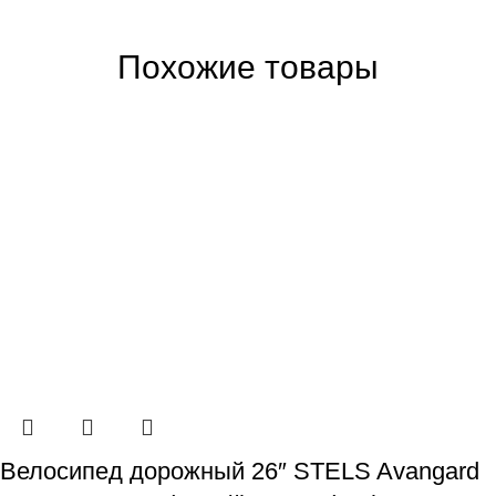
Похожие товары
Велосипед дорожный 26″ STELS Avangard