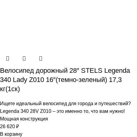
Велосипед дорожный 28″ STELS Legenda
340 Lady Z010 16″(темно-зеленый) 17,3
кг(1ск)
Ищете идеальный велосипед для города и путешествий?
Legenda 340 28V Z010 – это именно то, что вам нужно!
Мощная конструкция
26 620
₽
В корзину