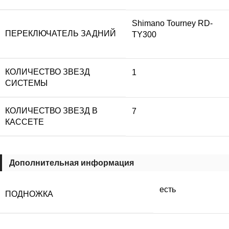
Shimano Tourney RD-
ПЕРЕКЛЮЧАТЕЛЬ ЗАДНИЙ
TY300
КОЛИЧЕСТВО ЗВЕЗД
1
СИСТЕМЫ
КОЛИЧЕСТВО ЗВЕЗД В
7
КАССЕТЕ
Дополнительная информация
есть
ПОДНОЖКА