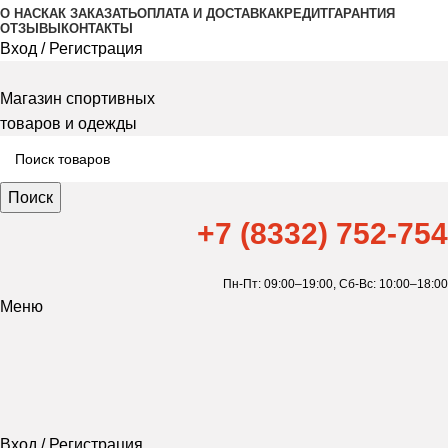
О НАС
КАК ЗАКАЗАТЬ
ОПЛАТА И ДОСТАВКА
КРЕДИТ
ГАРАНТИЯ
ОТЗЫВЫ
КОНТАКТЫ
Вход / Регистрация
Магазин спортивных
товаров и одежды
Поиск
+7 (8332) 752-754
Пн-Пт: 09:00–19:00,
Сб-Вс: 10:00–18:00
Меню
Вход / Регистрация