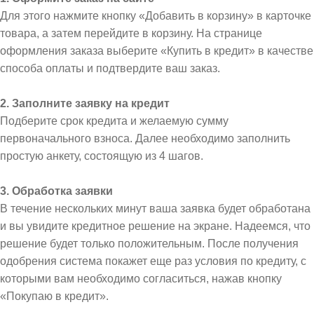
Для этого нажмите кнопку «Добавить в корзину» в карточке
товара, а затем перейдите в корзину. На странице
оформления заказа выберите «Купить в кредит» в качестве
способа оплаты и подтвердите ваш заказ.
2. Заполните заявку на кредит
Подберите срок кредита и желаемую сумму
первоначального взноса. Далее необходимо заполнить
простую анкету, состоящую из 4 шагов.
3. Обработка заявки
В течение нескольких минут ваша заявка будет обработана
и вы увидите кредитное решение на экране. Надеемся, что
решение будет только положительным. После получения
одобрения система покажет еще раз условия по кредиту, с
которыми вам необходимо согласиться, нажав кнопку
«Покупаю в кредит».