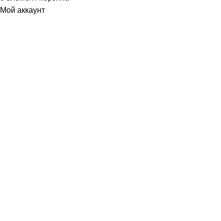
Мой аккаунт