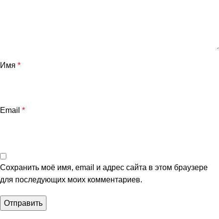
Имя
*
Email
*
Сохранить моё имя, email и адрес сайта в этом браузере
для последующих моих комментариев.