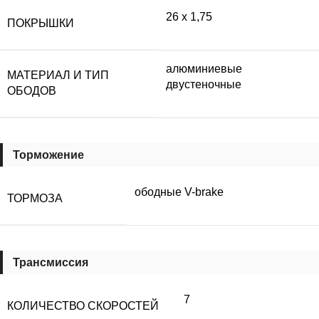
26 x 1,75
ПОКРЫШКИ
алюминиевые
МАТЕРИАЛ И ТИП
двустеночные
ОБОДОВ
Торможение
ободные V-brake
ТОРМОЗА
Трансмиссия
7
КОЛИЧЕСТВО СКОРОСТЕЙ