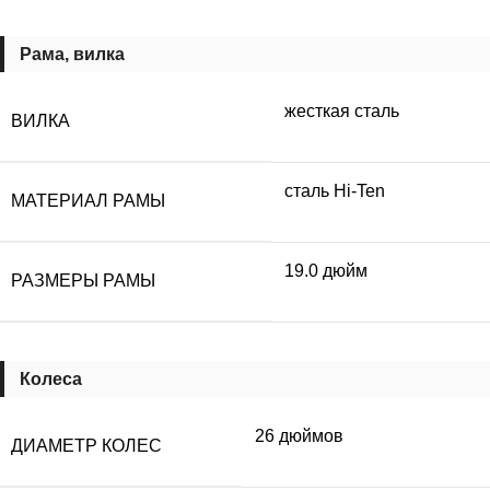
Рама, вилка
жесткая сталь
ВИЛКА
сталь Hi-Ten
МАТЕРИАЛ РАМЫ
19.0 дюйм
РАЗМЕРЫ РАМЫ
Колеса
26 дюймов
ДИАМЕТР КОЛЕС