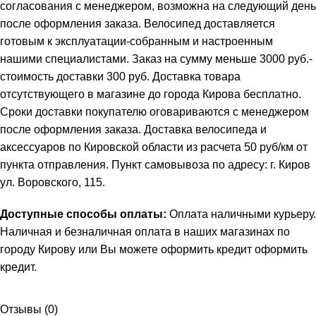
согласования с менеджером, возможна на следующий день
после оформления заказа. Велосипед доставляется
готовым к эксплуатации-собранным и настроенным
нашими специалистами. Заказ на сумму меньше 3000 руб.-
стоимость доставки 300 руб. Доставка товара
отсутствующего в магазине до города Кирова бесплатно.
Сроки доставки покупателю оговариваются с менеджером
после оформления заказа. Доставка велосипеда и
аксессуаров по Кировской области из расчета 50 руб/км от
пункта отправления. Пункт самовывоза по адресу: г. Киров
ул. Воровского, 115.
Доступные способы оплаты:
Оплата наличными курьеру.
Наличная и безналичная оплата в наших магазинах по
городу Кирову или Вы можете оформить кредит
оформить
кредит
.
Отзывы (0)