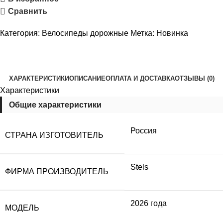
Сравнить
Категория:
Велосипеды дорожные
Метка:
Новинка
ХАРАКТЕРИСТИКИ
ОПИСАНИЕ
ОПЛАТА И ДОСТАВКА
ОТЗЫВЫ (0)
Характеристики
Общие характеристики
Россия
СТРАНА ИЗГОТОВИТЕЛЬ
Stels
ФИРМА ПРОИЗВОДИТЕЛЬ
2026 года
МОДЕЛЬ