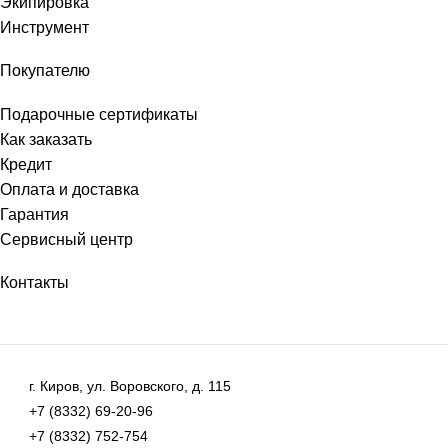
Экипировка
Инструмент
Покупателю
Подарочные сертификаты
Как заказать
Кредит
Оплата и доставка
Гарантия
Сервисный центр
Контакты
г. Киров, ул. Воровского, д. 115
+7 (8332) 69-20-96
+7 (8332) 752-754