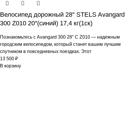
Велосипед дорожный 28″ STELS Avangard
300 Z010 20″(синий) 17,4 кг(1ск)
Познакомьтесь с Avangard 300 28″ C Z010 — надежным
городским велосипедом, который станет вашим лучшим
спутником в повседневных поездках. Этот
13 500
₽
В корзину