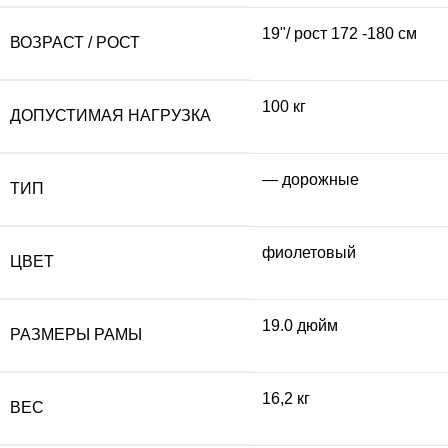
19"/ рост 172 -180 см
ВОЗРАСТ / РОСТ
100 кг
ДОПУСТИМАЯ НАГРУЗКА
— дорожные
ТИП
фиолетовый
ЦВЕТ
19.0 дюйм
РАЗМЕРЫ РАМЫ
16,2 кг
ВЕС