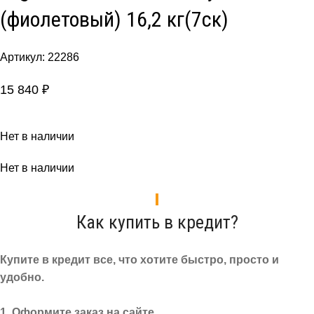
(фиолетовый) 16,2 кг(7ск)
Артикул:
22286
15 840
₽
Нет в наличии
Нет в наличии
Как купить в кредит?
Купите в кредит все, что хотите быстро, просто и
удобно.
1. Оформите заказ на сайте