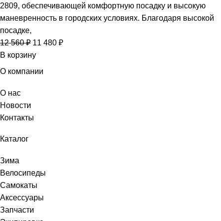
2809, обеспечивающей комфортную посадку и высокую
маневренность в городских условиях. Благодаря высокой
посадке,
12 560
₽
11 480
₽
В корзину
О компании
О нас
Новости
Контакты
Каталог
Зима
Велосипеды
Самокаты
Аксессуары
Запчасти