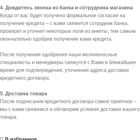
4. Дождитесь звонка из банка и сотрудника магазина
Когда от вас будет получено формальное согласие на
получение кредита – с вами свяжется сотрудник банка,
проверит и уточнит некоторые поля из анкеты, тем самым
окончательно одобрив получение вами кредита.
После получения одобрения наши молниеносные
специалисты и менеджеры свяжутся с Вами в ближайшее
время для подтверждения, уточнения адреса доставки
кредитного договора.
5. Доставка товара
После подписания кредитного договора самое приятное –
мы с вами свяжемся и обговорим условия доставки вашего
товара.
В избранное