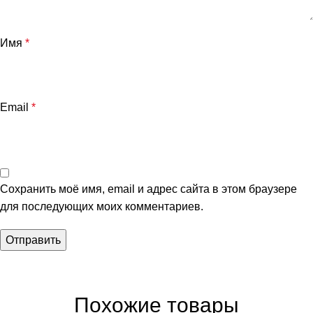
Имя
*
Email
*
Сохранить моё имя, email и адрес сайта в этом браузере
для последующих моих комментариев.
Похожие товары