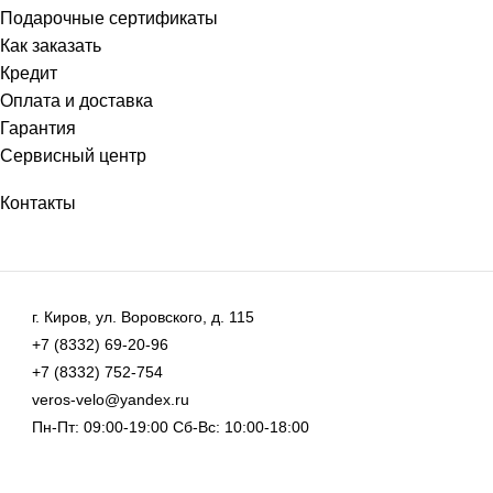
Подарочные сертификаты
Как заказать
Кредит
Оплата и доставка
Гарантия
Сервисный центр
Контакты
г. Киров, ул. Воровского, д. 115
+7 (8332) 69-20-96
+7 (8332) 752-754
veros-velo@yandex.ru
Пн-Пт: 09:00-19:00 Сб-Вс: 10:00-18:00