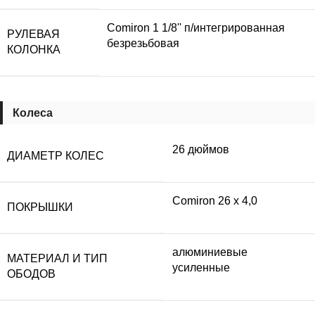
Comiron 1 1/8'' п/интегрированная
РУЛЕВАЯ
безрезьбовая
КОЛОНКА
Колеса
26 дюймов
ДИАМЕТР КОЛЕС
Comiron 26 х 4,0
ПОКРЫШКИ
алюминиевые
МАТЕРИАЛ И ТИП
усиленные
ОБОДОВ