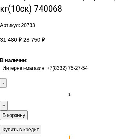
кг(10cк) 740068
Артикул:
20733
31 480
₽
28 750
₽
В наличии:
Интернет-магазин, +7(8332) 75-27-54
В корзину
Купить в кредит