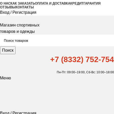
О НАС
КАК ЗАКАЗАТЬ
ОПЛАТА И ДОСТАВКА
КРЕДИТ
ГАРАНТИЯ
ОТЗЫВЫ
КОНТАКТЫ
Вход / Регистрация
Магазин спортивных
товаров и одежды
Поиск
+7 (8332) 752-754
Пн-Пт: 09:00–19:00,
Сб-Вс: 10:00–18:00
Меню
Вход / Регистрация