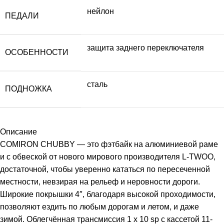
нейлон
ПЕДАЛИ
защита заднего переключателя
ОСОБЕННОСТИ
сталь
ПОДНОЖКА
Описание
COMIRON CHUBBY — это фэтбайк на алюминиевой раме
и с обвеской от нового мирового производителя L-TWOO,
достаточной, чтобы уверенно кататься по пересеченной
местности, невзирая на рельеф и неровности дороги.
Широкие покрышки 4″, благодаря высокой проходимости,
позволяют ездить по любым дорогам и летом, и даже
зимой. Облегчённая трансмиссия 1 х 10 sp с кассетой 11-