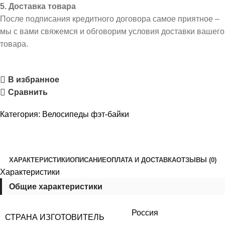
5. Доставка товара
После подписания кредитного договора самое приятное –
мы с вами свяжемся и обговорим условия доставки вашего
товара.
В избранное
Сравнить
Категория:
Велосипеды фэт-байки
ХАРАКТЕРИСТИКИ
ОПИСАНИЕ
ОПЛАТА И ДОСТАВКА
ОТЗЫВЫ (0)
Характеристики
Общие характеристики
Россия
СТРАНА ИЗГОТОВИТЕЛЬ