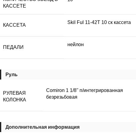
КАССЕТЕ
Skil Ful 11-42T 10 ск кассета
КАССЕТА
нейлон
ПЕДАЛИ
Руль
Comiron 1 1/8'' п/интегрированная
РУЛЕВАЯ
безрезьбовая
КОЛОНКА
Дополнительная информация