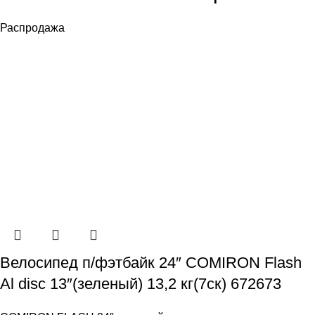
Распродажа
Велосипед п/фэтбайк 24″ COMIRON Flash
Al disc 13″(зеленый) 13,2 кг(7ск) 672673