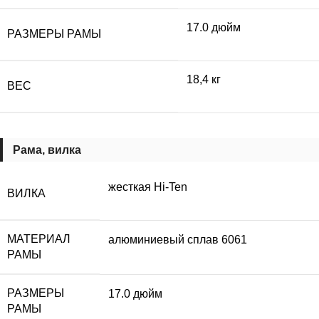
17.0 дюйм
РАЗМЕРЫ РАМЫ
18,4 кг
ВЕС
Рама, вилка
жесткая Hi-Ten
ВИЛКА
МАТЕРИАЛ
алюминиевый сплав 6061
РАМЫ
РАЗМЕРЫ
17.0 дюйм
РАМЫ