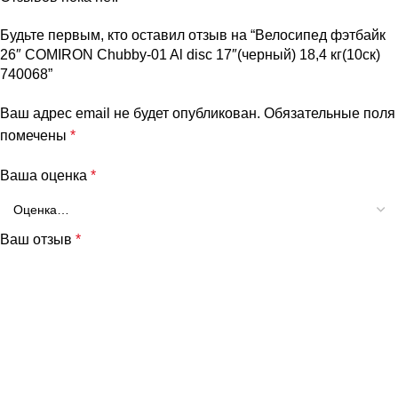
Будьте первым, кто оставил отзыв на “Велосипед фэтбайк
26″ COMIRON Chubby-01 Al disc 17″(черный) 18,4 кг(10cк)
740068”
Ваш адрес email не будет опубликован.
Обязательные поля
помечены
*
Ваша оценка
*
Ваш отзыв
*