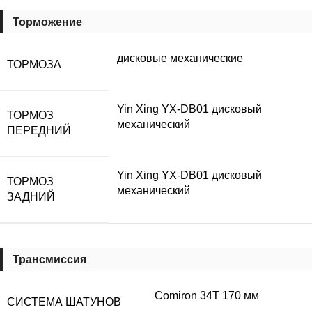
Торможение
дисковые механические
ТОРМОЗА
Yin Xing YX-DB01 дисковый
ТОРМОЗ
механический
ПЕРЕДНИЙ
Yin Xing YX-DB01 дисковый
ТОРМОЗ
механический
ЗАДНИЙ
Трансмиссия
Comiron 34T 170 мм
СИСТЕМА ШАТУНОВ