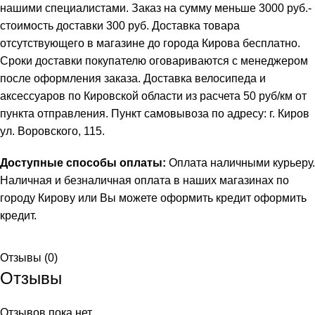
нашими специалистами. Заказ на сумму меньше 3000 руб.-
стоимость доставки 300 руб. Доставка товара
отсутствующего в магазине до города Кирова бесплатно.
Сроки доставки покупателю оговариваются с менеджером
после оформления заказа. Доставка велосипеда и
аксессуаров по Кировской области из расчета 50 руб/км от
пункта отправления. Пункт самовывоза по адресу: г. Киров
ул. Воровского, 115.
Доступные способы оплаты:
Оплата наличными курьеру.
Наличная и безналичная оплата в наших магазинах по
городу Кирову или Вы можете оформить кредит
оформить
кредит
.
Отзывы (0)
Отзывы
Отзывов пока нет.