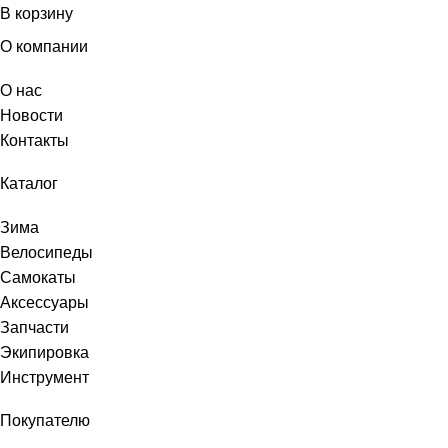
В корзину
О компании
О нас
Новости
Контакты
Каталог
Зима
Велосипеды
Самокаты
Аксессуары
Запчасти
Экипировка
Инструмент
Покупателю