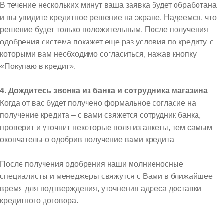
В течение нескольких минут ваша заявка будет обработана
и вы увидите кредитное решение на экране. Надеемся, что
решение будет только положительным. После получения
одобрения система покажет еще раз условия по кредиту, с
которыми вам необходимо согласиться, нажав кнопку
«Покупаю в кредит».
4. Дождитесь звонка из банка и сотрудника магазина
Когда от вас будет получено формальное согласие на
получение кредита – с вами свяжется сотрудник банка,
проверит и уточнит некоторые поля из анкеты, тем самым
окончательно одобрив получение вами кредита.
После получения одобрения наши молниеносные
специалисты и менеджеры свяжутся с Вами в ближайшее
время для подтверждения, уточнения адреса доставки
кредитного договора.