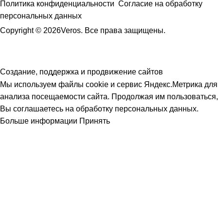
Политика конфиденциальности
Согласие на обработку
персональных данных
Copyright © 2026Veros. Все права защищены.
Создание, поддержка и продвижение сайтов
Мы используем файлы cookie и сервис Яндекс.Метрика для
анализа посещаемости сайта. Продолжая им пользоваться,
Вы соглашаетесь на обработку персональных данных.
Больше информации
Принять