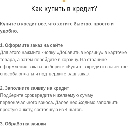
Как купить в кредит?
Купите в кредит все, что хотите быстро, просто и
удобно.
1. Оформите заказ на сайте
Для этого нажмите кнопку «Добавить в корзину» в карточке
товара, а затем перейдите в корзину. На странице
оформления заказа выберите «Купить в кредит» в качестве
способа оплаты и подтвердите ваш заказ.
2. Заполните заявку на кредит
Подберите срок кредита и желаемую сумму
первоначального взноса. Далее необходимо заполнить
простую анкету, состоящую из 4 шагов.
3. Обработка заявки