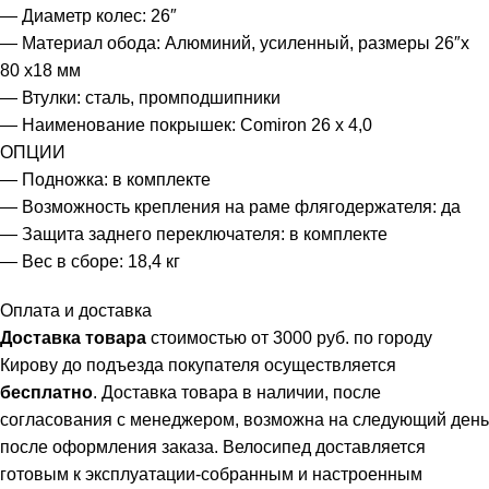
— Диаметр колес: 26″
— Материал обода: Алюминий, усиленный, размеры 26″x
80 x18 мм
— Втулки: сталь, промподшипники
— Наименование покрышек: Comiron 26 х 4,0
ОПЦИИ
— Подножка: в комплекте
— Возможность крепления на раме флягодержателя: да
— Защита заднего переключателя: в комплекте
— Вес в сборе: 18,4 кг
Оплата и доставка
Доставка товара
стоимостью от 3000 руб. по городу
Кирову до подъезда покупателя осуществляется
бесплатно
. Доставка товара в наличии, после
согласования с менеджером, возможна на следующий день
после оформления заказа. Велосипед доставляется
готовым к эксплуатации-собранным и настроенным