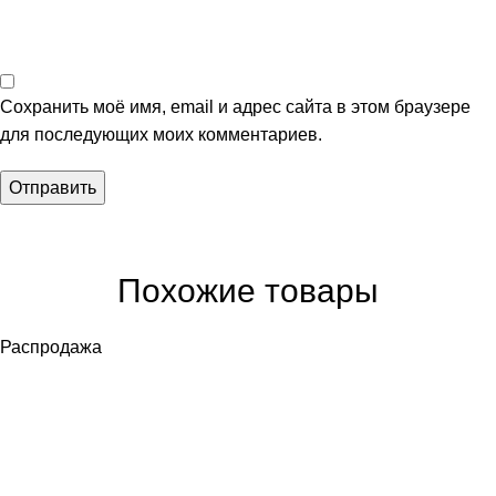
Сохранить моё имя, email и адрес сайта в этом браузере
для последующих моих комментариев.
Похожие товары
Распродажа