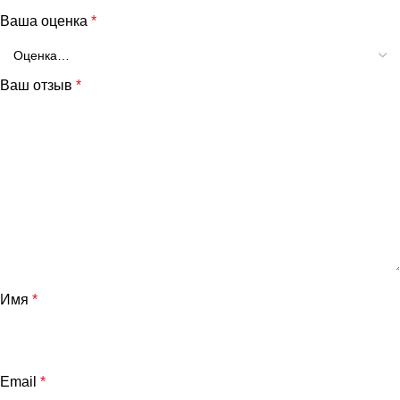
Ваша оценка
*
Ваш отзыв
*
Имя
*
Email
*