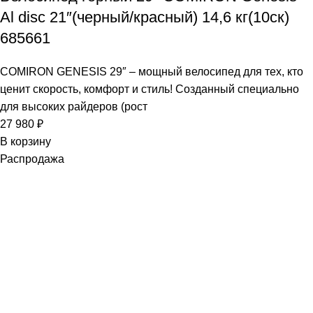
Al disc 21″(черный/красный) 14,6 кг(10ск)
685661
COMIRON GENESIS 29″ – мощный велосипед для тех, кто
ценит скорость, комфорт и стиль! Созданный специально
для высоких райдеров (рост
27 980
₽
В корзину
Распродажа