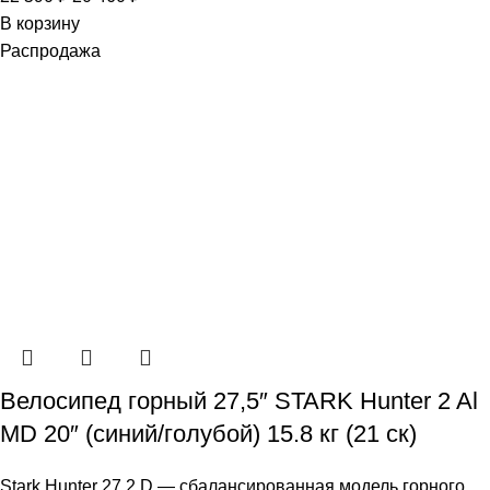
В корзину
Распродажа
Велосипед горный 27,5″ STARK Hunter 2 Al
MD 20″ (синий/голубой) 15.8 кг (21 ск)
Stark Hunter 27.2 D — сбалансированная модель горного