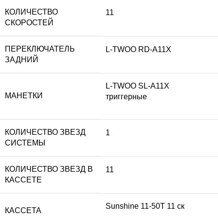
КОЛИЧЕСТВО
11
СКОРОСТЕЙ
ПЕРЕКЛЮЧАТЕЛЬ
L-TWOO RD-A11X
ЗАДНИЙ
L-TWOO SL-A11X
МАНЕТКИ
триггерные
КОЛИЧЕСТВО ЗВЕЗД
1
СИСТЕМЫ
КОЛИЧЕСТВО ЗВЕЗД В
11
КАССЕТЕ
Sunshine 11-50T 11 ск
КАССЕТА