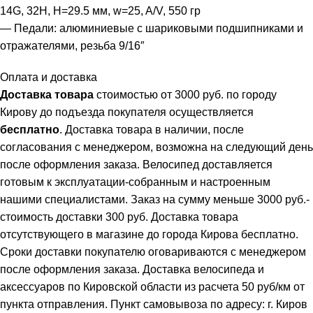
14G, 32H, H=29.5 мм, w=25, A/V, 550 гр
— Педали: алюминиевые с шариковыми подшипниками и
отражателями, резьба 9/16″
Оплата и доставка
Доставка товара
стоимостью от 3000 руб. по городу
Кирову до подъезда покупателя осуществляется
бесплатно
. Доставка товара в наличии, после
согласования с менеджером, возможна на следующий день
после оформления заказа. Велосипед доставляется
готовым к эксплуатации-собранным и настроенным
нашими специалистами. Заказ на сумму меньше 3000 руб.-
стоимость доставки 300 руб. Доставка товара
отсутствующего в магазине до города Кирова бесплатно.
Сроки доставки покупателю оговариваются с менеджером
после оформления заказа. Доставка велосипеда и
аксессуаров по Кировской области из расчета 50 руб/км от
пункта отправления. Пункт самовывоза по адресу: г. Киров