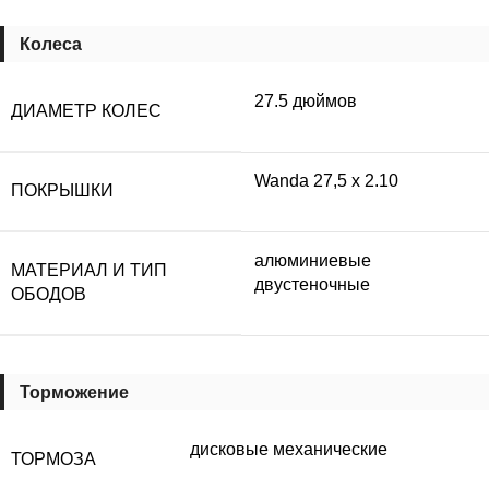
Колеса
27.5 дюймов
ДИАМЕТР КОЛЕС
Wanda 27,5 x 2.10
ПОКРЫШКИ
алюминиевые
МАТЕРИАЛ И ТИП
двустеночные
ОБОДОВ
Торможение
дисковые механические
ТОРМОЗА