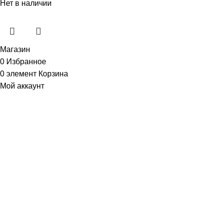
Нет в наличии
Магазин
0
Избранное
0
элемент
Корзина
Мой аккаунт