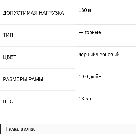
130 кг
ДОПУСТИМАЯ НАГРУЗКА
— горные
ТИП
черный/неоновый
ЦВЕТ
19.0 дюйм
РАЗМЕРЫ РАМЫ
13,5 кг
ВЕС
Рама, вилка