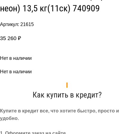
неон) 13,5 кг(11ск) 740909
Артикул:
21615
35 260
₽
Нет в наличии
Нет в наличии
Как купить в кредит?
Купите в кредит все, что хотите быстро, просто и
удобно.
1. Оформите заказ на сайте