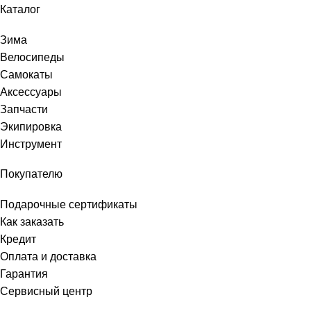
Каталог
Зима
Велосипеды
Самокаты
Аксессуары
Запчасти
Экипировка
Инструмент
Покупателю
Подарочные сертификаты
Как заказать
Кредит
Оплата и доставка
Гарантия
Сервисный центр