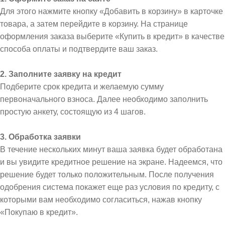
Для этого нажмите кнопку «Добавить в корзину» в карточке
товара, а затем перейдите в корзину. На странице
оформления заказа выберите «Купить в кредит» в качестве
способа оплаты и подтвердите ваш заказ.
2. Заполните заявку на кредит
Подберите срок кредита и желаемую сумму
первоначального взноса. Далее необходимо заполнить
простую анкету, состоящую из 4 шагов.
3. Обработка заявки
В течение нескольких минут ваша заявка будет обработана
и вы увидите кредитное решение на экране. Надеемся, что
решение будет только положительным. После получения
одобрения система покажет еще раз условия по кредиту, с
которыми вам необходимо согласиться, нажав кнопку
«Покупаю в кредит».