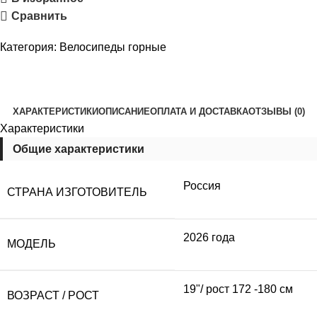
Сравнить
Категория:
Велосипеды горные
ХАРАКТЕРИСТИКИ
ОПИСАНИЕ
ОПЛАТА И ДОСТАВКА
ОТЗЫВЫ (0)
Характеристики
Общие характеристики
Россия
СТРАНА ИЗГОТОВИТЕЛЬ
2026 года
МОДЕЛЬ
19"/ рост 172 -180 см
ВОЗРАСТ / РОСТ