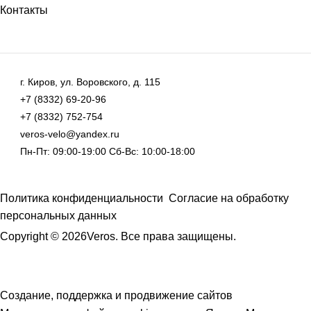
Контакты
г. Киров, ул. Воровского, д. 115
+7 (8332) 69-20-96
+7 (8332) 752-754
veros-velo@yandex.ru
Пн-Пт: 09:00-19:00 Сб-Вс: 10:00-18:00
Политика конфиденциальности
Согласие на обработку
персональных данных
Copyright © 2026Veros. Все права защищены.
Создание, поддержка и продвижение сайтов