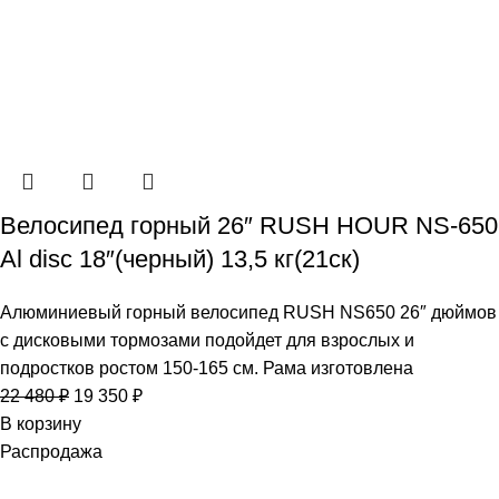
Велосипед горный 26″ RUSH HOUR NS-650
Al disc 18″(черный) 13,5 кг(21ск)
Алюминиевый горный велосипед RUSH NS650 26″ дюймов
с дисковыми тормозами подойдет для взрослых и
подростков ростом 150-165 см. Рама изготовлена
22 480
₽
19 350
₽
В корзину
Распродажа