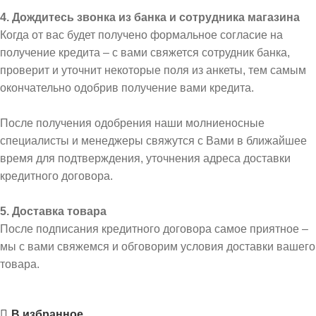
4. Дождитесь звонка из банка и сотрудника магазина
Когда от вас будет получено формальное согласие на
получение кредита – с вами свяжется сотрудник банка,
проверит и уточнит некоторые поля из анкеты, тем самым
окончательно одобрив получение вами кредита.
После получения одобрения наши молниеносные
специалисты и менеджеры свяжутся с Вами в ближайшее
время для подтверждения, уточнения адреса доставки
кредитного договора.
5. Доставка товара
После подписания кредитного договора самое приятное –
мы с вами свяжемся и обговорим условия доставки вашего
товара.
В избранное