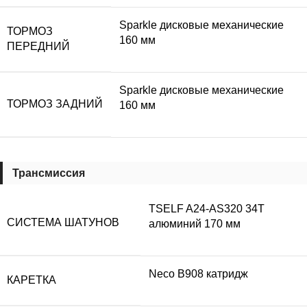
Sparkle дисковые механические
ТОРМОЗ
160 мм
ПЕРЕДНИЙ
Sparkle дисковые механические
ТОРМОЗ ЗАДНИЙ
160 мм
Трансмиссия
TSELF A24-AS320 34T
СИСТЕМА ШАТУНОВ
алюминий 170 мм
Neco B908 катридж
КАРЕТКА