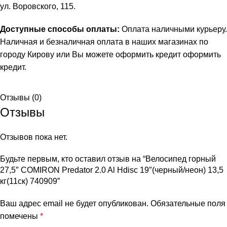
ул. Воровского, 115.
Доступные способы оплаты:
Оплата наличными курьеру.
Наличная и безналичная оплата в наших магазинах по
городу Кирову или Вы можете оформить кредит
оформить
кредит
.
Отзывы (0)
Отзывы
Отзывов пока нет.
Будьте первым, кто оставил отзыв на “Велосипед горный
27,5″ COMIRON Predator 2.0 Al Hdisc 19″(черный/неон) 13,5
кг(11ск) 740909”
Ваш адрес email не будет опубликован.
Обязательные поля
помечены
*