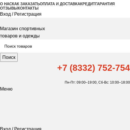
О НАС
КАК ЗАКАЗАТЬ
ОПЛАТА И ДОСТАВКА
КРЕДИТ
ГАРАНТИЯ
ОТЗЫВЫ
КОНТАКТЫ
Вход / Регистрация
Магазин спортивных
товаров и одежды
Поиск
+7 (8332) 752-754
Пн-Пт: 09:00–19:00,
Сб-Вс: 10:00–18:00
Меню
Вход / Регистрация