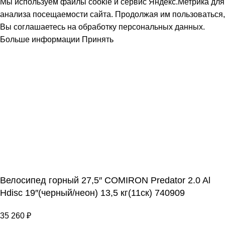
Мы используем файлы cookie и сервис Яндекс.Метрика для
анализа посещаемости сайта. Продолжая им пользоваться,
Вы соглашаетесь на обработку персональных данных.
Больше информации
Принять
Велосипед горный 27,5″ COMIRON Predator 2.0 Al
Hdisc 19″(черный/неон) 13,5 кг(11ск) 740909
35 260
₽