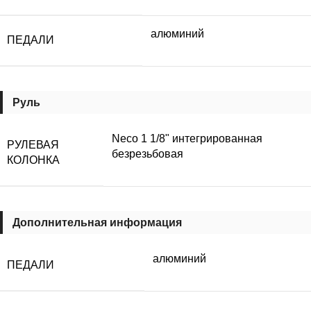
алюминий
ПЕДАЛИ
Руль
Neco 1 1/8" интегрированная
РУЛЕВАЯ
безрезьбовая
КОЛОНКА
Дополнительная информация
алюминий
ПЕДАЛИ