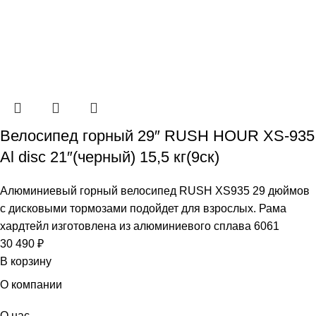
Велосипед горный 29″ RUSH HOUR XS-935
Al disc 21″(черный) 15,5 кг(9ск)
Алюминиевый горный велосипед RUSH XS935 29 дюймов
с дисковыми тормозами подойдет для взрослых. Рама
хардтейл изготовлена из алюминиевого сплава 6061
30 490
₽
В корзину
О компании
О нас