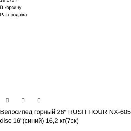
19 170
₽
В корзину
Распродажа
Велосипед горный 26″ RUSH HOUR NX-605
disc 16″(синий) 16,2 кг(7ск)