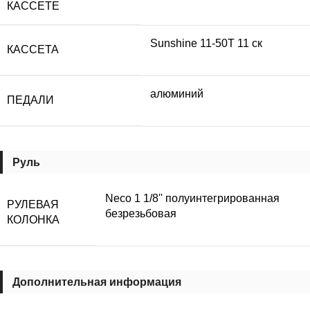
КАССЕТЕ
Sunshine 11-50T 11 ск
КАССЕТА
алюминий
ПЕДАЛИ
Руль
Neco 1 1/8'' полуинтегрированная
РУЛЕВАЯ
безрезьбовая
КОЛОНКА
Дополнительная информация