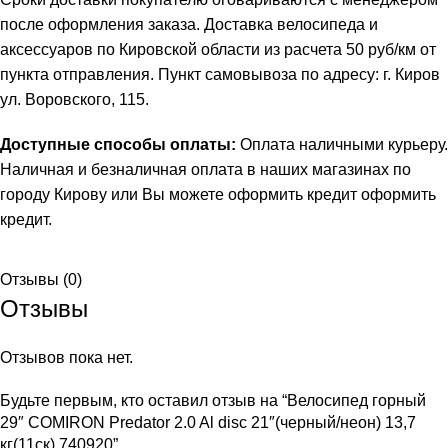
после оформления заказа. Доставка велосипеда и
аксессуаров по Кировской области из расчета 50 руб/км от
пункта отправления. Пункт самовывоза по адресу: г. Киров
ул. Воровского, 115.
Доступные способы оплаты:
Оплата наличными курьеру.
Наличная и безналичная оплата в наших магазинах по
городу Кирову или Вы можете оформить кредит
оформить
кредит
.
Отзывы (0)
Отзывы
Отзывов пока нет.
Будьте первым, кто оставил отзыв на “Велосипед горный
29″ COMIRON Predator 2.0 Al disc 21″(черный/неон) 13,7
кг(11ск) 740920”