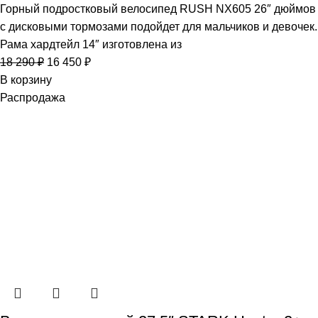
Горный подростковый велосипед RUSH NX605 26″ дюймов
с дисковыми тормозами подойдет для мальчиков и девочек.
Рама хардтейл 14″ изготовлена из
18 290
₽
16 450
₽
В корзину
Распродажа