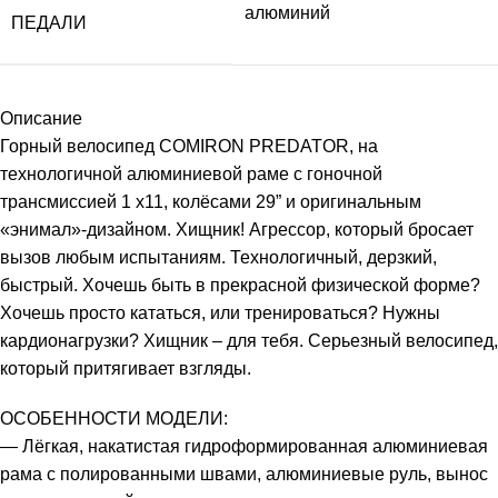
алюминий
ПЕДАЛИ
Описание
Горный велосипед COMIRON PREDATOR, на
технологичной алюминиевой раме с гоночной
трансмиссией 1 x11, колёсами 29” и оригинальным
«энимал»-дизайном. Хищник! Агрессор, который бросает
вызов любым испытаниям. Технологичный, дерзкий,
быстрый. Хочешь быть в прекрасной физической форме?
Хочешь просто кататься, или тренироваться? Нужны
кардионагрузки? Хищник – для тебя. Серьезный велосипед,
который притягивает взгляды.
ОСОБЕННОСТИ МОДЕЛИ:
— Лёгкая, накатистая гидроформированная алюминиевая
рама с полированными швами, алюминиевые руль, вынос