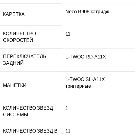
Neco B908 катридж
КАРЕТКА
КОЛИЧЕСТВО
11
СКОРОСТЕЙ
ПЕРЕКЛЮЧАТЕЛЬ
L-TWOO RD-A11X
ЗАДНИЙ
L-TWOO SL-A11X
МАНЕТКИ
триггерные
КОЛИЧЕСТВО ЗВЕЗД
1
СИСТЕМЫ
КОЛИЧЕСТВО ЗВЕЗД В
11