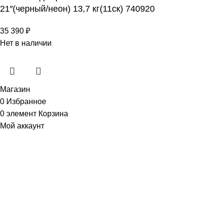
21″(черный/неон) 13,7 кг(11ск) 740920
35 390
₽
Нет в наличии
Магазин
0
Избранное
0
элемент
Корзина
Мой аккаунт