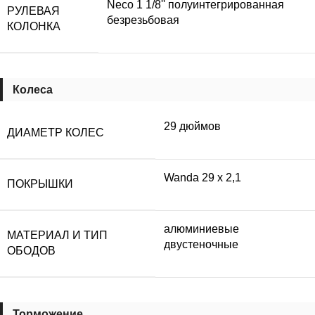
Neco 1 1/8'' полуинтегрированная
РУЛЕВАЯ
безрезьбовая
КОЛОНКА
Колеса
29 дюймов
ДИАМЕТР КОЛЕС
Wanda 29 x 2,1
ПОКРЫШКИ
алюминиевые
МАТЕРИАЛ И ТИП
двустеночные
ОБОДОВ
Торможение