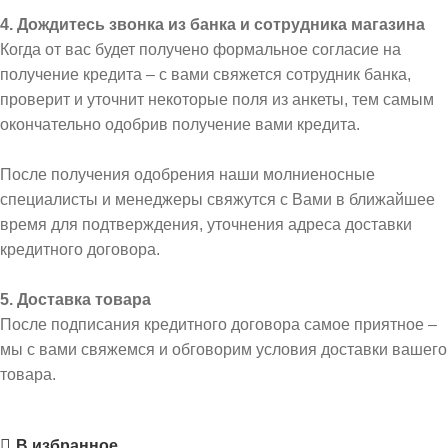
4. Дождитесь звонка из банка и сотрудника магазина
Когда от вас будет получено формальное согласие на
получение кредита – с вами свяжется сотрудник банка,
проверит и уточнит некоторые поля из анкеты, тем самым
окончательно одобрив получение вами кредита.
После получения одобрения наши молниеносные
специалисты и менеджеры свяжутся с Вами в ближайшее
время для подтверждения, уточнения адреса доставки
кредитного договора.
5. Доставка товара
После подписания кредитного договора самое приятное –
мы с вами свяжемся и обговорим условия доставки вашего
товара.
В избранное