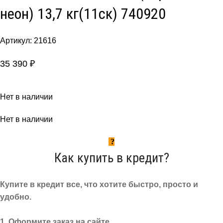
неон) 13,7 кг(11ск) 740920
Артикул:
21616
35 390
₽
Нет в наличии
Нет в наличии
Как купить в кредит?
Купите в кредит все, что хотите быстро, просто и
удобно.
1. Оформите заказ на сайте