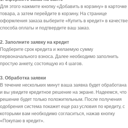
Для этого нажмите кнопку «Добавить в корзину» в карточке
товара, а затем перейдите в корзину. На странице
оформления заказа выберите «Купить в кредит» в качестве
способа оплаты и подтвердите ваш заказ.
2. Заполните заявку на кредит
Подберите срок кредита и желаемую сумму
первоначального взноса. Далее необходимо заполнить
простую анкету, состоящую из 4 шагов.
3. Обработка заявки
В течение нескольких минут ваша заявка будет обработана
и вы увидите кредитное решение на экране. Надеемся, что
решение будет только положительным. После получения
одобрения система покажет еще раз условия по кредиту, с
которыми вам необходимо согласиться, нажав кнопку
«Покупаю в кредит».