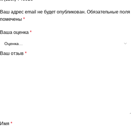
Ваш адрес email не будет опубликован.
Обязательные поля
помечены
*
Ваша оценка
*
Ваш отзыв
*
Имя
*