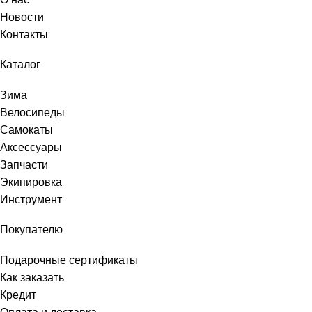
Новости
Контакты
Каталог
Зима
Велосипеды
Самокаты
Аксессуары
Запчасти
Экипировка
Инструмент
Покупателю
Подарочные сертификаты
Как заказать
Кредит