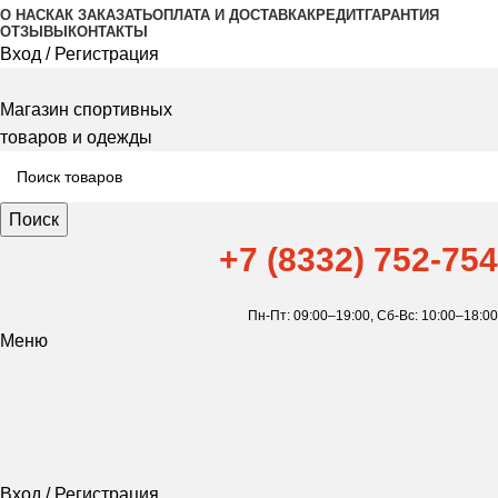
О НАС
КАК ЗАКАЗАТЬ
ОПЛАТА И ДОСТАВКА
КРЕДИТ
ГАРАНТИЯ
ОТЗЫВЫ
КОНТАКТЫ
Вход / Регистрация
Магазин спортивных
товаров и одежды
Поиск
+7 (8332) 752-754
Пн-Пт: 09:00–19:00,
Сб-Вс: 10:00–18:00
Меню
Вход / Регистрация