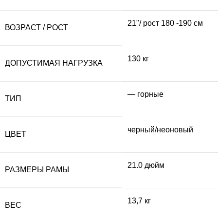
21"/ рост 180 -190 см
ВОЗРАСТ / РОСТ
130 кг
ДОПУСТИМАЯ НАГРУЗКА
— горные
ТИП
черный/неоновый
ЦВЕТ
21.0 дюйм
РАЗМЕРЫ РАМЫ
13,7 кг
ВЕС