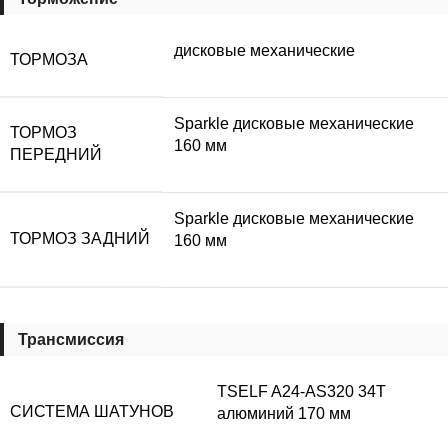
дисковые механические
ТОРМОЗА
Sparkle дисковые механические
ТОРМОЗ
160 мм
ПЕРЕДНИЙ
Sparkle дисковые механические
ТОРМОЗ ЗАДНИЙ
160 мм
Трансмиссия
TSELF A24-AS320 34T
СИСТЕМА ШАТУНОВ
алюминий 170 мм