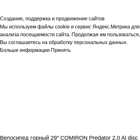
Создание, поддержка и продвижение сайтов
Мы используем файлы cookie и сервис Яндекс.Метрика для
анализа посещаемости сайта. Продолжая им пользоваться,
Вы соглашаетесь на обработку персональных данных.
Больше информации
Принять
Велосипед горный 29″ COMIRON Predator 2.0 Al disc