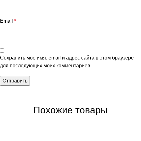
Email
*
Сохранить моё имя, email и адрес сайта в этом браузере
для последующих моих комментариев.
Похожие товары