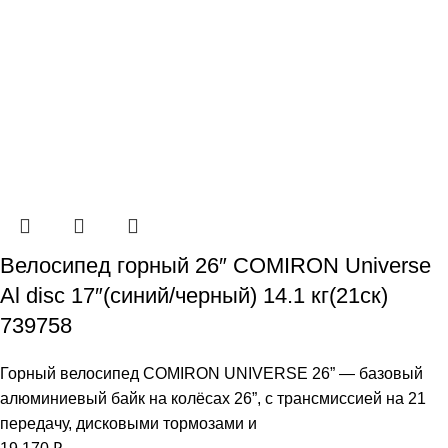
Велосипед горный 26″ COMIRON Universe
Al disc 17″(синий/черный) 14.1 кг(21ск)
739758
Горный велосипед COMIRON UNIVERSE 26” — базовый
алюминиевый байк на колёсах 26”, с трансмиссией на 21
передачу, дисковыми тормозами и