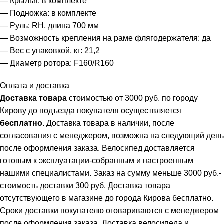
— Крылья: в комплекте
— Подножка: в комплекте
— Руль: RH, длина 700 мм
— Возможность крепления на раме флягодержателя: да
— Вес с упаковкой, кг: 21,2
— Диаметр ротора: F160/R160
Оплата и доставка
Доставка товара
стоимостью от 3000 руб. по городу
Кирову до подъезда покупателя осуществляется
бесплатно
. Доставка товара в наличии, после
согласования с менеджером, возможна на следующий день
после оформления заказа. Велосипед доставляется
готовым к эксплуатации-собранным и настроенным
нашими специалистами. Заказ на сумму меньше 3000 руб.-
стоимость доставки 300 руб. Доставка товара
отсутствующего в магазине до города Кирова бесплатно.
Сроки доставки покупателю оговариваются с менеджером
после оформления заказа. Доставка велосипеда и