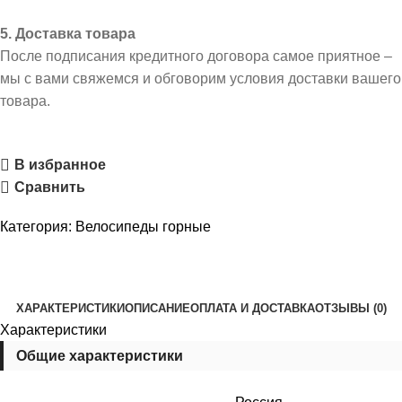
5. Доставка товара
После подписания кредитного договора самое приятное –
мы с вами свяжемся и обговорим условия доставки вашего
товара.
В избранное
Сравнить
Категория:
Велосипеды горные
ХАРАКТЕРИСТИКИ
ОПИСАНИЕ
ОПЛАТА И ДОСТАВКА
ОТЗЫВЫ (0)
Характеристики
Общие характеристики