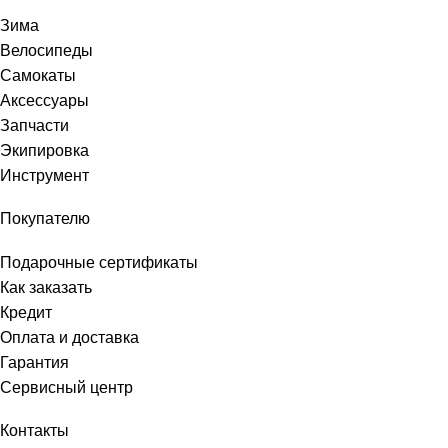
Зима
Велосипеды
Самокаты
Аксессуары
Запчасти
Экипировка
Инструмент
Покупателю
Подарочные сертификаты
Как заказать
Кредит
Оплата и доставка
Гарантия
Сервисный центр
Контакты