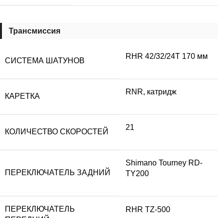
Трансмиссия
RHR 42/32/24T 170 мм
СИСТЕМА ШАТУНОВ
RNR, катридж
КАРЕТКА
21
КОЛИЧЕСТВО СКОРОСТЕЙ
Shimano Tourney RD-
ПЕРЕКЛЮЧАТЕЛЬ ЗАДНИЙ
TY200
ПЕРЕКЛЮЧАТЕЛЬ
RHR TZ-500