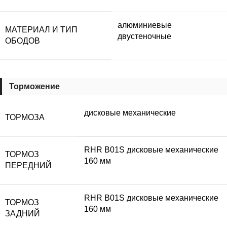
алюминиевые
МАТЕРИАЛ И ТИП
двустеночные
ОБОДОВ
Торможение
дисковые механические
ТОРМОЗА
RHR B01S дисковые механические
ТОРМОЗ
160 мм
ПЕРЕДНИЙ
RHR B01S дисковые механические
ТОРМОЗ
160 мм
ЗАДНИЙ