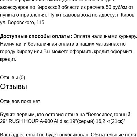
аксессуаров по Кировской области из расчета 50 руб/км от
пункта отправления. Пункт самовывоза по адресу: г. Киров
ул. Воровского, 115.
Доступные способы оплаты:
Оплата наличными курьеру.
Наличная и безналичная оплата в наших магазинах по
городу Кирову или Вы можете оформить кредит
оформить
кредит
.
Отзывы (0)
Отзывы
Отзывов пока нет.
Будьте первым, кто оставил отзыв на “Велосипед горный
29″ RUSH HOUR A-900 Al disc 19″(серый) 16,2 кг(21ск)”
Ваш адрес email не будет опубликован.
Обязательные поля