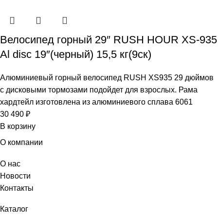
Велосипед горный 29″ RUSH HOUR XS-935
Al disc 19″(черный) 15,5 кг(9ск)
Алюминиевый горный велосипед RUSH XS935 29 дюймов
с дисковыми тормозами подойдет для взрослых. Рама
хардтейл изготовлена из алюминиевого сплава 6061
30 490
₽
В корзину
О компании
О нас
Новости
Контакты
Каталог