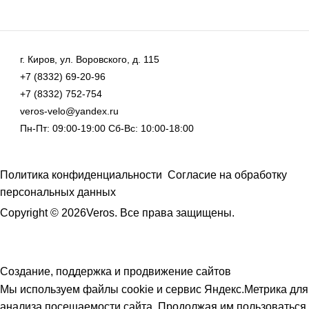
г. Киров, ул. Воровского, д. 115
+7 (8332) 69-20-96
+7 (8332) 752-754
veros-velo@yandex.ru
Пн-Пт: 09:00-19:00 Сб-Вс: 10:00-18:00
Политика конфиденциальности
Согласие на обработку
персональных данных
Copyright © 2026Veros. Все права защищены.
Создание, поддержка и продвижение сайтов
Мы используем файлы cookie и сервис Яндекс.Метрика для
анализа посещаемости сайта. Продолжая им пользоваться,