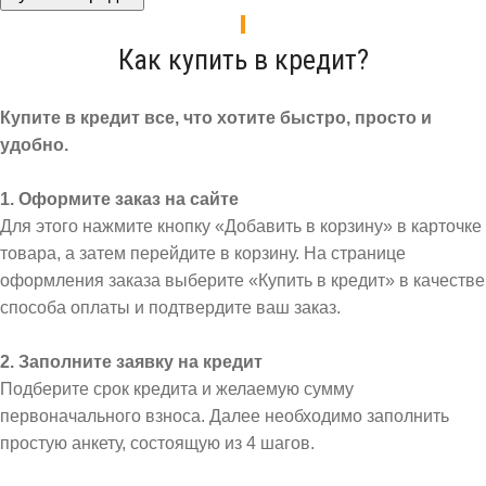
Как купить в кредит?
Купите в кредит все, что хотите быстро, просто и
удобно.
1. Оформите заказ на сайте
Для этого нажмите кнопку «Добавить в корзину» в карточке
товара, а затем перейдите в корзину. На странице
оформления заказа выберите «Купить в кредит» в качестве
способа оплаты и подтвердите ваш заказ.
2. Заполните заявку на кредит
Подберите срок кредита и желаемую сумму
первоначального взноса. Далее необходимо заполнить
простую анкету, состоящую из 4 шагов.