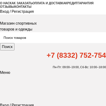
О НАС
КАК ЗАКАЗАТЬ
ОПЛАТА И ДОСТАВКА
КРЕДИТ
ГАРАНТИЯ
ОТЗЫВЫ
КОНТАКТЫ
Вход / Регистрация
Магазин спортивных
товаров и одежды
Поиск
+7 (8332) 752-754
Пн-Пт: 09:00–19:00,
Сб-Вс: 10:00–18:00
Меню
Вход / Регистрация