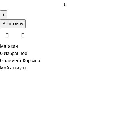
В корзину
Магазин
0
Избранное
0
элемент
Корзина
Мой аккаунт