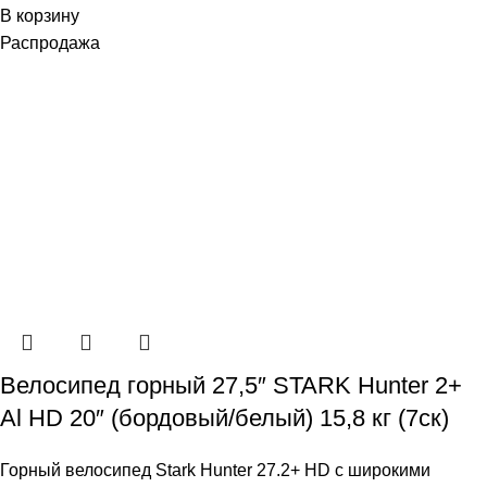
В корзину
Распродажа
Велосипед горный 27,5″ STARK Hunter 2+
Al HD 20″ (бордовый/белый) 15,8 кг (7ск)
Горный велосипед Stark Hunter 27.2+ HD с широкими