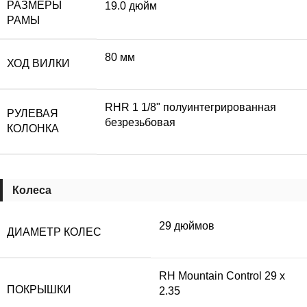
РАЗМЕРЫ
19.0 дюйм
РАМЫ
80 мм
ХОД ВИЛКИ
RHR 1 1/8" полуинтегрированная
РУЛЕВАЯ
безрезьбовая
КОЛОНКА
Колеса
29 дюймов
ДИАМЕТР КОЛЕС
RH Mountain Control 29 х
ПОКРЫШКИ
2.35