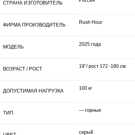
Россия
СТРАНА ИЗГОТОВИТЕЛЬ
Rush Hour
ФИРМА ПРОИЗВОДИТЕЛЬ
2025 года
МОДЕЛЬ
19"/ рост 172 -180 см
ВОЗРАСТ / РОСТ
100 кг
ДОПУСТИМАЯ НАГРУЗКА
— горные
ТИП
серый
ЦВЕТ