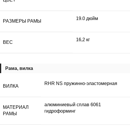
19.0 дюйм
РАЗМЕРЫ РАМЫ
16,2 кг
ВЕС
Рама, вилка
RHR NS пружинно-эластомерная
ВИЛКА
алюминиевый сплав 6061
МАТЕРИАЛ
гидроформинг
РАМЫ