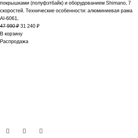
покрышками (полуфэтбайк) и оборудованием Shimano, 7
скоростей. Технические особенности: алюминиевая рама
Al-6061,
47 990
₽
31 240
₽
В корзину
Распродажа