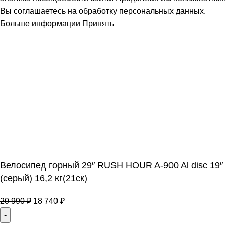
Вы соглашаетесь на обработку персональных данных.
Больше информации
Принять
Велосипед горный 29″ RUSH HOUR A-900 Al disc 19″
(серый) 16,2 кг(21ск)
20 990
₽
18 740
₽