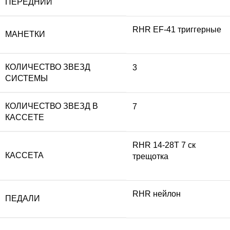
ПЕРЕДНИЙ
RHR EF-41 триггерные
МАНЕТКИ
КОЛИЧЕСТВО ЗВЕЗД
3
СИСТЕМЫ
КОЛИЧЕСТВО ЗВЕЗД В
7
КАССЕТЕ
RHR 14-28T 7 ск
КАССЕТА
трещотка
RHR нейлон
ПЕДАЛИ