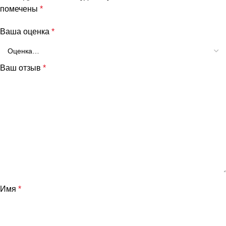
помечены
*
Ваша оценка
*
Ваш отзыв
*
Имя
*