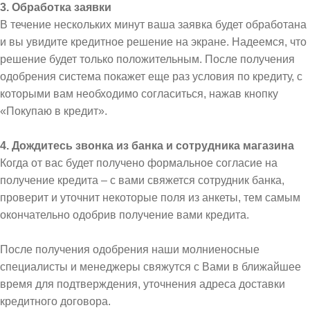
3. Обработка заявки
В течение нескольких минут ваша заявка будет обработана
и вы увидите кредитное решение на экране. Надеемся, что
решение будет только положительным. После получения
одобрения система покажет еще раз условия по кредиту, с
которыми вам необходимо согласиться, нажав кнопку
«Покупаю в кредит».
4. Дождитесь звонка из банка и сотрудника магазина
Когда от вас будет получено формальное согласие на
получение кредита – с вами свяжется сотрудник банка,
проверит и уточнит некоторые поля из анкеты, тем самым
окончательно одобрив получение вами кредита.
После получения одобрения наши молниеносные
специалисты и менеджеры свяжутся с Вами в ближайшее
время для подтверждения, уточнения адреса доставки
кредитного договора.