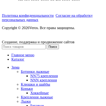
Политика конфиденциальности
Согласие на обработку
персональных данных
Copyright © 2026Veros. Все права защищены.
Создание, поддержка и продвижение сайтов
Поиск
Главное меню
Каталог
Зима
Ботинки лыжные
NN75 крепления
NNN крепления
Клюшки и шайбы
Коньки
Хоккейные
Крепления лыжные
Лыжи
Беговые