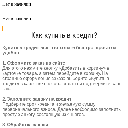
Нет в наличии
Нет в наличии
Как купить в кредит?
Купите в кредит все, что хотите быстро, просто и
удобно.
1. Оформите заказ на сайте
Для этого нажмите кнопку «Добавить в корзину» в
карточке товара, а затем перейдите в корзину. На
странице оформления заказа выберите «Купить в
кредит» в качестве способа оплаты и подтвердите ваш
заказ.
2. Заполните заявку на кредит
Подберите срок кредита и желаемую сумму
первоначального взноса. Далее необходимо заполнить
простую анкету, состоящую из 4 шагов.
3. Обработка заявки