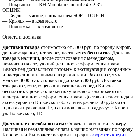
— Покрышки — RH Mountain Control 24 х 2.35
ОПЦИИ
— Седло — мягкое, с покрытием SOFT TOUCH
— Крылья — в комплекте
— Подножка — в комплекте
Оплата и доставка
Доставка товара
стоимостью от 3000 руб. по городу Кирову
до подъезда покупателя осуществляется
бесплатно
. Доставка
товара в наличии, после согласования с менеджером,
возможна на следующий день после оформления заказа.
Велосипед доставляется готовым к эксплуатации-собранным
и настроенным нашими специалистами. Заказ на сумму
меньше 3000 руб.-стоимость доставки 300 руб. Доставка
товара отсутствующего в магазине до города Кирова
бесплатно. Сроки доставки покупателю оговариваются с
менеджером после оформления заказа. Доставка велосипеда и
аксессуаров по Кировской области из расчета 50 руб/км от
пункта отправления. Пункт самовывоза по адресу: г. Киров
ул. Воровского, 115.
Доступные способы оплаты:
Оплата наличными курьеру.
Наличная и безналичная оплата в наших магазинах по городу
Кирову или Вы можете оформить кредит
оформить кредит
.