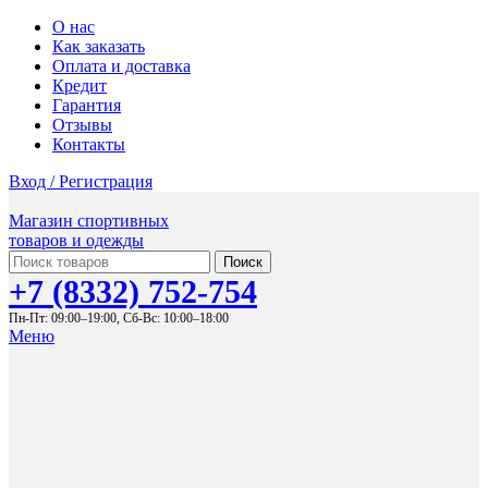
О нас
Как заказать
Оплата и доставка
Кредит
Гарантия
Отзывы
Контакты
Вход / Регистрация
Магазин спортивных
товаров и одежды
Поиск
+7 (8332) 752-754
Пн-Пт: 09:00–19:00,
Сб-Вс: 10:00–18:00
Меню