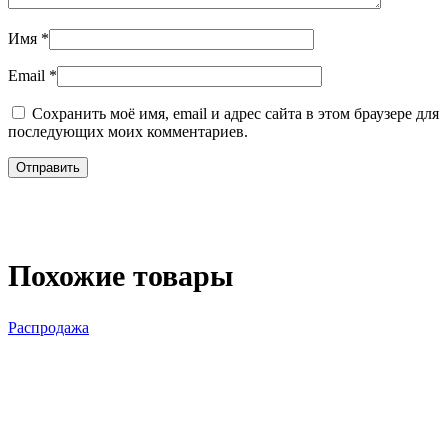
Имя
*
Email
*
Сохранить моё имя, email и адрес сайта в этом браузере для
последующих моих комментариев.
Похожие товары
Распродажа