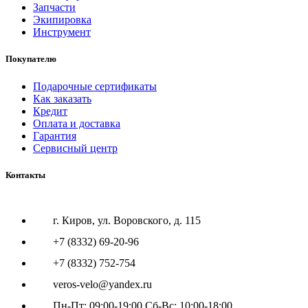
Запчасти
Экипировка
Инструмент
Покупателю
Подарочные сертификаты
Как заказать
Кредит
Оплата и доставка
Гарантия
Сервисный центр
Контакты
г. Киров, ул. Воровского, д. 115
+7 (8332) 69-20-96
+7 (8332) 752-754
veros-velo@yandex.ru
Пн-Пт: 09:00-19:00 Сб-Вс: 10:00-18:00