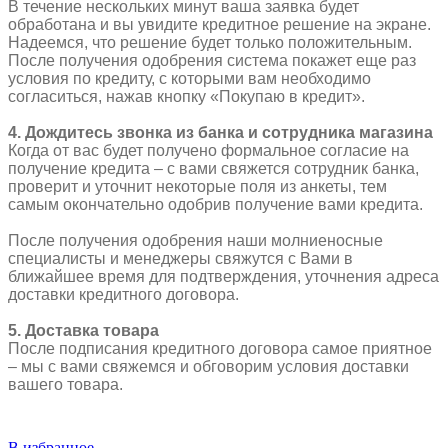
В течение нескольких минут ваша заявка будет
обработана и вы увидите кредитное решение на экране.
Надеемся, что решение будет только положительным.
После получения одобрения система покажет еще раз
условия по кредиту, с которыми вам необходимо
согласиться, нажав кнопку «Покупаю в кредит».
4. Дождитесь звонка из банка и сотрудника магазина
Когда от вас будет получено формальное согласие на
получение кредита – с вами свяжется сотрудник банка,
проверит и уточнит некоторые поля из анкеты, тем
самым окончательно одобрив получение вами кредита.
После получения одобрения наши молниеносные
специалисты и менеджеры свяжутся с Вами в
ближайшее время для подтверждения, уточнения адреса
доставки кредитного договора.
5. Доставка товара
После подписания кредитного договора самое приятное
– мы с вами свяжемся и обговорим условия доставки
вашего товара.
В избранное