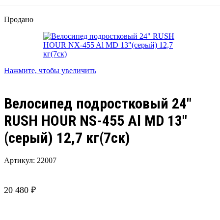
Продано
Нажмите, чтобы увеличить
Велосипед подростковый 24″
RUSH HOUR NS-455 Al MD 13″
(серый) 12,7 кг(7ск)
Артикул:
22007
20 480
₽