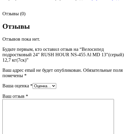
Отзывы (0)
Отзывы
Отзывов пока нет.
Будьте первым, кто оставил отзыв на “Велосипед
подростковый 24″ RUSH HOUR NS-455 Al MD 13″(серый)
12,7 кг(7ск)”
Ваш адрес email не будет опубликован.
Обязательные поля
помечены
*
Ваша оценка
*
Ваш отзыв
*