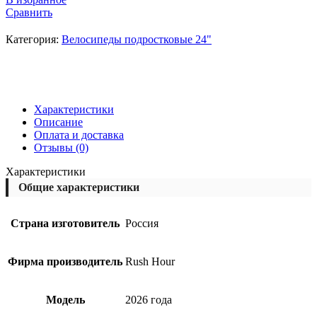
Сравнить
Категория:
Велосипеды подростковые 24"
Характеристики
Описание
Оплата и доставка
Отзывы (0)
Характеристики
Общие характеристики
Страна изготовитель
Россия
Фирма производитель
Rush Hour
Модель
2026 года