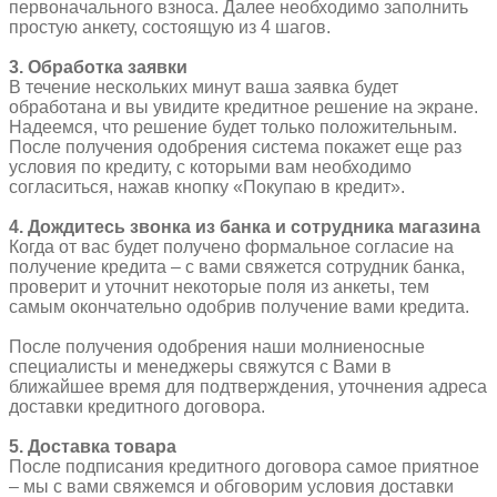
первоначального взноса. Далее необходимо заполнить
простую анкету, состоящую из 4 шагов.
3. Обработка заявки
В течение нескольких минут ваша заявка будет
обработана и вы увидите кредитное решение на экране.
Надеемся, что решение будет только положительным.
После получения одобрения система покажет еще раз
условия по кредиту, с которыми вам необходимо
согласиться, нажав кнопку «Покупаю в кредит».
4. Дождитесь звонка из банка и сотрудника магазина
Когда от вас будет получено формальное согласие на
получение кредита – с вами свяжется сотрудник банка,
проверит и уточнит некоторые поля из анкеты, тем
самым окончательно одобрив получение вами кредита.
После получения одобрения наши молниеносные
специалисты и менеджеры свяжутся с Вами в
ближайшее время для подтверждения, уточнения адреса
доставки кредитного договора.
5. Доставка товара
После подписания кредитного договора самое приятное
– мы с вами свяжемся и обговорим условия доставки