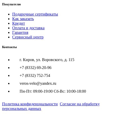
Покупателю
Подарочные сертификаты
Как заказать
Кредит
Оплата и доставка
Гарантия
Сервисный центр
Контакты
г. Киров, ул. Воровского, д. 115
+7 (8332) 69-20-96
+7 (8332) 752-754
veros-velo@yandex.ru
Пн-Пт: 09:00-19:00 Сб-Вс: 10:00-18:00
Политика конфиденциальности
Согласие на обработку
персональных данных