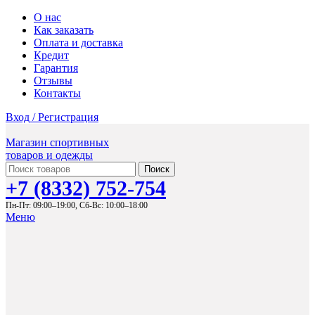
О нас
Как заказать
Оплата и доставка
Кредит
Гарантия
Отзывы
Контакты
Вход / Регистрация
Магазин спортивных
товаров и одежды
Поиск
+7 (8332) 752-754
Пн-Пт: 09:00–19:00,
Сб-Вс: 10:00–18:00
Меню