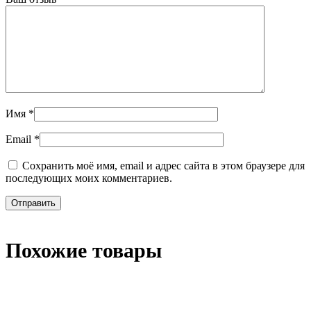
Имя
*
Email
*
Сохранить моё имя, email и адрес сайта в этом браузере для
последующих моих комментариев.
Похожие товары