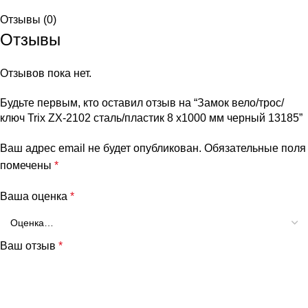
Отзывы (0)
Отзывы
Отзывов пока нет.
Будьте первым, кто оставил отзыв на “Замок вело/трос/
ключ Trix ZX-2102 сталь/пластик 8 x1000 мм черный 13185”
Ваш адрес email не будет опубликован.
Обязательные поля
помечены
*
Ваша оценка
*
Ваш отзыв
*