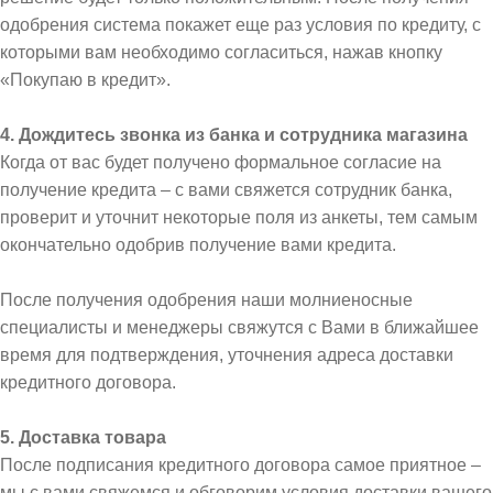
одобрения система покажет еще раз условия по кредиту, с
которыми вам необходимо согласиться, нажав кнопку
«Покупаю в кредит».
4. Дождитесь звонка из банка и сотрудника магазина
Когда от вас будет получено формальное согласие на
получение кредита – с вами свяжется сотрудник банка,
проверит и уточнит некоторые поля из анкеты, тем самым
окончательно одобрив получение вами кредита.
После получения одобрения наши молниеносные
специалисты и менеджеры свяжутся с Вами в ближайшее
время для подтверждения, уточнения адреса доставки
кредитного договора.
5. Доставка товара
После подписания кредитного договора самое приятное –
мы с вами свяжемся и обговорим условия доставки вашего