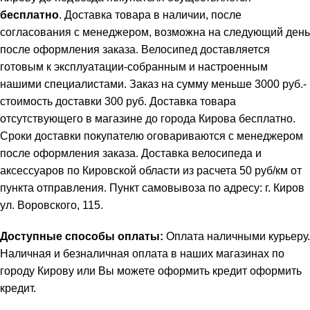
бесплатно
. Доставка товара в наличии, после
согласования с менеджером, возможна на следующий день
после оформления заказа. Велосипед доставляется
готовым к эксплуатации-собранным и настроенным
нашими специалистами. Заказ на сумму меньше 3000 руб.-
стоимость доставки 300 руб. Доставка товара
отсутствующего в магазине до города Кирова бесплатно.
Сроки доставки покупателю оговариваются с менеджером
после оформления заказа. Доставка велосипеда и
аксессуаров по Кировской области из расчета 50 руб/км от
пункта отправления. Пункт самовывоза по адресу: г. Киров
ул. Воровского, 115.
Доступные способы оплаты:
Оплата наличными курьеру.
Наличная и безналичная оплата в наших магазинах по
городу Кирову или Вы можете оформить кредит
оформить
кредит
.