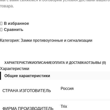
товара.
В избранное
Сравнить
Категория:
Замки противоугонные и сигнализации
ХАРАКТЕРИСТИКИ
ОПИСАНИЕ
ОПЛАТА И ДОСТАВКА
ОТЗЫВЫ (0)
Характеристики
Общие характеристики
Россия
СТРАНА ИЗГОТОВИТЕЛЬ
Trix
ФИРМА ПРОИЗВОДИТЕЛЬ