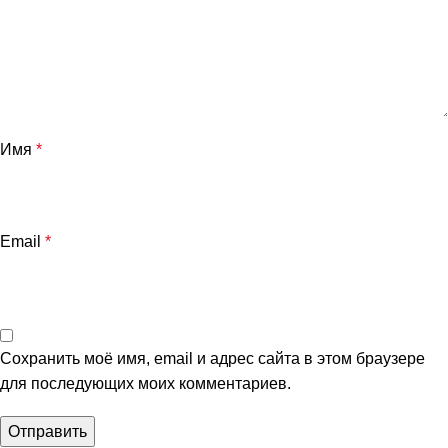
Имя
*
Email
*
Сохранить моё имя, email и адрес сайта в этом браузере
для последующих моих комментариев.