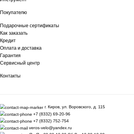
Покупателю
Подарочные сертификаты
Как заказать
Кредит
Оплата и доставка
Гарантия
Сервисный центр
Контакты
г. Киров, ул. Воровского, д. 115
+7 (8332) 69-20-96
+7 (8332) 752-754
veros-velo@yandex.ru