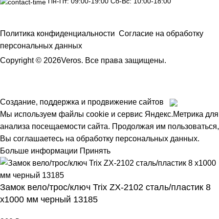
Пн-Пт: 09:00-19:00 Сб-Вс: 10:00-18:00
Политика конфиденциальности
Согласие на обработку
персональных данных
Copyright © 2026Veros. Все права защищены.
Создание, поддержка и продвижение сайтов
Мы используем файлы cookie и сервис Яндекс.Метрика для
анализа посещаемости сайта. Продолжая им пользоваться,
Вы соглашаетесь на обработку персональных данных.
Больше информации
Принять
Замок вело/трос/ключ Trix ZX-2102 сталь/пластик 8
x1000 мм черный 13185