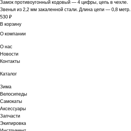
Замок противоугонный кодовый — 4 цифры, цепь в чехле.
Звенья из 2,2 мм закаленной стали. Длина цепи — 0,8 метр.
530
₽
В корзину
О компании
О нас
Новости
Контакты
Каталог
Зима
Велосипеды
Самокаты
Аксессуары
Запчасти
Экипировка
Инструмент