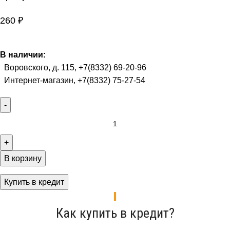
260
₽
В наличии:
Воровского, д. 115, +7(8332) 69-20-96
Интернет-магазин, +7(8332) 75-27-54
В корзину
Купить в кредит
Как купить в кредит?