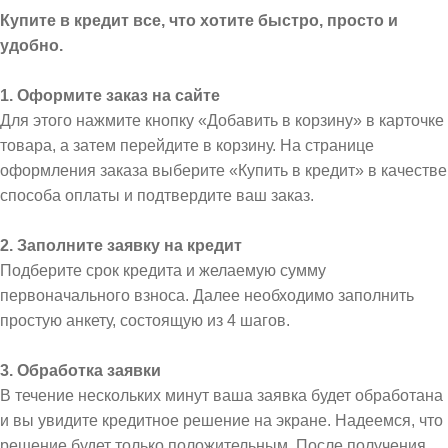
Купите в кредит все, что хотите быстро, просто и
удобно.
1. Оформите заказ на сайте
Для этого нажмите кнопку «Добавить в корзину» в карточке
товара, а затем перейдите в корзину. На странице
оформления заказа выберите «Купить в кредит» в качестве
способа оплаты и подтвердите ваш заказ.
2. Заполните заявку на кредит
Подберите срок кредита и желаемую сумму
первоначального взноса. Далее необходимо заполнить
простую анкету, состоящую из 4 шагов.
3. Обработка заявки
В течение нескольких минут ваша заявка будет обработана
и вы увидите кредитное решение на экране. Надеемся, что
решение будет только положительным. После получения