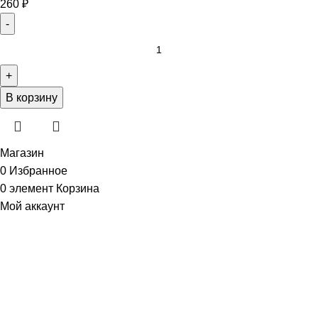
260
₽
В корзину
Магазин
0
Избранное
0
элемент
Корзина
Мой аккаунт