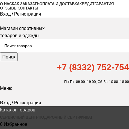
О НАС
КАК ЗАКАЗАТЬ
ОПЛАТА И ДОСТАВКА
КРЕДИТ
ГАРАНТИЯ
ОТЗЫВЫ
КОНТАКТЫ
Вход / Регистрация
Магазин спортивных
товаров и одежды
Поиск
+7 (8332) 752-754
Пн-Пт: 09:00–19:00,
Сб-Вс: 10:00–18:00
Меню
Вход / Регистрация
Каталог товаров
СЕРВИСНЫЙ ЦЕНТР
ПОДАРОЧНЫЙ СЕРТИФИКАТ
0
Избранное