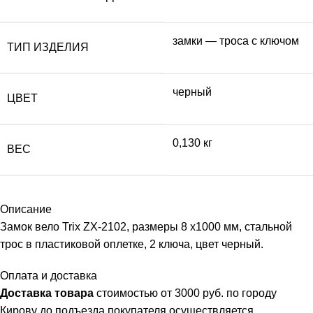
замки — троса с ключом
ТИП ИЗДЕЛИЯ
черный
ЦВЕТ
0,130 кг
ВЕС
Описание
Замок вело Trix ZX-2102, размеры 8 x1000 мм, стальной
трос в пластиковой оплетке, 2 ключа, цвет черный.
Оплата и доставка
Доставка товара
стоимостью от 3000 руб. по городу
Кирову до подъезда покупателя осуществляется