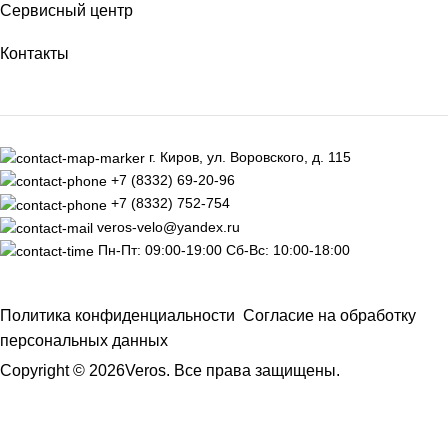
Сервисный центр
Контакты
г. Киров, ул. Воровского, д. 115
+7 (8332) 69-20-96
+7 (8332) 752-754
veros-velo@yandex.ru
Пн-Пт: 09:00-19:00 Сб-Вс: 10:00-18:00
Политика конфиденциальности
Согласие на обработку
персональных данных
Copyright © 2026Veros. Все права защищены.