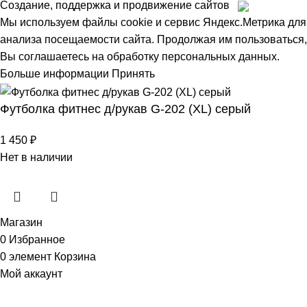
Создание, поддержка и продвижение сайтов
Мы используем файлы cookie и сервис Яндекс.Метрика для
анализа посещаемости сайта. Продолжая им пользоваться,
Вы соглашаетесь на обработку персональных данных.
Больше информации
Принять
Футболка фитнес д/рукав G-202 (XL) серый
1 450
₽
Нет в наличии
Магазин
0
Избранное
0
элемент
Корзина
Мой аккаунт