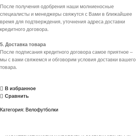
После получения одобрения наши молниеносные
специалисты и менеджеры свяжутся с Вами в ближайшее
время для подтверждения, уточнения адреса доставки
кредитного договора.
5. Доставка товара
После подписания кредитного договора самое приятное –
мы с вами свяжемся и обговорим условия доставки вашего
товара.
В избранное
Сравнить
Категория:
Велофутболки