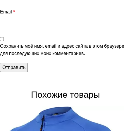
Email
*
Сохранить моё имя, email и адрес сайта в этом браузере
для последующих моих комментариев.
Похожие товары