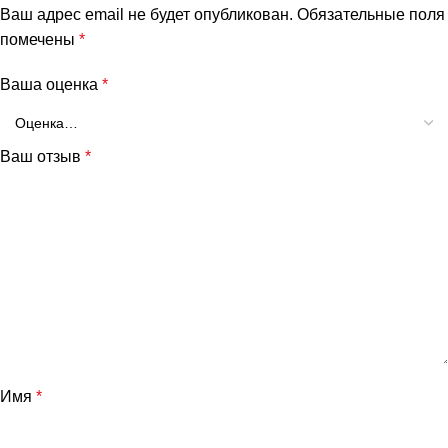
Ваш адрес email не будет опубликован.
Обязательные поля
помечены
*
Ваша оценка
*
Ваш отзыв
*
Имя
*