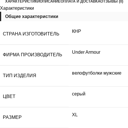
ХАРАКТЕРИСТИКИ
ОПИСАНИЕ
ОПЛАТА И ДОСТАВКА
ОТЗЫВЫ (0)
Характеристики
Общие характеристики
КНР
СТРАНА ИЗГОТОВИТЕЛЬ
Under Armour
ФИРМА ПРОИЗВОДИТЕЛЬ
велофутболки мужские
ТИП ИЗДЕЛИЯ
серый
ЦВЕТ
XL
РАЗМЕР