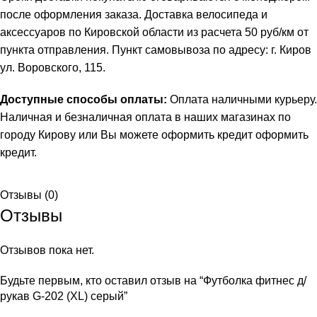
после оформления заказа. Доставка велосипеда и
аксессуаров по Кировской области из расчета 50 руб/км от
пункта отправления. Пункт самовывоза по адресу: г. Киров
ул. Воровского, 115.
Доступные способы оплаты:
Оплата наличными курьеру.
Наличная и безналичная оплата в наших магазинах по
городу Кирову или Вы можете оформить кредит
оформить
кредит
.
Отзывы (0)
Отзывы
Отзывов пока нет.
Будьте первым, кто оставил отзыв на “Футболка фитнес д/
рукав G-202 (XL) серый”