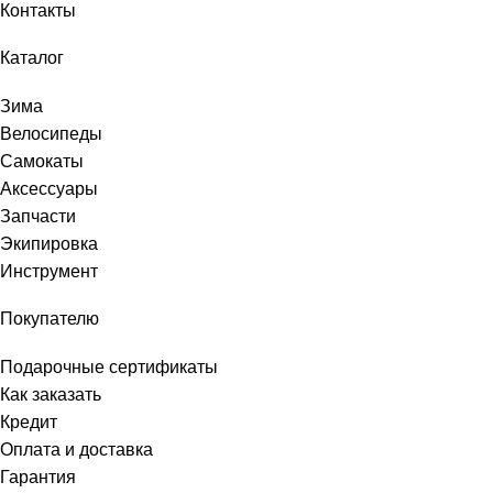
Контакты
Каталог
Зима
Велосипеды
Самокаты
Аксессуары
Запчасти
Экипировка
Инструмент
Покупателю
Подарочные сертификаты
Как заказать
Кредит
Оплата и доставка
Гарантия