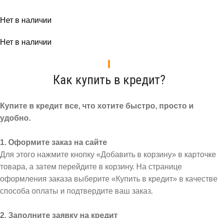
Нет в наличии
Нет в наличии
Как купить в кредит?
Купите в кредит все, что хотите быстро, просто и
удобно.
1. Оформите заказ на сайте
Для этого нажмите кнопку «Добавить в корзину» в карточке
товара, а затем перейдите в корзину. На странице
оформления заказа выберите «Купить в кредит» в качестве
способа оплаты и подтвердите ваш заказ.
2. Заполните заявку на кредит