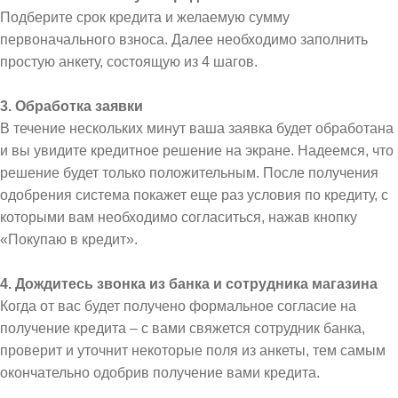
Подберите срок кредита и желаемую сумму
первоначального взноса. Далее необходимо заполнить
простую анкету, состоящую из 4 шагов.
3. Обработка заявки
В течение нескольких минут ваша заявка будет обработана
и вы увидите кредитное решение на экране. Надеемся, что
решение будет только положительным. После получения
одобрения система покажет еще раз условия по кредиту, с
которыми вам необходимо согласиться, нажав кнопку
«Покупаю в кредит».
4. Дождитесь звонка из банка и сотрудника магазина
Когда от вас будет получено формальное согласие на
получение кредита – с вами свяжется сотрудник банка,
проверит и уточнит некоторые поля из анкеты, тем самым
окончательно одобрив получение вами кредита.