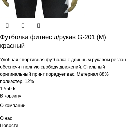
Футболка фитнес д/рукав G-201 (M)
красный
Удобная спортивная футболка с длинным рукавом реглан
обеспечит полную свободу движений. Стильный
оригинальный принт порадует вас. Материал 88%
полиэстер, 12%
1 550
₽
В корзину
О компании
О нас
Новости