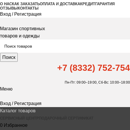
О НАС
КАК ЗАКАЗАТЬ
ОПЛАТА И ДОСТАВКА
КРЕДИТ
ГАРАНТИЯ
ОТЗЫВЫ
КОНТАКТЫ
Вход / Регистрация
Магазин спортивных
товаров и одежды
Поиск
+7 (8332) 752-754
Пн-Пт: 09:00–19:00,
Сб-Вс: 10:00–18:00
Меню
Вход / Регистрация
Каталог товаров
СЕРВИСНЫЙ ЦЕНТР
ПОДАРОЧНЫЙ СЕРТИФИКАТ
0
Избранное