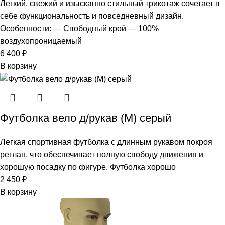
Легкий, свежий и изысканно стильный трикотаж сочетает в
себе функциональность и повседневный дизайн.
Особенности: — Свободный крой — 100%
воздухопроницаемый
6 400
₽
В корзину
Футболка вело д/рукав (M) серый
Легкая спортивная футболка с длинным рукавом покроя
реглан, что обеспечивает полную свободу движения и
хорошую посадку по фигуре. Футболка хорошо
2 450
₽
В корзину