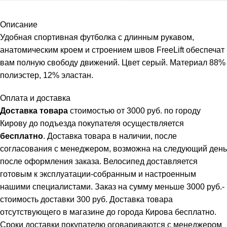
Описание
Удобная спортивная футболка с длинным рукавом,
анатомическим кроем и строением швов FreeLift обеспечат
вам полную свободу движений. Цвет серый. Материал 88%
полиэстер, 12% эластан.
Оплата и доставка
Доставка товара
стоимостью от 3000 руб. по городу
Кирову до подъезда покупателя осуществляется
бесплатно
. Доставка товара в наличии, после
согласования с менеджером, возможна на следующий день
после оформления заказа. Велосипед доставляется
готовым к эксплуатации-собранным и настроенным
нашими специалистами. Заказ на сумму меньше 3000 руб.-
стоимость доставки 300 руб. Доставка товара
отсутствующего в магазине до города Кирова бесплатно.
Сроки доставки покупателю оговариваются с менеджером