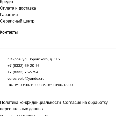
Кредит
Оплата и доставка
Гарантия
Сервисный центр
Контакты
г. Киров, ул. Воровского, д. 115
+7 (8332) 69-20-96
+7 (8332) 752-754
veros-velo@yandex.ru
Пн-Пт: 09:00-19:00 Сб-Вс: 10:00-18:00
Политика конфиденциальности
Согласие на обработку
персональных данных