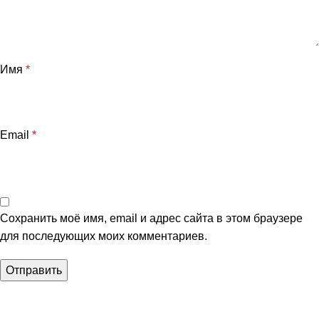
Имя
*
Email
*
Сохранить моё имя, email и адрес сайта в этом браузере
для последующих моих комментариев.