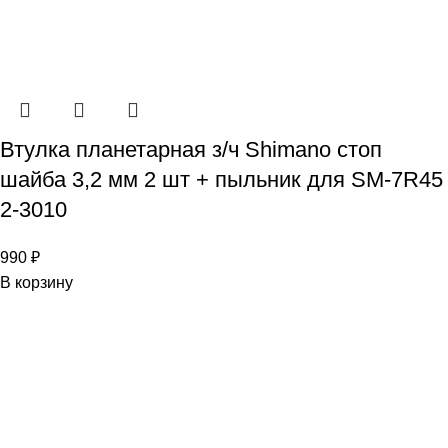
Втулка планетарная з/ч Shimano стоп
шайба 3,2 мм 2 шт + пыльник для SM-7R45
2-3010
990
₽
В корзину