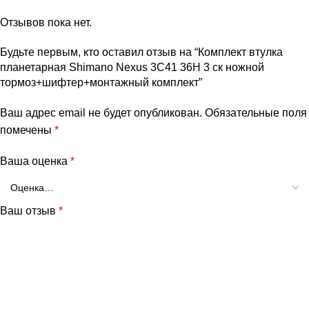
Отзывов пока нет.
Будьте первым, кто оставил отзыв на “Комплект втулка
планетарная Shimano Nexus 3C41 36H 3 ск ножной
тормоз+шифтер+монтажный комплект”
Ваш адрес email не будет опубликован.
Обязательные поля
помечены
*
Ваша оценка
*
Ваш отзыв
*