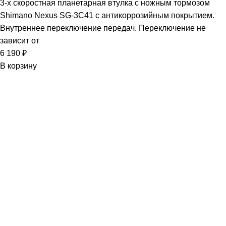
3-х скоростная планетарная втулка с ножным тормозом
Shimano Nexus SG-3C41 с антикоррозийным покрытием.
Внутреннее переключение передач. Переключение не
зависит от
6 190
₽
В корзину