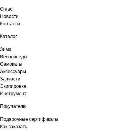
О нас
Новости
Контакты
Каталог
Зима
Велосипеды
Самокаты
Аксессуары
Запчасти
Экипировка
Инструмент
Покупателю
Подарочные сертификаты
Как заказать