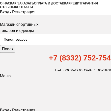
О НАС
КАК ЗАКАЗАТЬ
ОПЛАТА И ДОСТАВКА
КРЕДИТ
ГАРАНТИЯ
ОТЗЫВЫ
КОНТАКТЫ
Вход / Регистрация
Магазин спортивных
товаров и одежды
Поиск
+7 (8332) 752-754
Пн-Пт: 09:00–19:00,
Сб-Вс: 10:00–18:00
Меню
Вход / Регистрация