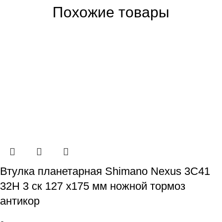
Похожие товары
Втулка планетарная Shimano Nexus 3C41
32H 3 ск 127 х175 мм ножной тормоз
антикор