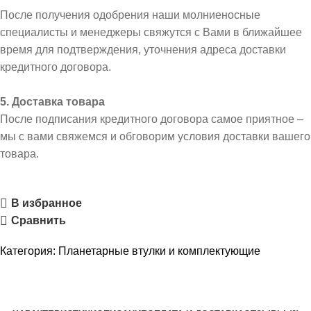
После получения одобрения наши молниеносные
специалисты и менеджеры свяжутся с Вами в ближайшее
время для подтверждения, уточнения адреса доставки
кредитного договора.
5. Доставка товара
После подписания кредитного договора самое приятное –
мы с вами свяжемся и обговорим условия доставки вашего
товара.
В избранное
Сравнить
Категория:
Планетарные втулки и комплектующие