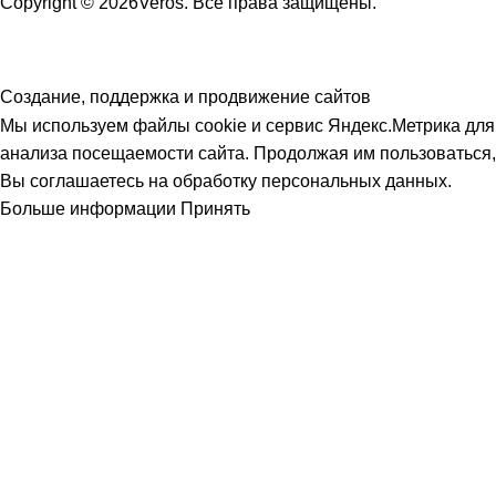
Copyright © 2026Veros. Все права защищены.
Создание, поддержка и продвижение сайтов
Мы используем файлы cookie и сервис Яндекс.Метрика для
анализа посещаемости сайта. Продолжая им пользоваться,
Вы соглашаетесь на обработку персональных данных.
Больше информации
Принять