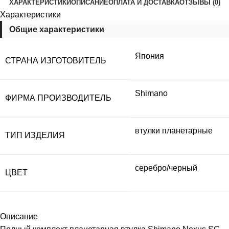
ХАРАКТЕРИСТИКИ
ОПИСАНИЕ
ОПЛАТА И ДОСТАВКА
ОТЗЫВЫ (0)
Характеристики
Общие характеристики
Япония
СТРАНА ИЗГОТОВИТЕЛЬ
Shimano
ФИРМА ПРОИЗВОДИТЕЛЬ
втулки планетарные
ТИП ИЗДЕЛИЯ
серебро/черный
ЦВЕТ
Описание