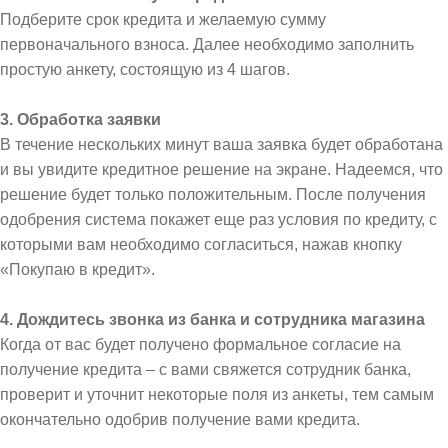
Подберите срок кредита и желаемую сумму
первоначального взноса. Далее необходимо заполнить
простую анкету, состоящую из 4 шагов.
3. Обработка заявки
В течение нескольких минут ваша заявка будет обработана
и вы увидите кредитное решение на экране. Надеемся, что
решение будет только положительным. После получения
одобрения система покажет еще раз условия по кредиту, с
которыми вам необходимо согласиться, нажав кнопку
«Покупаю в кредит».
4. Дождитесь звонка из банка и сотрудника магазина
Когда от вас будет получено формальное согласие на
получение кредита – с вами свяжется сотрудник банка,
проверит и уточнит некоторые поля из анкеты, тем самым
окончательно одобрив получение вами кредита.