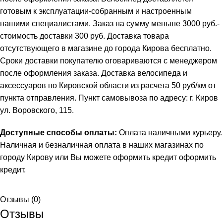
готовым к эксплуатации-собранным и настроенным
нашими специалистами. Заказ на сумму меньше 3000 руб.-
стоимость доставки 300 руб. Доставка товара
отсутствующего в магазине до города Кирова бесплатно.
Сроки доставки покупателю оговариваются с менеджером
после оформления заказа. Доставка велосипеда и
аксессуаров по Кировской области из расчета 50 руб/км от
пункта отправления. Пункт самовывоза по адресу: г. Киров
ул. Воровского, 115.
Доступные способы оплаты:
Оплата наличными курьеру.
Наличная и безналичная оплата в наших магазинах по
городу Кирову или Вы можете оформить кредит
оформить
кредит
.
Отзывы (0)
Отзывы