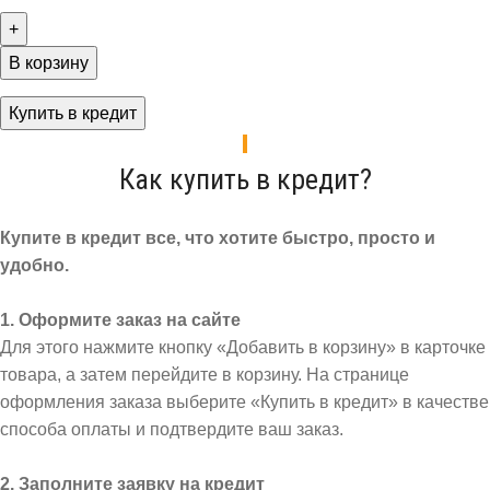
В корзину
Купить в кредит
Как купить в кредит?
Купите в кредит все, что хотите быстро, просто и
удобно.
1. Оформите заказ на сайте
Для этого нажмите кнопку «Добавить в корзину» в карточке
товара, а затем перейдите в корзину. На странице
оформления заказа выберите «Купить в кредит» в качестве
способа оплаты и подтвердите ваш заказ.
2. Заполните заявку на кредит