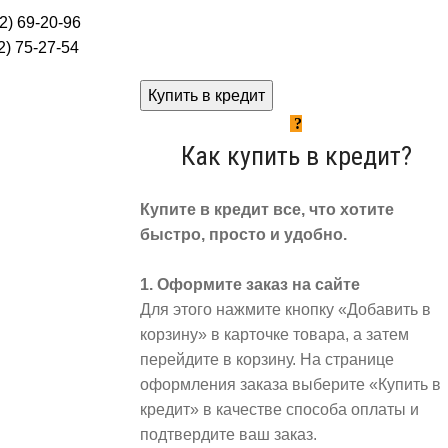
2) 69-20-96
) 75-27-54
Купить в кредит
Как купить в кредит?
Купите в кредит все, что хотите
быстро, просто и удобно.
1. Оформите заказ на сайте
Для этого нажмите кнопку «Добавить в
корзину» в карточке товара, а затем
перейдите в корзину. На странице
оформления заказа выберите «Купить в
кредит» в качестве способа оплаты и
подтвердите ваш заказ.