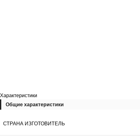
Характеристики
Общие характеристики
СТРАНА ИЗГОТОВИТЕЛЬ