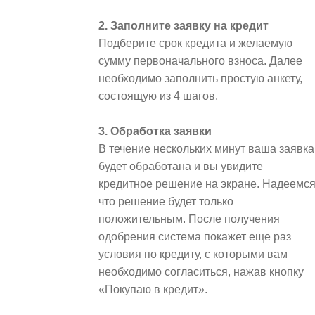
2. Заполните заявку на кредит
Подберите срок кредита и желаемую
сумму первоначального взноса. Далее
необходимо заполнить простую анкету,
состоящую из 4 шагов.
3. Обработка заявки
В течение нескольких минут ваша заявка
будет обработана и вы увидите
кредитное решение на экране. Надеемся
что решение будет только
положительным. После получения
одобрения система покажет еще раз
условия по кредиту, с которыми вам
необходимо согласиться, нажав кнопку
«Покупаю в кредит».