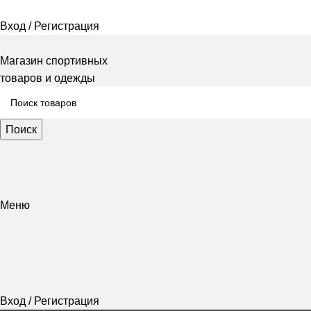
Вход / Регистрация
Магазин спортивных
товаров и одежды
Поиск
Меню
Вход / Регистрация