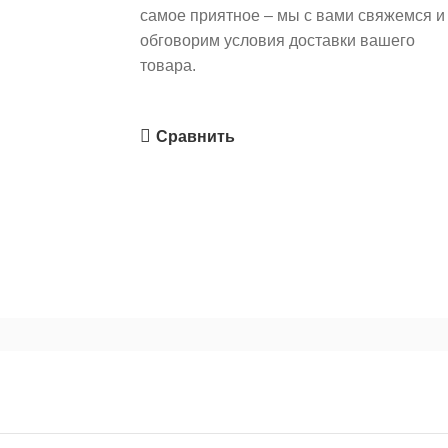
самое приятное – мы с вами свяжемся и
обговорим условия доставки вашего
товара.
Сравнить