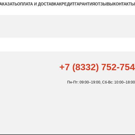
ЗАКАЗАТЬ
ОПЛАТА И ДОСТАВКА
КРЕДИТ
ГАРАНТИЯ
ОТЗЫВЫ
КОНТАКТЫ
+7 (8332) 752-754
Пн-Пт: 09:00–19:00,
Сб-Вс: 10:00–18:00