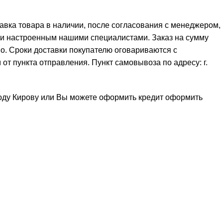
тавка товара в наличии, после согласования с менеджером,
 и настроенным нашими специалистами. Заказ на сумму
но. Сроки доставки покупателю оговариваются с
от пункта отправления. Пункт самовывоза по адресу: г.
роду Кирову или Вы можете оформить кредит
оформить