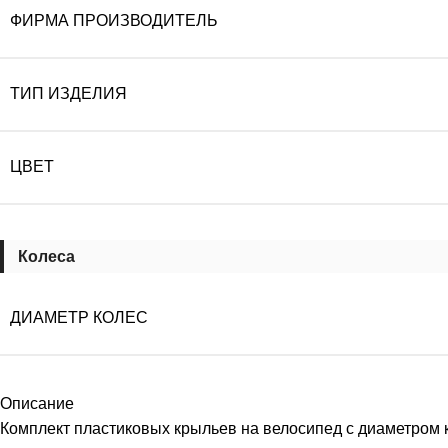
ФИРМА ПРОИЗВОДИТЕЛЬ
ТИП ИЗДЕЛИЯ
ЦВЕТ
Колеса
ДИАМЕТР КОЛЕС
Описание
Комплект пластиковых крыльев на велосипед с диаметром 