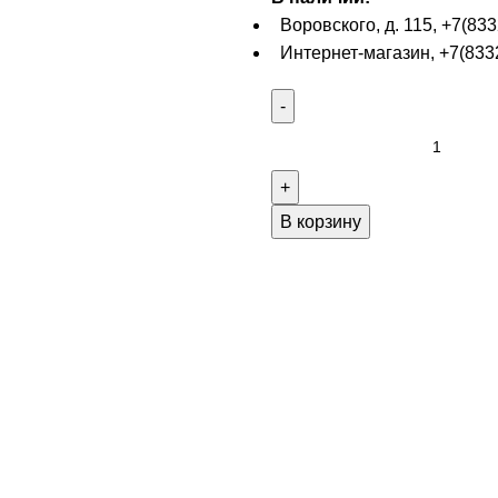
Воровского, д. 115, +7(833
Интернет-магазин, +7(8332
В корзину