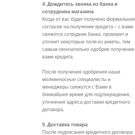
4. Дождитесь звонка из банка и
сотрудника магазина
Когда от вас будет получено формальное
согласие на получение кредита – с вами
свяжется сотрудник банка, проверит и
уточнит некоторые поля из анкеты, тем
самым окончательно одобрив получение
вами кредита.
После получения одобрения наши
молниеносные специалисты и
менеджеры свяжутся с Вами в
ближайшее время для подтверждения,
уточнения адреса доставки кредитного
договора.
5. Доставка товара
После подписания кредитного договора