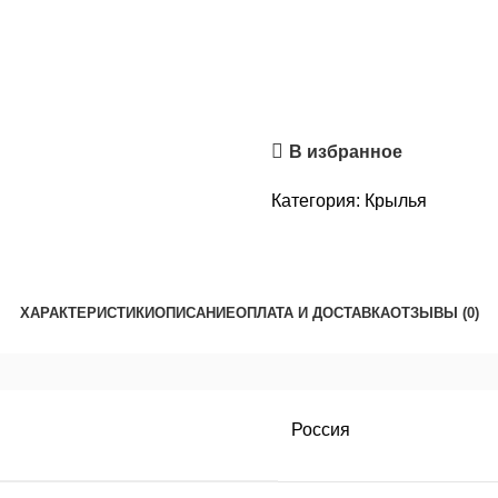
В избранное
Категория:
Крылья
ХАРАКТЕРИСТИКИ
ОПИСАНИЕ
ОПЛАТА И ДОСТАВКА
ОТЗЫВЫ (0)
Россия