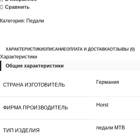
Сравнить
Категория:
Педали
ХАРАКТЕРИСТИКИ
ОПИСАНИЕ
ОПЛАТА И ДОСТАВКА
ОТЗЫВЫ (0)
Характеристики
Общие характеристики
Германия
СТРАНА ИЗГОТОВИТЕЛЬ
Horst
ФИРМА ПРОИЗВОДИТЕЛЬ
педали MTB
ТИП ИЗДЕЛИЯ