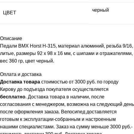
черный
ЦВЕТ
Описание
Педали BMX Horst H-315, материал алюминий, резьба 9/16,
литые, размеры 92 х 98 х 16 мм, с шипами и отражателями,
вес 360 гр, цвет черный.
Оплата и доставка
Доставка товара
стоимостью от 3000 руб. по городу
Кирову до подъезда покупателя осуществляется
бесплатно
. Доставка товара в наличии, после
согласования с менеджером, возможна на следующий день
после оформления заказа. Велосипед доставляется
готовым к эксплуатации-собранным и настроенным
нашими специалистами. Заказ на сумму меньше 3000 руб.-