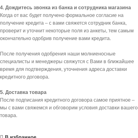
4. Дождитесь звонка из банка и сотрудника магазина
Когда от вас будет получено формальное согласие на
получение кредита – с вами свяжется сотрудник банка,
проверит и уточнит некоторые поля из анкеты, тем самым
окончательно одобрив получение вами кредита.
После получения одобрения наши молниеносные
специалисты и менеджеры свяжутся с Вами в ближайшее
время для подтверждения, уточнения адреса доставки
кредитного договора.
5. Доставка товара
После подписания кредитного договора самое приятное –
мы с вами свяжемся и обговорим условия доставки вашего
товара.
В избранное