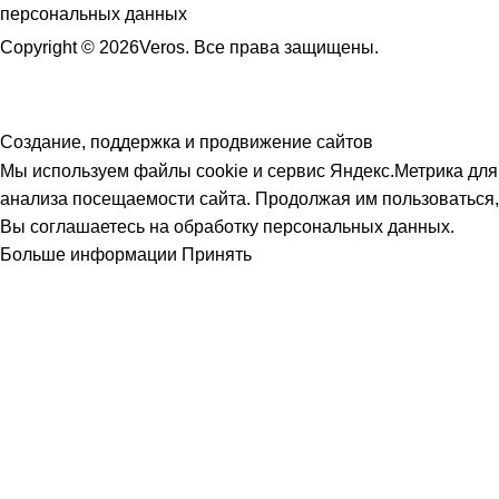
персональных данных
Copyright © 2026Veros. Все права защищены.
Создание, поддержка и продвижение сайтов
Мы используем файлы cookie и сервис Яндекс.Метрика для
анализа посещаемости сайта. Продолжая им пользоваться,
Вы соглашаетесь на обработку персональных данных.
Больше информации
Принять