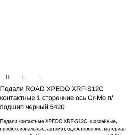
Педали ROAD XPEDO XRF-S12C
контактные 1 сторонние ось Cr-Mo п/
подшип черный 5420
Педали контактные XPEDO XRF-S12C, шоссейные,
профессиональные, автомат, односторонние, материал