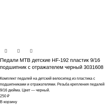
Педали МТВ детские HF-192 пластик 9/16
подшипник с отражателем черный 3031608
Комплект педалей на детский велосипед из пластика с
подшипниками и отражателями. Резьба крепления педалей
9/16 дюйма. Цвет — черный.
250
₽
В корзину