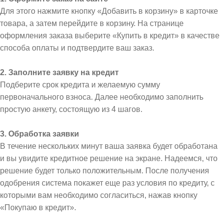
Для этого нажмите кнопку «Добавить в корзину» в карточке
товара, а затем перейдите в корзину. На странице
оформления заказа выберите «Купить в кредит» в качестве
способа оплаты и подтвердите ваш заказ.
2. Заполните заявку на кредит
Подберите срок кредита и желаемую сумму
первоначального взноса. Далее необходимо заполнить
простую анкету, состоящую из 4 шагов.
3. Обработка заявки
В течение нескольких минут ваша заявка будет обработана
и вы увидите кредитное решение на экране. Надеемся, что
решение будет только положительным. После получения
одобрения система покажет еще раз условия по кредиту, с
которыми вам необходимо согласиться, нажав кнопку
«Покупаю в кредит».