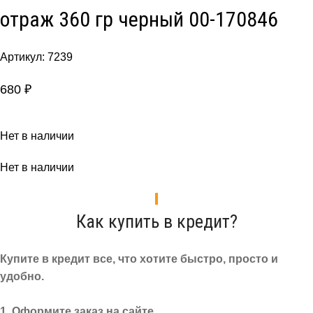
отраж 360 гр черный 00-170846
Артикул:
7239
680
₽
Нет в наличии
Нет в наличии
Как купить в кредит?
Купите в кредит все, что хотите быстро, просто и
удобно.
1. Оформите заказ на сайте