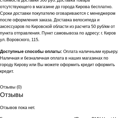
стоимость доставки 300 руб. Доставка товара
отсутствующего в магазине до города Кирова бесплатно.
Сроки доставки покупателю оговариваются с менеджером
после оформления заказа. Доставка велосипеда и
аксессуаров по Кировской области из расчета 50 руб/км от
пункта отправления. Пункт самовывоза по адресу: г. Киров
ул. Воровского, 115.
Доступные способы оплаты:
Оплата наличными курьеру.
Наличная и безналичная оплата в наших магазинах по
городу Кирову или Вы можете оформить кредит
оформить
кредит
.
Отзывы (0)
Отзывы
Отзывов пока нет.