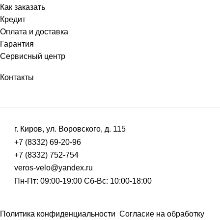
Как заказать
Кредит
Оплата и доставка
Гарантия
Сервисный центр
Контакты
г. Киров, ул. Воровского, д. 115
+7 (8332) 69-20-96
+7 (8332) 752-754
veros-velo@yandex.ru
Пн-Пт: 09:00-19:00 Сб-Вс: 10:00-18:00
Политика конфиденциальности
Согласие на обработку