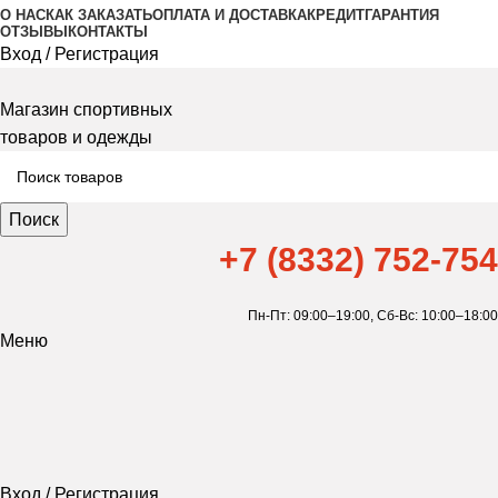
О НАС
КАК ЗАКАЗАТЬ
ОПЛАТА И ДОСТАВКА
КРЕДИТ
ГАРАНТИЯ
ОТЗЫВЫ
КОНТАКТЫ
Вход / Регистрация
Магазин спортивных
товаров и одежды
Поиск
+7 (8332) 752-754
Пн-Пт: 09:00–19:00,
Сб-Вс: 10:00–18:00
Меню
Вход / Регистрация