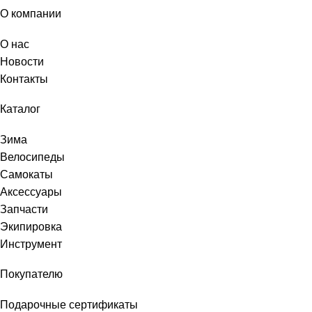
О компании
О нас
Новости
Контакты
Каталог
Зима
Велосипеды
Самокаты
Аксессуары
Запчасти
Экипировка
Инструмент
Покупателю
Подарочные сертификаты