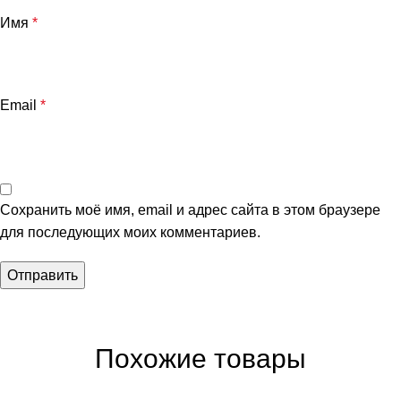
Имя
*
Email
*
Сохранить моё имя, email и адрес сайта в этом браузере
для последующих моих комментариев.
Похожие товары