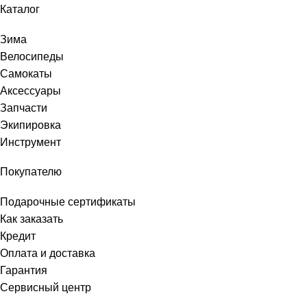
Каталог
Зима
Велосипеды
Самокаты
Аксессуары
Запчасти
Экипировка
Инструмент
Покупателю
Подарочные сертификаты
Как заказать
Кредит
Оплата и доставка
Гарантия
Сервисный центр