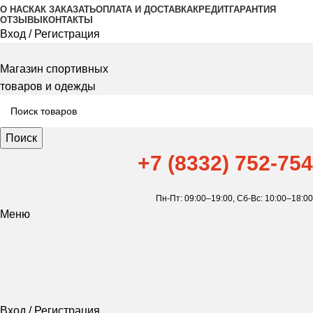
О НАС
КАК ЗАКАЗАТЬ
ОПЛАТА И ДОСТАВКА
КРЕДИТ
ГАРАНТИЯ
ОТЗЫВЫ
КОНТАКТЫ
Вход / Регистрация
Магазин спортивных
товаров и одежды
Поиск
+7 (8332) 752-754
Пн-Пт: 09:00–19:00,
Сб-Вс: 10:00–18:00
Меню
Вход / Регистрация