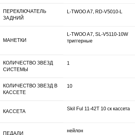
ПЕРЕКЛЮЧАТЕЛЬ
L-TWOO A7, RD-V5010-L
ЗАДНИЙ
L-TWOO A7, SL-V5110-10W
МАНЕТКИ
триггерные
КОЛИЧЕСТВО ЗВЕЗД
1
СИСТЕМЫ
КОЛИЧЕСТВО ЗВЕЗД В
10
КАССЕТЕ
Skil Ful 11-42T 10 ск кассета
КАССЕТА
нейлон
ПЕДАЛИ