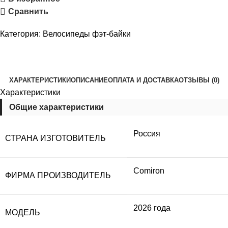
Сравнить
Категория:
Велосипеды фэт-байки
ХАРАКТЕРИСТИКИ
ОПИСАНИЕ
ОПЛАТА И ДОСТАВКА
ОТЗЫВЫ (0)
Характеристики
Общие характеристики
Россия
СТРАНА ИЗГОТОВИТЕЛЬ
Comiron
ФИРМА ПРОИЗВОДИТЕЛЬ
2026 года
МОДЕЛЬ