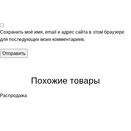
Сохранить моё имя, email и адрес сайта в этом браузере
для последующих моих комментариев.
Похожие товары
Распродажа