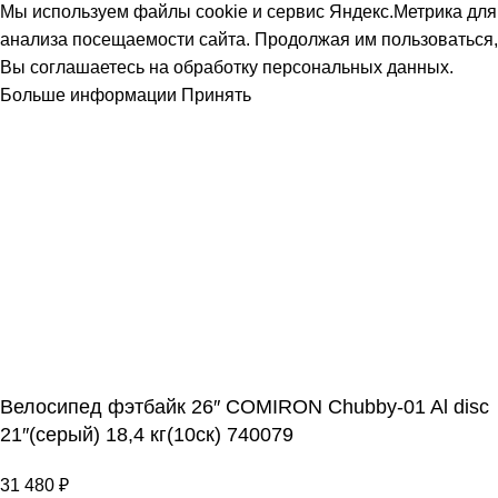
Мы используем файлы cookie и сервис Яндекс.Метрика для
анализа посещаемости сайта. Продолжая им пользоваться,
Вы соглашаетесь на обработку персональных данных.
Больше информации
Принять
Велосипед фэтбайк 26″ COMIRON Chubby-01 Al disc
21″(серый) 18,4 кг(10cк) 740079
31 480
₽