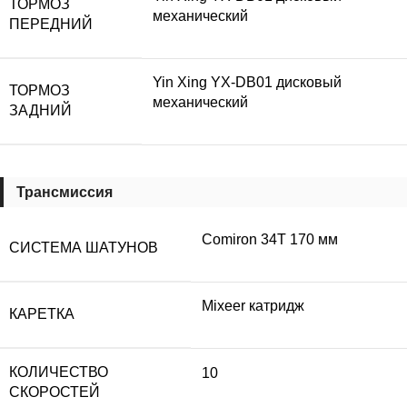
ТОРМОЗ
механический
ПЕРЕДНИЙ
Yin Xing YX-DB01 дисковый
ТОРМОЗ
механический
ЗАДНИЙ
Трансмиссия
Comiron 34T 170 мм
СИСТЕМА ШАТУНОВ
Mixeer катридж
КАРЕТКА
КОЛИЧЕСТВО
10
СКОРОСТЕЙ