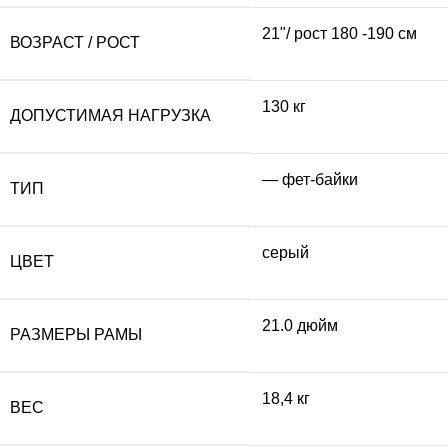
21"/ рост 180 -190 см
ВОЗРАСТ / РОСТ
130 кг
ДОПУСТИМАЯ НАГРУЗКА
— фет-байки
ТИП
серый
ЦВЕТ
21.0 дюйм
РАЗМЕРЫ РАМЫ
18,4 кг
ВЕС