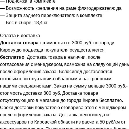
— Подножка: в комплекте
— Возможность крепления на раме флягодержателя: да
— Защита заднего переключателя: в комплекте
— Вес в сборе: 18,4 кг
Оплата и доставка
Доставка товара
стоимостью от 3000 руб. по городу
Кирову до подъезда покупателя осуществляется
бесплатно
. Доставка товара в наличии, после
согласования с менеджером, возможна на следующий день
после оформления заказа. Велосипед доставляется
готовым к эксплуатации-собранным и настроенным
нашими специалистами. Заказ на сумму меньше 3000 руб.-
стоимость доставки 300 руб. Доставка товара
отсутствующего в магазине до города Кирова бесплатно.
Сроки доставки покупателю оговариваются с менеджером
после оформления заказа. Доставка велосипеда и
аксессуаров по Кировской области из расчета 50 руб/км от