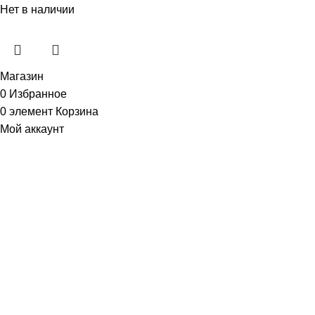
Нет в наличии
Магазин
0
Избранное
0
элемент
Корзина
Мой аккаунт