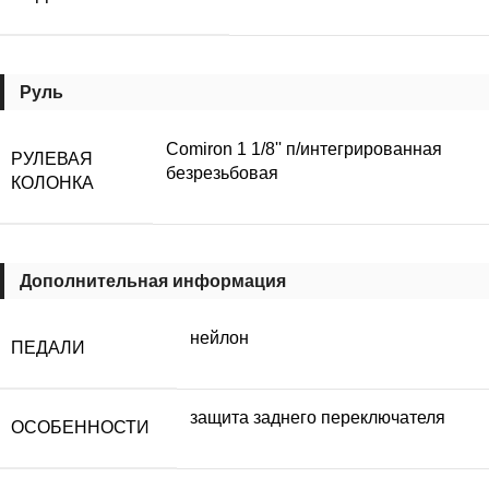
Руль
Comiron 1 1/8'' п/интегрированная
РУЛЕВАЯ
безрезьбовая
КОЛОНКА
Дополнительная информация
нейлон
ПЕДАЛИ
защита заднего переключателя
ОСОБЕННОСТИ