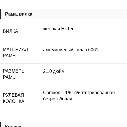
Рама, вилка
жесткая Hi-Ten
ВИЛКА
МАТЕРИАЛ
алюминиевый сплав 6061
РАМЫ
РАЗМЕРЫ
21.0 дюйм
РАМЫ
Comiron 1 1/8'' п/интегрированная
РУЛЕВАЯ
безрезьбовая
КОЛОНКА
Колеса