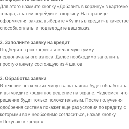
Для этого нажмите кнопку «Добавить в корзину» в карточке
товара, а затем перейдите в корзину. На странице
оформления заказа выберите «Купить в кредит» в качестве
способа оплаты и подтвердите ваш заказ.
2. Заполните заявку на кредит
Подберите срок кредита и желаемую сумму
первоначального взноса. Далее необходимо заполнить
простую анкету, состоящую из 4 шагов.
3. Обработка заявки
В течение нескольких минут ваша заявка будет обработана
и вы увидите кредитное решение на экране. Надеемся, что
решение будет только положительным. После получения
одобрения система покажет еще раз условия по кредиту, с
которыми вам необходимо согласиться, нажав кнопку
«Покупаю в кредит».