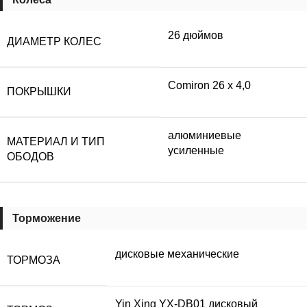
26 дюймов
ДИАМЕТР КОЛЕС
Comiron 26 х 4,0
ПОКРЫШКИ
алюминиевые
МАТЕРИАЛ И ТИП
усиленные
ОБОДОВ
Торможение
дисковые механические
ТОРМОЗА
Yin Xing YX-DB01 дисковый