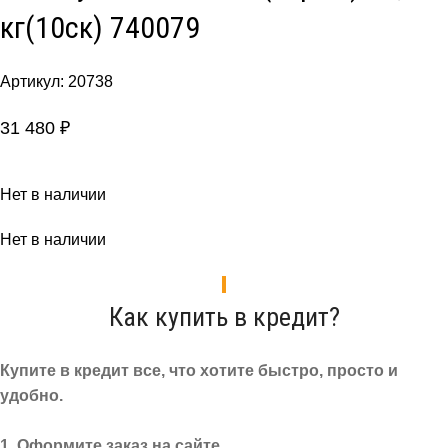
кг(10cк) 740079
Артикул:
20738
31 480
₽
Нет в наличии
Нет в наличии
Как купить в кредит?
Купите в кредит все, что хотите быстро, просто и
удобно.
1. Оформите заказ на сайте