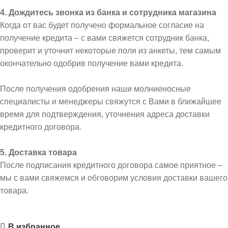
4. Дождитесь звонка из банка и сотрудника магазина
Когда от вас будет получено формальное согласие на
получение кредита – с вами свяжется сотрудник банка,
проверит и уточнит некоторые поля из анкеты, тем самым
окончательно одобрив получение вами кредита.
После получения одобрения наши молниеносные
специалисты и менеджеры свяжутся с Вами в ближайшее
время для подтверждения, уточнения адреса доставки
кредитного договора.
5. Доставка товара
После подписания кредитного договора самое приятное –
мы с вами свяжемся и обговорим условия доставки вашего
товара.
В избранное