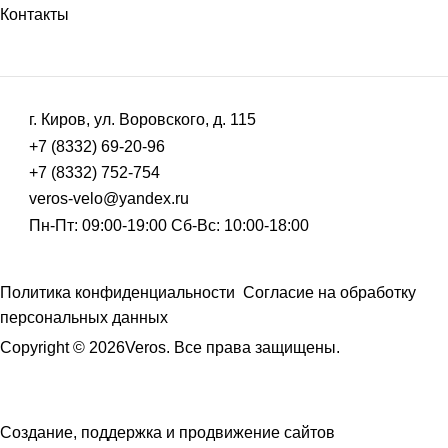
Контакты
г. Киров, ул. Воровского, д. 115
+7 (8332) 69-20-96
+7 (8332) 752-754
veros-velo@yandex.ru
Пн-Пт: 09:00-19:00 Сб-Вс: 10:00-18:00
Политика конфиденциальности
Согласие на обработку
персональных данных
Copyright © 2026Veros. Все права защищены.
Создание, поддержка и продвижение сайтов