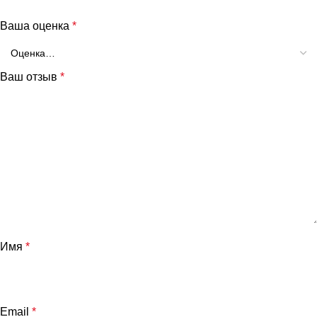
Ваша оценка
*
Ваш отзыв
*
Имя
*
Email
*